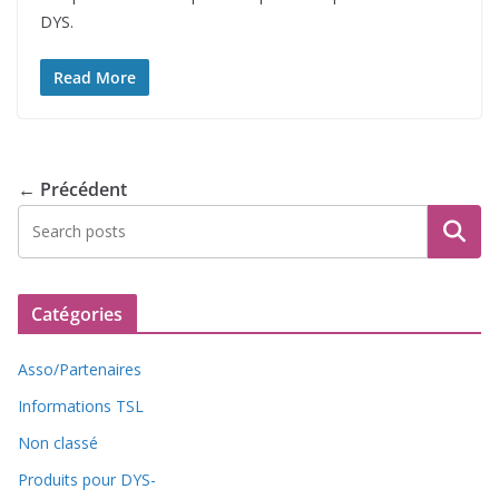
DYS.
Read More
← Précédent
Recherche
Catégories
Asso/Partenaires
Informations TSL
Non classé
Produits pour DYS-