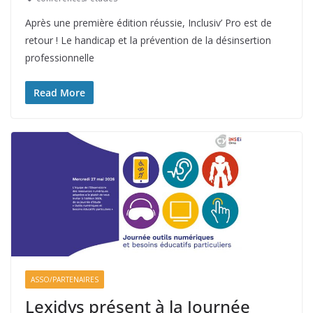
Après une première édition réussie, Inclusiv’ Pro est de
retour ! Le handicap et la prévention de la désinsertion
professionnelle
Read More
ASSO/PARTENAIRES
Lexidys présent à la Journée