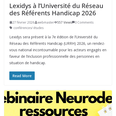
Lexidys à l’Université du Réseau
des Référents Handicap 2026
27 février 2026
webmaster
557 Views
0 Comments
conférences/ études
Lexidys sera présent à la 7e édition de l’Université du
Réseau des Référents Handicap (URRH) 2026, un rendez-
vous national incontournable pour les acteurs engagés en
faveur de l’inclusion professionnelle des personnes en
situation de handicap.
Read More