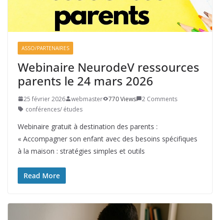
ASSO/PARTENAIRES
Webinaire NeurodeV ressources
parents le 24 mars 2026
25 février 2026
webmaster
770 Views
2 Comments
conférences/ études
Webinaire gratuit à destination des parents :
« Accompagner son enfant avec des besoins spécifiques
à la maison : stratégies simples et outils
Read More