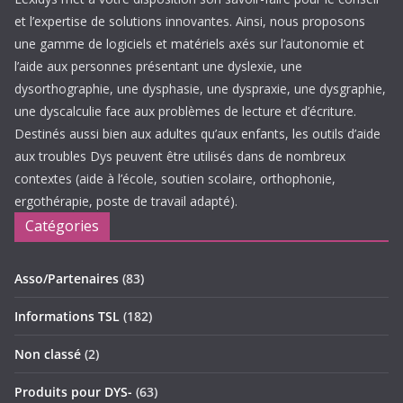
et l’expertise de solutions innovantes. Ainsi, nous proposons
une gamme de logiciels et matériels axés sur l’autonomie et
l’aide aux personnes présentant une dyslexie, une
dysorthographie, une dysphasie, une dyspraxie, une dysgraphie,
une dyscalculie face aux problèmes de lecture et d’écriture.
Destinés aussi bien aux adultes qu’aux enfants, les outils d’aide
aux troubles Dys peuvent être utilisés dans de nombreux
contextes (aide à l’école, soutien scolaire, orthophonie,
ergothérapie, poste de travail adapté).
Catégories
Asso/Partenaires
(83)
Informations TSL
(182)
Non classé
(2)
Produits pour DYS-
(63)