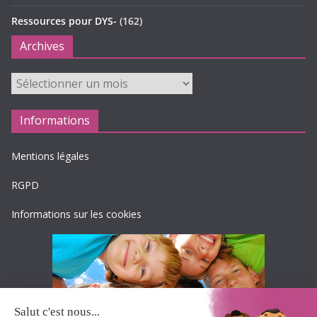
Ressources pour DYS-
(162)
Archives
Archives
Informations
Mentions légales
RGPD
Informations sur les cookies