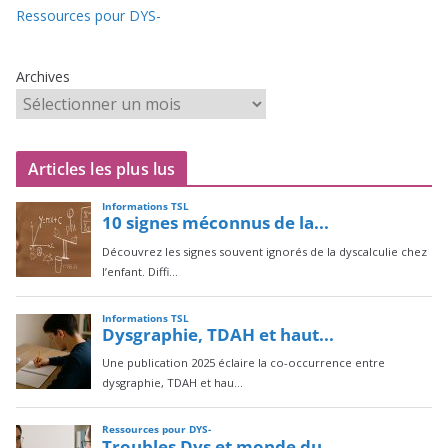
Ressources pour DYS-
Archives
Articles les plus lus