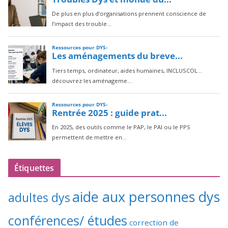
Étiquettes
aide aux personnes dys
adultes dys
conférences/ études
correction de