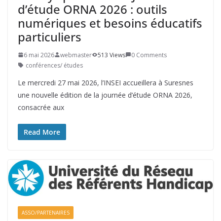
d’étude ORNA 2026 : outils
numériques et besoins éducatifs
particuliers
6 mai 2026
webmaster
513 Views
0 Comments
conférences/ études
Le mercredi 27 mai 2026, l’INSEI accueillera à Suresnes
une nouvelle édition de la journée d’étude ORNA 2026,
consacrée aux
Read More
ASSO/PARTENAIRES