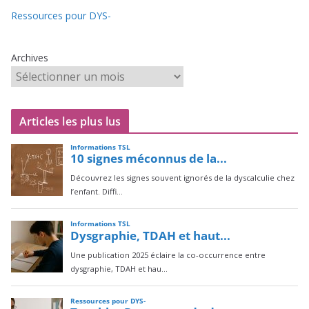
Ressources pour DYS-
Archives
Articles les plus lus