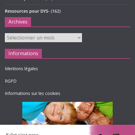
Ressources pour DYS-
(162)
Archives
Archives
Informations
Mentions légales
RGPD
Informations sur les cookies