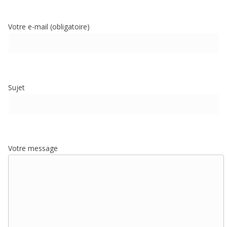
Votre e-mail (obligatoire)
Sujet
Votre message