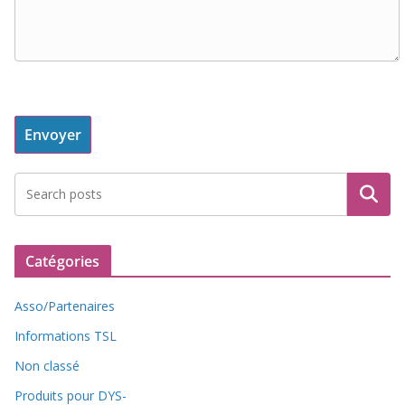
Recherche
Catégories
Asso/Partenaires
Informations TSL
Non classé
Produits pour DYS-