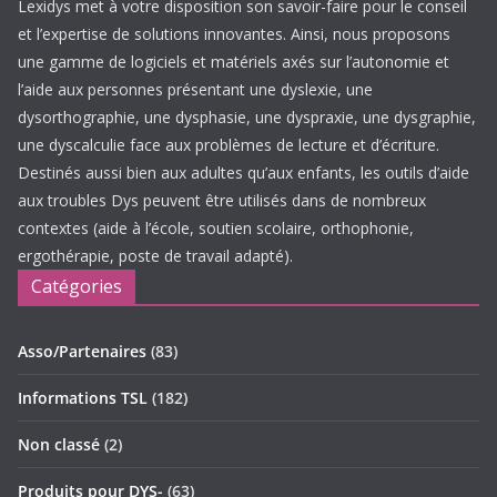
Lexidys met à votre disposition son savoir-faire pour le conseil
et l’expertise de solutions innovantes. Ainsi, nous proposons
une gamme de logiciels et matériels axés sur l’autonomie et
l’aide aux personnes présentant une dyslexie, une
dysorthographie, une dysphasie, une dyspraxie, une dysgraphie,
une dyscalculie face aux problèmes de lecture et d’écriture.
Destinés aussi bien aux adultes qu’aux enfants, les outils d’aide
aux troubles Dys peuvent être utilisés dans de nombreux
contextes (aide à l’école, soutien scolaire, orthophonie,
ergothérapie, poste de travail adapté).
Catégories
Asso/Partenaires
(83)
Informations TSL
(182)
Non classé
(2)
Produits pour DYS-
(63)