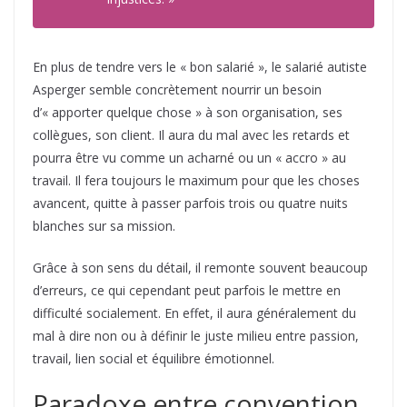
En plus de tendre vers le « bon salarié », le salarié autiste
Asperger semble concrètement nourrir un besoin
d’« apporter quelque chose » à son organisation, ses
collègues, son client. Il aura du mal avec les retards et
pourra être vu comme un acharné ou un « accro » au
travail. Il fera toujours le maximum pour que les choses
avancent, quitte à passer parfois trois ou quatre nuits
blanches sur sa mission.
Grâce à son sens du détail, il remonte souvent beaucoup
d’erreurs, ce qui cependant peut parfois le mettre en
difficulté socialement. En effet, il aura généralement du
mal à dire non ou à définir le juste milieu entre passion,
travail, lien social et équilibre émotionnel.
Paradoxe entre convention