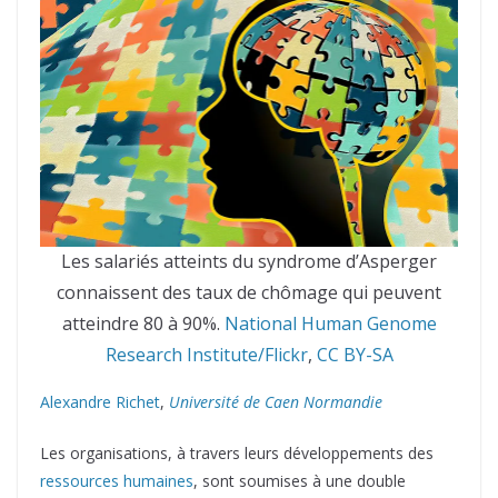
Les salariés atteints du syndrome d’Asperger
connaissent des taux de chômage qui peuvent
atteindre 80 à 90%.
National Human Genome
Research Institute/Flickr
,
CC BY-SA
Alexandre Richet
,
Université de Caen Normandie
Les organisations, à travers leurs développements des
ressources humaines
, sont soumises à une double