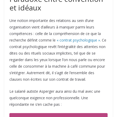
et idéaux
Une notion importante des relations au sein d’une
organisation vient d’ailleurs à manquer parmi leurs
compétences : celle de la compréhension de ce que la
recherche définit comme le
« contrat psychologique »
. Ce
contrat psychologique revêt l’intégralité des attentes non
dites ou des rituels sociaux implicites, tel que de se
regarder dans les yeux lorsque l’on nous parle ou encore
celle de consommer à la machine à café commune pour
s’intégrer. Autrement dit, il s’agit de l’ensemble des
clauses non écrites sur son contrat de travail.
Le salarié autiste Asperger aura ainsi du mal avec une
quelconque exigence non professionnelle. Une
répondante ne s’en cache pas :