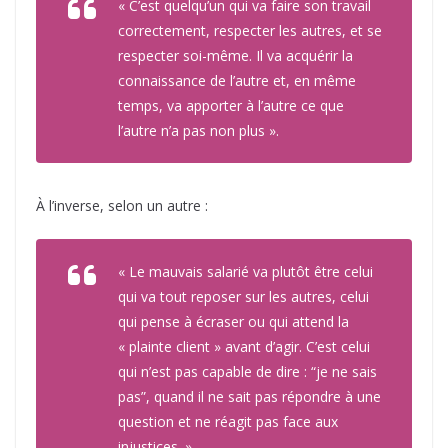
« C’est quelqu’un qui va faire son travail
correctement, respecter les autres, et se
respecter soi-même. Il va acquérir la
connaissance de l’autre et, en même
temps, va apporter à l’autre ce que
l’autre n’a pas non plus ».
À l’inverse, selon un autre :
« Le mauvais salarié va plutôt être celui
qui va tout reposer sur les autres, celui
qui pense à écraser ou qui attend la
« plainte client » avant d’agir. C’est celui
qui n’est pas capable de dire : “je ne sais
pas”, quand il ne sait pas répondre à une
question et ne réagit pas face aux
injustices. »