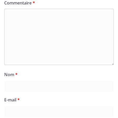
Commentaire
*
Nom
*
E-mail
*