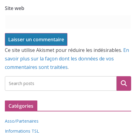
Site web
Ce site utilise Akismet pour réduire les indésirables.
En
savoir plus sur la façon dont les données de vos
commentaires sont traitées
.
Recherche
Catégories
Asso/Partenaires
Informations TSL