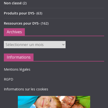
Non classé
(2)
Produits pour DYS-
(63)
Ressources pour DYS-
(162)
Archives
Archives
Informations
Mentions légales
RGPD
Informations sur les cookies