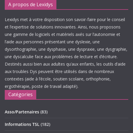
A propos de Lexidys
Lexidys met à votre disposition son savoir-faire pour le conseil
et l’expertise de solutions innovantes. Ainsi, nous proposons
une gamme de logiciels et matériels axés sur l’autonomie et
l’aide aux personnes présentant une dyslexie, une
dysorthographie, une dysphasie, une dyspraxie, une dysgraphie,
une dyscalculie face aux problèmes de lecture et d’écriture.
Destinés aussi bien aux adultes qu’aux enfants, les outils d’aide
aux troubles Dys peuvent être utilisés dans de nombreux
contextes (aide à l’école, soutien scolaire, orthophonie,
ergothérapie, poste de travail adapté).
Catégories
Asso/Partenaires
(83)
Informations TSL
(182)