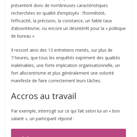
présentent donc de nombreuses caractéristiques
recherchées en qualité d’employés : l’honnêteté,
l’efficacité, la précision, la constance, un faible taux
d’absentéisme, ou encore un désintérêt pour la « politique
de bureau ».
Il ressort ainsi des 13 entretiens menés, sur plus de
7 heures, que tous les enquêtés expriment des qualités
inaliénables, une forte implication organisationnelle, un
fort allocentrisme et plus généralement une volonté
manifeste de faire correctement leurs tâches.
Accros au travail
Par exemple, interrogé sur ce qui fait selon lui un « bon
salarié », un participant répond :