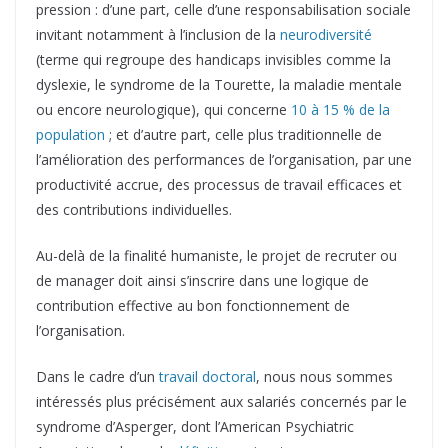
pression : d’une part, celle d’une responsabilisation sociale
invitant notamment à l’inclusion de la
neurodiversité
(terme qui regroupe des handicaps invisibles comme la
dyslexie, le syndrome de la Tourette, la maladie mentale
ou encore neurologique), qui concerne
10 à 15 % de la
population
; et d’autre part, celle plus traditionnelle de
l’amélioration des performances de l’organisation, par une
productivité accrue, des processus de travail efficaces et
des contributions individuelles.
Au-delà de la finalité humaniste, le projet de recruter ou
de manager doit ainsi s’inscrire dans une logique de
contribution effective au bon fonctionnement de
l’organisation.
Dans le cadre d’un
travail doctoral
, nous nous sommes
intéressés plus précisément aux salariés concernés par le
syndrome d’Asperger, dont l’American Psychiatric