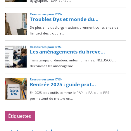
Étiquettes