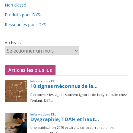
Non classé
Produits pour DYS-
Ressources pour DYS-
Archives
Articles les plus lus