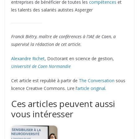
entreprises de bénéficier de toutes les
compétences
et
les talents des salariés autistes Asperger
Franck Biétry, maître de conférences à l’IAE de Caen, a
supervisé la rédaction de cet article.
Alexandre Richet
, Doctorant en science de gestion,
Université de Caen Normandie
Cet article est republié à partir de
The Conversation
sous
licence Creative Commons. Lire l’
article original
.
Ces articles peuvent aussi
vous intéresser