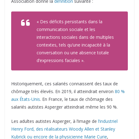
Association donne la
définition
suivante :
« Des déficits persistants dans la
communication sociale et les
interactions sociales dans de multiples
contextes, tels qu’une incapacité à la
conversation ou une absence totale
d’expressions faciales ».
Historiquement, ces salariés connaissent des taux de
chômage très élevés. En 2019, il atteindrait environ
80 %
aux États-Unis
. En France, le taux de chômage des
salariés autistes Asperger atteindrait même les 90 %.
Les adultes autistes Asperger, à l’image de
l’industriel
Henry Ford, des réalisateurs Woody Allen et Stanley
Kubrick ou encore de la physicienne Marie Curie
,