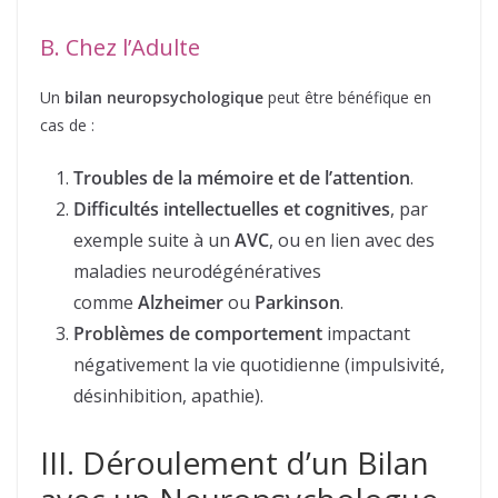
B. Chez l’Adulte
Un
bilan neuropsychologique
peut être bénéfique en
cas de :
Troubles de la mémoire et de l’attention
.
Difficultés intellectuelles et cognitives
, par
exemple suite à un
AVC
, ou en lien avec des
maladies neurodégénératives
comme
Alzheimer
ou
Parkinson
.
Problèmes de comportement
impactant
négativement la vie quotidienne (impulsivité,
désinhibition, apathie).
III. Déroulement d’un Bilan