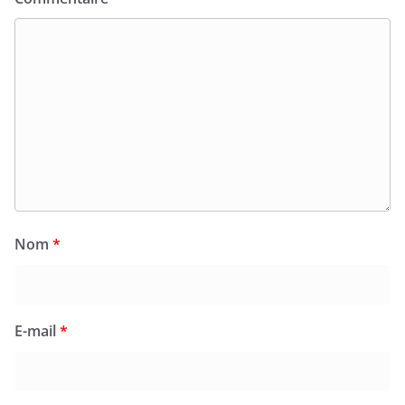
Nom
*
E-mail
*