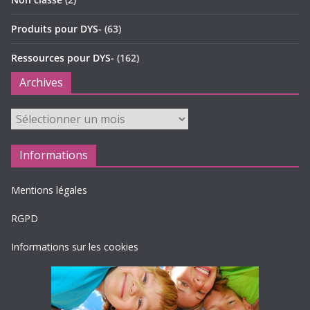
Produits pour DYS-
(63)
Ressources pour DYS-
(162)
Archives
Archives
Informations
Mentions légales
RGPD
Informations sur les cookies