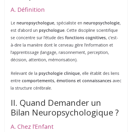
A. Définition
Le
neuropsychologue
, spécialiste en
neuropsychologie
,
est d’abord un
psychologue
. Cette discipline scientifique
se concentre sur l’étude des
fonctions cognitives
, c’est-
à-dire la manière dont le cerveau gère l’information et
l’apprentissage (langage, raisonnement, perception,
décision, attention, mémorisation).
Relevant de la
psychologie clinique
, elle établit des liens
entre
comportements, émotions et connaissances
avec
la structure cérébrale.
II. Quand Demander un
Bilan Neuropsychologique ?
A. Chez l’Enfant