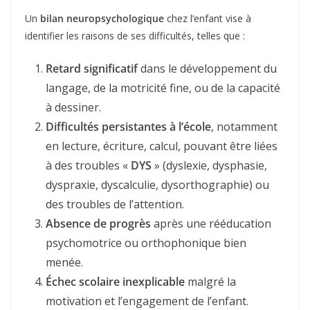
Un
bilan neuropsychologique
chez l’enfant vise à
identifier les raisons de ses difficultés, telles que :
Retard significatif
dans le développement du
langage, de la motricité fine, ou de la capacité
à dessiner.
Difficultés persistantes à l’école
, notamment
en lecture, écriture, calcul, pouvant être liées
à des troubles «
DYS
» (dyslexie, dysphasie,
dyspraxie, dyscalculie, dysorthographie) ou
des troubles de l’attention.
Absence de progrès
après une rééducation
psychomotrice ou orthophonique bien
menée.
Échec scolaire inexplicable
malgré la
motivation et l’engagement de l’enfant.