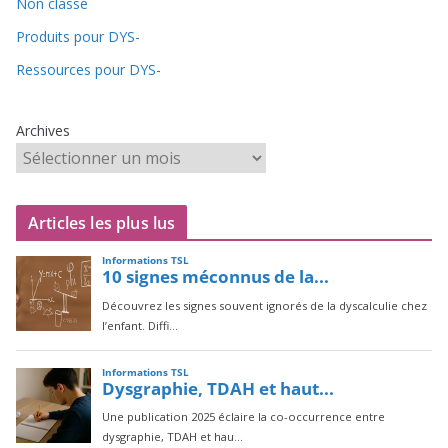
Non classé
Produits pour DYS-
Ressources pour DYS-
Archives
Articles les plus lus