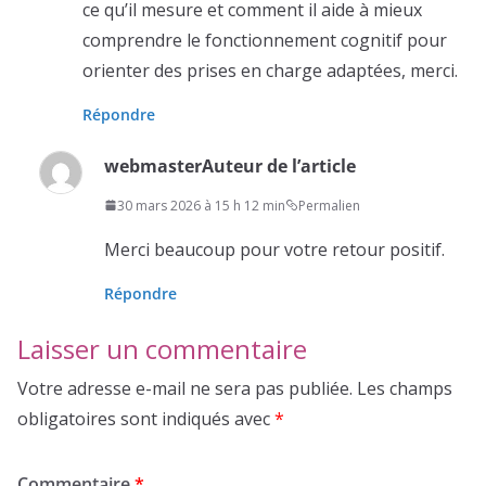
ce qu’il mesure et comment il aide à mieux
comprendre le fonctionnement cognitif pour
orienter des prises en charge adaptées, merci.
Répondre
webmaster
Auteur de l’article
30 mars 2026 à 15 h 12 min
Permalien
Merci beaucoup pour votre retour positif.
Répondre
Laisser un commentaire
Votre adresse e-mail ne sera pas publiée.
Les champs
obligatoires sont indiqués avec
*
Commentaire
*