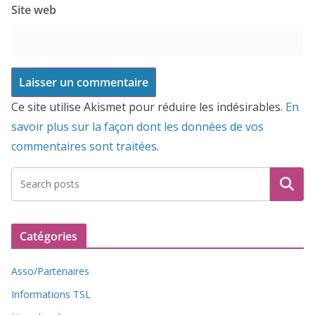
Site web
Ce site utilise Akismet pour réduire les indésirables.
En
savoir plus sur la façon dont les données de vos
commentaires sont traitées
.
Recherche
Catégories
Asso/Partenaires
Informations TSL