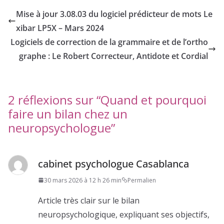
Mise à jour 3.08.03 du logiciel prédicteur de mots Le
xibar LP5X – Mars 2024
Logiciels de correction de la grammaire et de l’ortho
graphe : Le Robert Correcteur, Antidote et Cordial
2 réflexions sur “
Quand et pourquoi
faire un bilan chez un
neuropsychologue
”
cabinet psychologue Casablanca
30 mars 2026 à 12 h 26 min
Permalien
Article très clair sur le bilan
neuropsychologique, expliquant ses objectifs,