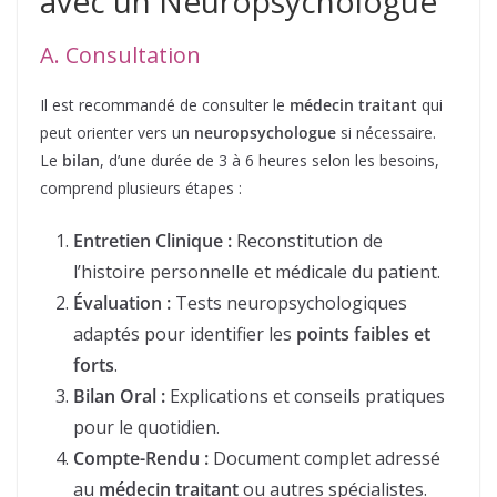
avec un Neuropsychologue
A. Consultation
Il est recommandé de consulter le
médecin traitant
qui
peut orienter vers un
neuropsychologue
si nécessaire.
Le
bilan
, d’une durée de 3 à 6 heures selon les besoins,
comprend plusieurs étapes :
Entretien Clinique :
Reconstitution de
l’histoire personnelle et médicale du patient.
Évaluation :
Tests neuropsychologiques
adaptés pour identifier les
points faibles et
forts
.
Bilan Oral :
Explications et conseils pratiques
pour le quotidien.
Compte-Rendu :
Document complet adressé
au
médecin traitant
ou autres spécialistes.