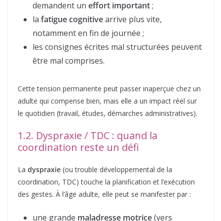
demandent un
effort important
;
la
fatigue cognitive
arrive plus vite,
notamment en fin de journée ;
les consignes écrites mal structurées peuvent
être mal comprises.
Cette tension permanente peut passer inaperçue chez un
adulte qui compense bien, mais elle a un impact réel sur
le quotidien (travail, études, démarches administratives).
1.2. Dyspraxie / TDC : quand la
coordination reste un défi
La
dyspraxie
(ou trouble développemental de la
coordination, TDC) touche la planification et l’exécution
des gestes. À l’âge adulte, elle peut se manifester par :
une grande
maladresse motrice
(vers