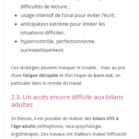
difficultés de lecture ;
usage intensif de l’oral pour éviter l’écrit ;
anticipation extrême pour limiter les
situations difficiles ;
hypercontrôle, perfectionnisme,
surinvestissement.
Ces stratégies peuvent masquer le trouble… mais au prix
d’une
fatigue décuplée
et d’un risque de
burn-out
, en
particulier dans le monde du travail.
2.3. Un accès encore difficile aux bilans
adultes
En théorie, il est possible de réaliser des
bilans DYS à
l’âge adulte
(orthophonie, neuropsychologie,
ergothérapie). Des travaux ont d’ailleurs évalué l’efficacité