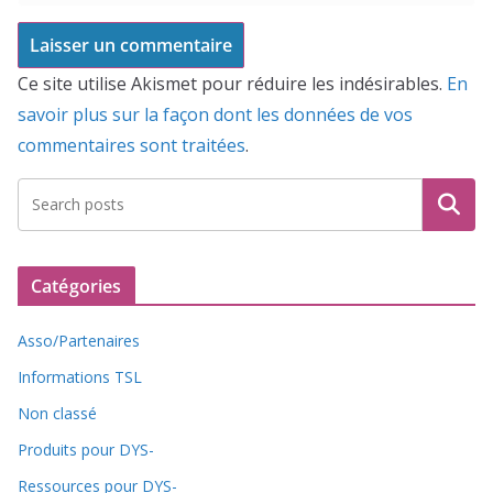
Ce site utilise Akismet pour réduire les indésirables.
En
savoir plus sur la façon dont les données de vos
commentaires sont traitées
.
Recherche
Catégories
Asso/Partenaires
Informations TSL
Non classé
Produits pour DYS-
Ressources pour DYS-