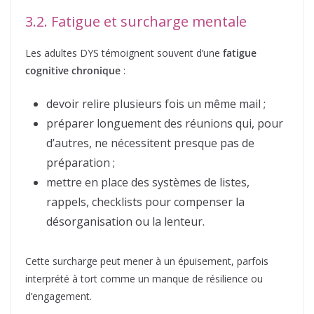
3.2. Fatigue et surcharge mentale
Les adultes DYS témoignent souvent d’une
fatigue
cognitive chronique
:
devoir relire plusieurs fois un même mail ;
préparer longuement des réunions qui, pour
d’autres, ne nécessitent presque pas de
préparation ;
mettre en place des systèmes de listes,
rappels, checklists pour compenser la
désorganisation ou la lenteur.
Cette surcharge peut mener à un épuisement, parfois
interprété à tort comme un manque de résilience ou
d’engagement.