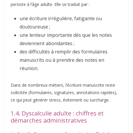
persiste à l’âge adulte. Elle se traduit par :
une écriture irrégulière, fatigante ou
douloureuse ;
une lenteur importante dès que les notes
deviennent abondantes ;
des difficultés à remplir des formulaires
manuscrits ou à prendre des notes en
réunion.
Dans de nombreux métiers, l’écriture manuscrite reste
sollicitée (formulaires, signatures, annotations rapides),
ce qui peut générer stress, évitement ou surcharge.
1.4. Dyscalculie adulte : chiffres et
démarches administratives