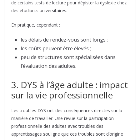
de certains tests de lecture pour dépister la dyslexie chez
des étudiants universitaires.
En pratique, cependant :
les délais de rendez-vous sont longs ;
les coûts peuvent être élevés ;
peu de structures sont spécialisées dans
l’évaluation des adultes.
3. DYS à l’âge adulte : impact
sur la vie professionnelle
Les troubles DYS ont des conséquences directes sur la
manière de travailler. Une revue sur la participation
professionnelle des adultes avec troubles des
apprentissages souligne que ces troubles sont d’origine