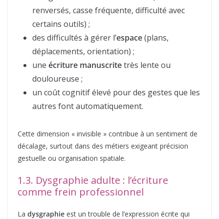
renversés, casse fréquente, difficulté avec
certains outils) ;
des difficultés à gérer l’
espace
(plans,
déplacements, orientation) ;
une
écriture manuscrite
très lente ou
douloureuse ;
un coût cognitif élevé pour des gestes que les
autres font automatiquement.
Cette dimension « invisible » contribue à un sentiment de
décalage, surtout dans des métiers exigeant précision
gestuelle ou organisation spatiale.
1.3. Dysgraphie adulte : l’écriture
comme frein professionnel
La
dysgraphie
est un trouble de l’expression écrite qui