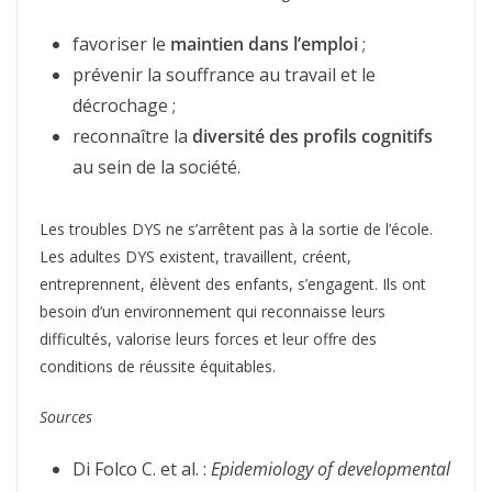
favoriser le
maintien dans l’emploi
;
prévenir la souffrance au travail et le
décrochage ;
reconnaître la
diversité des profils cognitifs
au sein de la société.
Les troubles DYS ne s’arrêtent pas à la sortie de l’école.
Les adultes DYS existent, travaillent, créent,
entreprennent, élèvent des enfants, s’engagent. Ils ont
besoin d’un environnement qui reconnaisse leurs
difficultés, valorise leurs forces et leur offre des
conditions de réussite équitables.
Sources
Di Folco C. et al. :
Epidemiology of developmental