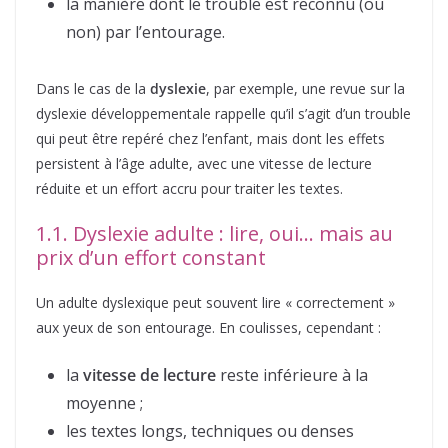
la manière dont le trouble est reconnu (ou
non) par l’entourage.
Dans le cas de la
dyslexie
, par exemple, une revue sur la
dyslexie développementale rappelle qu’il s’agit d’un trouble
qui peut être repéré chez l’enfant, mais dont les effets
persistent à l’âge adulte, avec une vitesse de lecture
réduite et un effort accru pour traiter les textes.
1.1. Dyslexie adulte : lire, oui… mais au
prix d’un effort constant
Un adulte dyslexique peut souvent lire « correctement »
aux yeux de son entourage. En coulisses, cependant :
la
vitesse de lecture
reste inférieure à la
moyenne ;
les textes longs, techniques ou denses