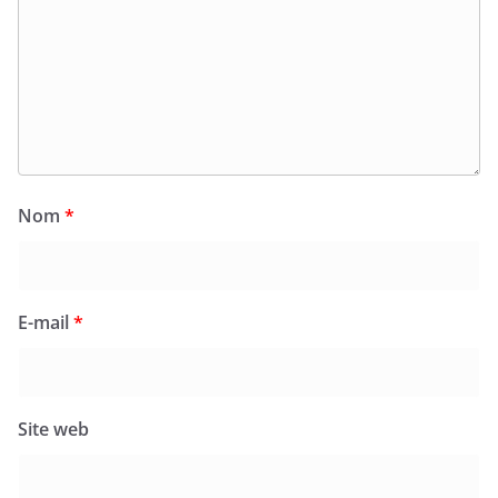
Nom
*
E-mail
*
Site web