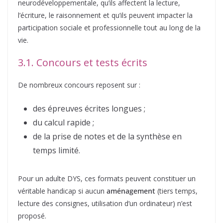
neurodéveloppementale, qu’ils affectent la lecture,
l’écriture, le raisonnement et qu’ils peuvent impacter la
participation sociale et professionnelle tout au long de la
vie.
3.1. Concours et tests écrits
De nombreux concours reposent sur :
des épreuves écrites longues ;
du calcul rapide ;
de la prise de notes et de la synthèse en
temps limité.
Pour un adulte DYS, ces formats peuvent constituer un
véritable handicap si aucun
aménagement
(tiers temps,
lecture des consignes, utilisation d’un ordinateur) n’est
proposé.