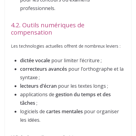
professionnels.
4.2. Outils numériques de
compensation
Les technologies actuelles offrent de nombreux leviers :
dictée vocale
pour limiter l’écriture ;
correcteurs avancés
pour l’orthographe et la
syntaxe ;
lecteurs d’écran
pour les textes longs ;
applications de
gestion du temps et des
tâches
;
logiciels de
cartes mentales
pour organiser
les idées.