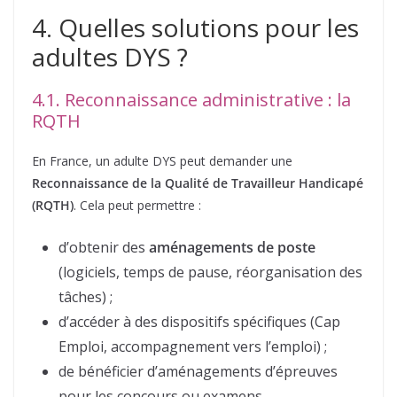
4. Quelles solutions pour les
adultes DYS ?
4.1. Reconnaissance administrative : la
RQTH
En France, un adulte DYS peut demander une
Reconnaissance de la Qualité de Travailleur Handicapé
(RQTH)
. Cela peut permettre :
d’obtenir des
aménagements de poste
(logiciels, temps de pause, réorganisation des
tâches) ;
d’accéder à des dispositifs spécifiques (Cap
Emploi, accompagnement vers l’emploi) ;
de bénéficier d’aménagements d’épreuves
pour les concours ou examens