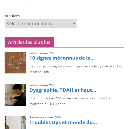
Archives
Articles les plus lus