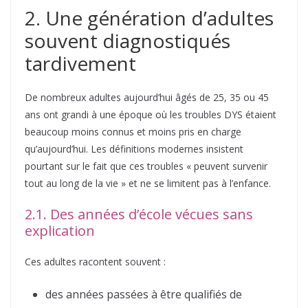
2. Une génération d’adultes
souvent diagnostiqués
tardivement
De nombreux adultes aujourd’hui âgés de 25, 35 ou 45
ans ont grandi à une époque où les troubles DYS étaient
beaucoup moins connus et moins pris en charge
qu’aujourd’hui. Les définitions modernes insistent
pourtant sur le fait que ces troubles « peuvent survenir
tout au long de la vie » et ne se limitent pas à l’enfance.
2.1. Des années d’école vécues sans
explication
Ces adultes racontent souvent :
des années passées à être qualifiés de