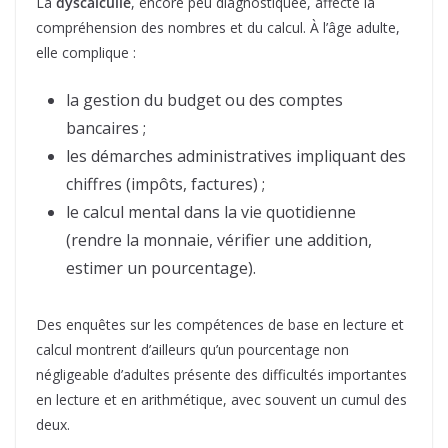
La
dyscalculie
, encore peu diagnostiquée, affecte la
compréhension des nombres et du calcul. À l’âge adulte,
elle complique :
la gestion du budget ou des comptes
bancaires ;
les démarches administratives impliquant des
chiffres (impôts, factures) ;
le calcul mental dans la vie quotidienne
(rendre la monnaie, vérifier une addition,
estimer un pourcentage).
Des enquêtes sur les compétences de base en lecture et
calcul montrent d’ailleurs qu’un pourcentage non
négligeable d’adultes présente des difficultés importantes
en lecture et en arithmétique, avec souvent un cumul des
deux.