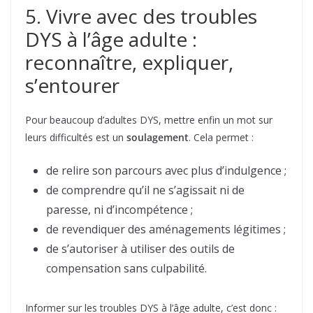
5. Vivre avec des troubles
DYS à l’âge adulte :
reconnaître, expliquer,
s’entourer
Pour beaucoup d’adultes DYS, mettre enfin un mot sur
leurs difficultés est un
soulagement
. Cela permet :
de relire son parcours avec plus d’indulgence ;
de comprendre qu’il ne s’agissait ni de
paresse, ni d’incompétence ;
de revendiquer des aménagements légitimes ;
de s’autoriser à utiliser des outils de
compensation sans culpabilité.
Informer sur les troubles DYS à l’âge adulte, c’est donc :