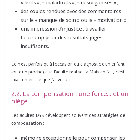
« lents », « maladroits », « désorganisés » ;
des copies rendues avec des commentaires
sur le « manque de soin » ou la « motivation » ;
une impression d’
injustice
: travailler
beaucoup pour des résultats jugés
insuffisants.
Ce n’est parfois qu’à l’occasion du diagnostic d’un enfant
(ou d’un proche) que l’adulte réalise : « Mais en fait, c’est
exactement ce que j’ai vécu ».
2.2. La compensation : une force… et un
piège
Les adultes DYS développent souvent des
stratégies de
compensation
:
mémoire exceptionnelle pour compenser les