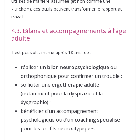
Utilisés de manière assumée (et non comme une
« triche »), ces outils peuvent transformer le rapport au
travail.
4.3. Bilans et accompagnements à l’âge
adulte
Il est possible, même après 18 ans, de :
réaliser un
bilan neuropsychologique
ou
orthophonique pour confirmer un trouble ;
solliciter une
ergothérapie adulte
(notamment pour la dyspraxie et la
dysgraphie) ;
bénéficier d’un accompagnement
psychologique ou d’un
coaching spécialisé
pour les profils neuroatypiques.