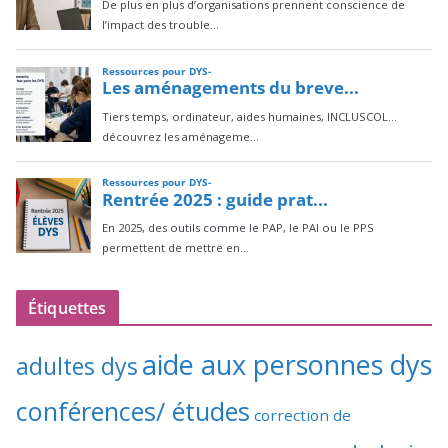
Étiquettes
aide aux personnes dys
adultes dys
conférences/ études
correction de