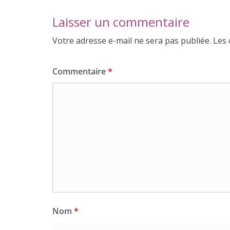
Laisser un commentaire
Votre adresse e-mail ne sera pas publiée.
Les 
Commentaire
*
Nom
*