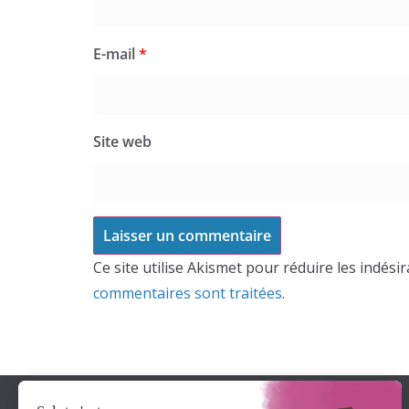
E-mail
*
Site web
Ce site utilise Akismet pour réduire les indési
commentaires sont traitées
.