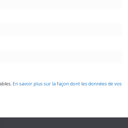
rables.
En savoir plus sur la façon dont les données de vos