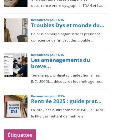
Étiquettes