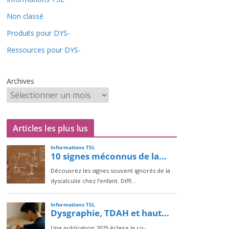
Non classé
Produits pour DYS-
Ressources pour DYS-
Archives
Articles les plus lus