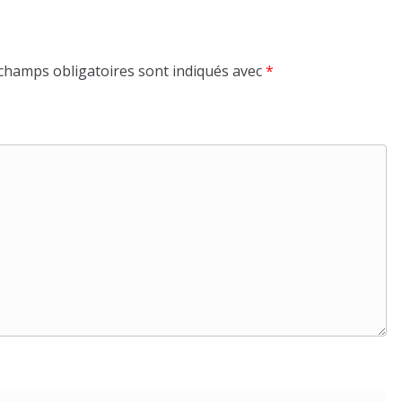
champs obligatoires sont indiqués avec
*