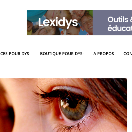
CES POUR DYS-
BOUTIQUE POUR DYS-
A PROPOS
CON