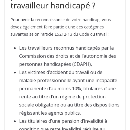
travailleur handicapé ?
Pour avoir la reconnaissance de votre handicap, vous
devez également faire partie d’une des catégories
suivantes selon l’article L5212-13 du Code du travail :
Les travailleurs reconnus handicapés par la
Commission des droits et de l’autonomie des
personnes handicapées (CDAPH),
Les victimes d’accident du travail ou de
maladie professionnelle ayant une incapacité
permanente d’au moins 10%, titulaires d’une
rente au titre d’un régime de protection
sociale obligatoire ou au titre des dispositions
régissant les agents publics,
Les titulaires d’une pension d’invalidité à
condition que cette invalidité réduise au