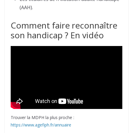
(AAH).
Comment faire reconnaître
son handicap ? En vidéo
Trouver la MDPH la plus proche :
https://www.agefiph.fr/annuaire