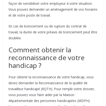
façon de sensibiliser votre employeur à votre situation.
Vous pouvez demander un aménagement de vos horaires
et de votre poste de travail.
En cas de licenciement ou de rupture du contrat de
travail, la durée de votre préavis de licenciement peut être
doublée.
Comment obtenir la
reconnaissance de votre
handicap ?
Pour obtenir la reconnaissance de votre handicap, vous
devez demander la Reconnaissance de la qualité de
travailleur handicapé (RQTH). Pour remplir votre dossier,
vous pouvez vous faire aider par la Maison
départementale des personnes handicapées (MDPH).