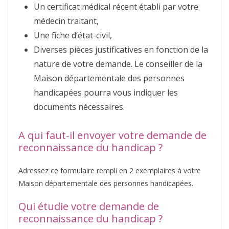
Un certificat médical récent établi par votre
médecin traitant,
Une fiche d’état-civil,
Diverses pièces justificatives en fonction de la
nature de votre demande. Le conseiller de la
Maison départementale des personnes
handicapées pourra vous indiquer les
documents nécessaires.
A qui faut-il envoyer votre demande de
reconnaissance du handicap ?
Adressez ce formulaire rempli en 2 exemplaires à votre
Maison départementale des personnes handicapées.
Qui étudie votre demande de
reconnaissance du handicap ?