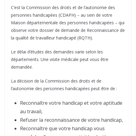
C’est la Commission des droits et de l‘autonomie des
personnes handicapées (CDAPH) – au sein de votre
Maison départementale des personnes handicapées – qui
observe votre dossier de demande de Reconnaissance de
la qualité de travailleur handicapé (RQTH).
Le délai d’études des demandes varie selon les
départements. Une visite médicale peut vous être
demandée.
La décision de la Commission des droits et de
l‘autonomie des personnes handicapées peut être de :
Reconnaître votre handicap et votre aptitude
au travail,
Refuser la reconnaissance de votre handicap,
Reconnaître que votre handicap vous