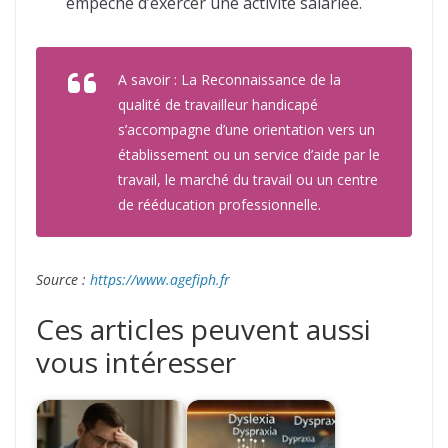
empêche d’exercer une activité salariée.
A savoir : La Reconnaissance de la
qualité de travailleur handicapé
s’accompagne d’une orientation vers un
établissement ou un service d’aide par le
travail, le marché du travail ou un centre
de rééducation professionnelle.
Source :
https://www.agefiph.fr
Ces articles peuvent aussi
vous intéresser