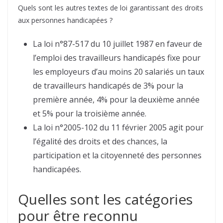
Quels sont les autres textes de loi garantissant des droits
aux personnes handicapées ?
La loi n°87-517 du 10 juillet 1987 en faveur de
l’emploi des travailleurs handicapés fixe pour
les employeurs d’au moins 20 salariés un taux
de travailleurs handicapés de 3% pour la
première année, 4% pour la deuxième année
et 5% pour la troisième année.
La loi n°2005-102 du 11 février 2005 agit pour
l’égalité des droits et des chances, la
participation et la citoyenneté des personnes
handicapées.
Quelles sont les catégories
pour être reconnu