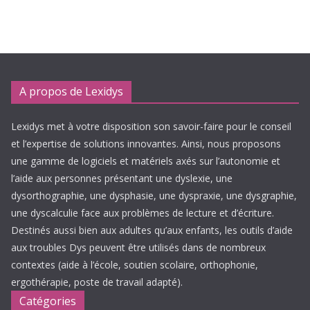
A propos de Lexidys
Lexidys met à votre disposition son savoir-faire pour le conseil
et l’expertise de solutions innovantes. Ainsi, nous proposons
une gamme de logiciels et matériels axés sur l’autonomie et
l’aide aux personnes présentant une dyslexie, une
dysorthographie, une dysphasie, une dyspraxie, une dysgraphie,
une dyscalculie face aux problèmes de lecture et d’écriture.
Destinés aussi bien aux adultes qu’aux enfants, les outils d’aide
aux troubles Dys peuvent être utilisés dans de nombreux
contextes (aide à l’école, soutien scolaire, orthophonie,
ergothérapie, poste de travail adapté).
Catégories