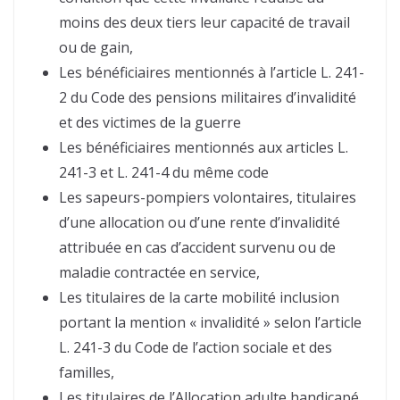
moins des deux tiers leur capacité de travail
ou de gain,
Les bénéficiaires mentionnés à l’article L. 241-
2 du Code des pensions militaires d’invalidité
et des victimes de la guerre
Les bénéficiaires mentionnés aux articles L.
241-3 et L. 241-4 du même code
Les sapeurs-pompiers volontaires, titulaires
d’une allocation ou d’une rente d’invalidité
attribuée en cas d’accident survenu ou de
maladie contractée en service,
Les titulaires de la carte mobilité inclusion
portant la mention « invalidité » selon l’article
L. 241-3 du Code de l’action sociale et des
familles,
Les titulaires de l’Allocation adulte handicapé