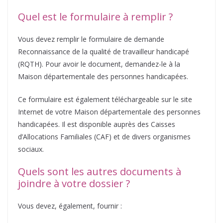
Quel est le formulaire à remplir ?
Vous devez remplir le formulaire de demande
Reconnaissance de la qualité de travailleur handicapé
(RQTH). Pour avoir le document, demandez-le à la
Maison départementale des personnes handicapées.
Ce formulaire est également téléchargeable sur le site
Internet de votre Maison départementale des personnes
handicapées. Il est disponible auprès des Caisses
d’Allocations Familiales (CAF) et de divers organismes
sociaux.
Quels sont les autres documents à
joindre à votre dossier ?
Vous devez, également, fournir :