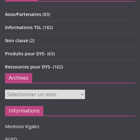
Asso/Partenaires
(83)
Informations TSL
(182)
Non classé
(2)
Produits pour DYS-
(63)
Ressources pour DYS-
(162)
Archives
Archives
Informations
Mentions légales
RGPD