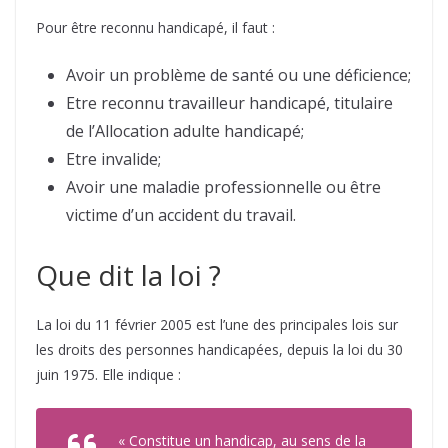
Pour être reconnu handicapé, il faut :
Avoir un problème de santé ou une déficience;
Etre reconnu travailleur handicapé, titulaire
de l’Allocation adulte handicapé;
Etre invalide;
Avoir une maladie professionnelle ou être
victime d’un accident du travail.
Que dit la loi ?
La loi du 11 février 2005 est l’une des principales lois sur
les droits des personnes handicapées, depuis la loi du 30
juin 1975. Elle indique :
« Constitue un handicap, au sens de la