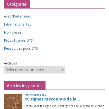
Catégories
Asso/Partenaires
Informations TSL
Non classé
Produits pour DYS-
Ressources pour DYS-
Archives
Articles les plus lus