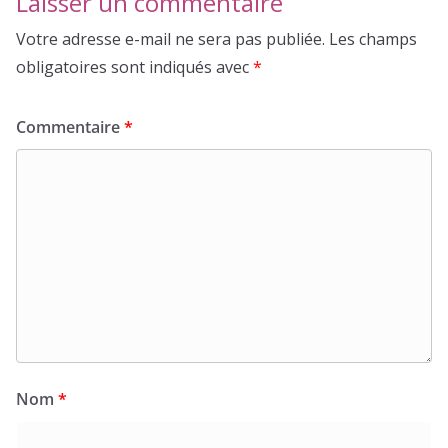
Laisser un commentaire
Votre adresse e-mail ne sera pas publiée.
Les champs
obligatoires sont indiqués avec
*
Commentaire
*
Nom
*