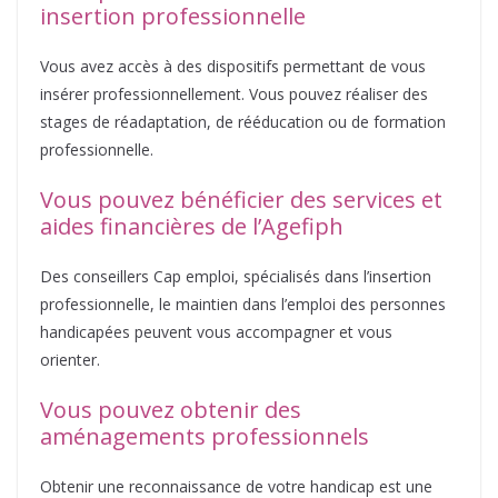
insertion professionnelle
Vous avez accès à des dispositifs permettant de vous
insérer professionnellement. Vous pouvez réaliser des
stages de réadaptation, de rééducation ou de formation
professionnelle.
Vous pouvez bénéficier des services et
aides financières de l’Agefiph
Des conseillers Cap emploi, spécialisés dans l’insertion
professionnelle, le maintien dans l’emploi des personnes
handicapées peuvent vous accompagner et vous
orienter.
Vous pouvez obtenir des
aménagements professionnels
Obtenir une reconnaissance de votre handicap est une