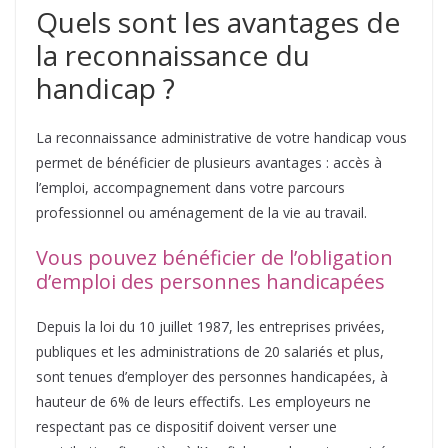
Quels sont les avantages de
la reconnaissance du
handicap ?
La reconnaissance administrative de votre handicap vous
permet de bénéficier de plusieurs avantages : accès à
l’emploi, accompagnement dans votre parcours
professionnel ou aménagement de la vie au travail.
Vous pouvez bénéficier de l’obligation
d’emploi des personnes handicapées
Depuis la loi du 10 juillet 1987, les entreprises privées,
publiques et les administrations de 20 salariés et plus,
sont tenues d’employer des personnes handicapées, à
hauteur de 6% de leurs effectifs. Les employeurs ne
respectant pas ce dispositif doivent verser une