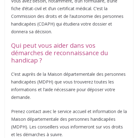
Vous avez besoin, notamment, d’un formulaire, d’une
fiche d’état-civil et d’un certificat médical. C’est la
Commission des droits et de l‘autonomie des personnes
handicapées (CDAPH) qui étudiera votre dossier et
donnera sa décision.
Qui peut vous aider dans vos
démarches de reconnaissance du
handicap ?
C’est auprès de la Maison départementale des personnes
handicapées (MDPH) que vous trouverez toutes les
informations et l’aide nécessaire pour déposer votre
demande.
Prenez contact avec le service accueil et information de la
Maison départementale des personnes handicapées
(MDPH). Les conseillers vous informeront sur vos droits
et les démarches à suivre.