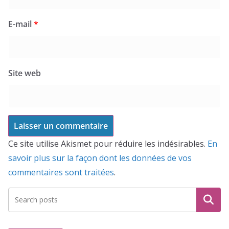
E-mail
*
Site web
Ce site utilise Akismet pour réduire les indésirables.
En
savoir plus sur la façon dont les données de vos
commentaires sont traitées
.
Recherche