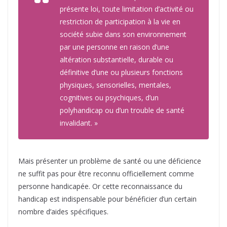
présente loi, toute limitation d’activité ou
restriction de participation à la vie en
société subie dans son environnement
par une personne en raison d’une
altération substantielle, durable ou
définitive d’une ou plusieurs fonctions
physiques, sensorielles, mentales,
cognitives ou psychiques, d’un
polyhandicap ou d’un trouble de santé
invalidant. »
Mais présenter un problème de santé ou une déficience
ne suffit pas pour être reconnu officiellement comme
personne handicapée. Or cette reconnaissance du
handicap est indispensable pour bénéficier d’un certain
nombre d’aides spécifiques.