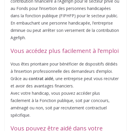
contribution financière à l’Agefiph pour le secteur privé ou
au Fonds pour l’insertion des personnes handicapées
dans la fonction publique (FIPHFP) pour le secteur public.
En embauchant une personne handicapée, l’entreprise
diminue ou peut arrêter son versement de la contribution
Agefiph.
Vous accédez plus facilement à l’emploi
Vous êtes prioritaire pour bénéficier de dispositifs dédiés
à l’insertion professionnelle des demandeurs d’emploi.
Grâce au
contrat aidé
, une entreprise peut vous recruter
et avoir des avantages financiers.
Avec votre handicap, vous pouvez accéder plus
facilement à la Fonction publique, soit par concours,
aménagé ou non, soit par recrutement contractuel
spécifique.
Vous pouvez être aidé dans votre