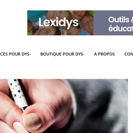
CES POUR DYS-
BOUTIQUE POUR DYS-
A PROPOS
CON