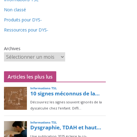
Non classé
Produits pour DYS-
Ressources pour DYS-
Archives
Articles les plus lus