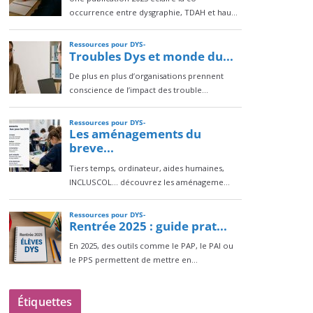
Étiquettes