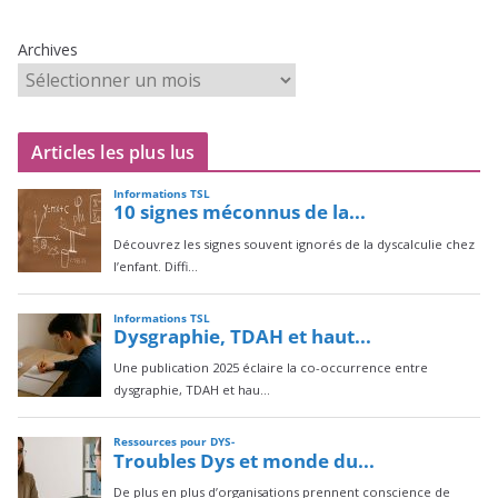
Archives
Articles les plus lus