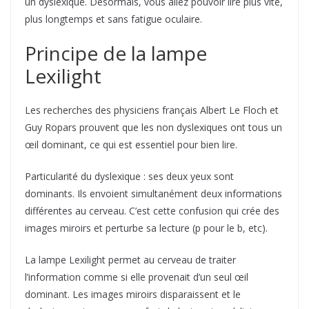
un dyslexique. Désormais, vous allez pouvoir lire plus vite,
plus longtemps et sans fatigue oculaire.
Principe de la lampe
Lexilight
Les recherches des physiciens français Albert Le Floch et
Guy Ropars prouvent que les non dyslexiques ont tous un
œil dominant, ce qui est essentiel pour bien lire.
Particularité du dyslexique : ses deux yeux sont
dominants. Ils envoient simultanément deux informations
différentes au cerveau. C’est cette confusion qui crée des
images miroirs et perturbe sa lecture (p pour le b, etc).
La lampe Lexilight permet au cerveau de traiter
l’information comme si elle provenait d’un seul œil
dominant. Les images miroirs disparaissent et le