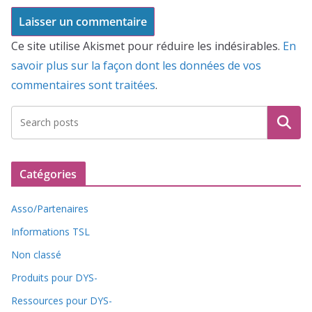
Ce site utilise Akismet pour réduire les indésirables.
En
savoir plus sur la façon dont les données de vos
commentaires sont traitées
.
Recherche
Catégories
Asso/Partenaires
Informations TSL
Non classé
Produits pour DYS-
Ressources pour DYS-