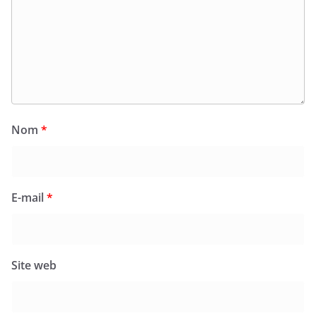
Nom
*
E-mail
*
Site web