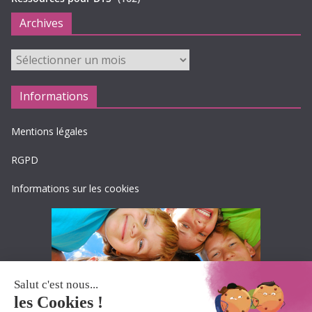
Archives
Archives
Informations
Mentions légales
RGPD
Informations sur les cookies