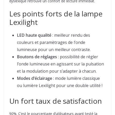
dyslexique retrouve un confort de lecture immédiat.
Les points forts de la lampe
Lexilight
LED haute qualité
: meilleur rendu des
couleurs et paramètrages de l’onde
lumineuse pour un meilleur contraste.
Boutons de réglages
: possibilité de régler
l’onde lumineuse en agissant sur la pulsation
et la modulation pour s’adapter à chacun.
Modes d’éclairage
: mode lumière classique
ou lumière Lexilight pour une double utilité !
Un fort taux de satisfaction
90%. C’est le pourcentage d’utilisateurs ayant testé la