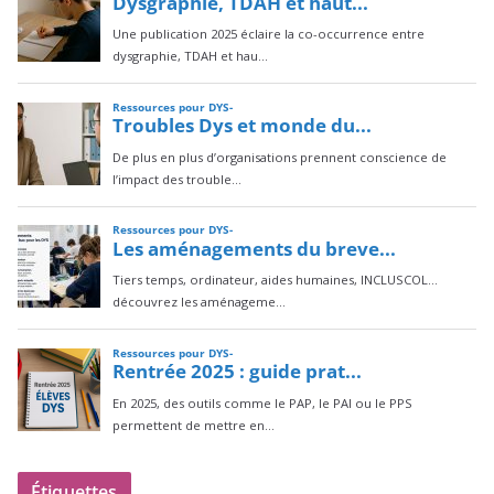
Étiquettes