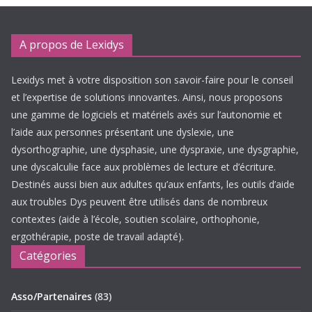
A propos de Lexidys
Lexidys met à votre disposition son savoir-faire pour le conseil
et l’expertise de solutions innovantes. Ainsi, nous proposons
une gamme de logiciels et matériels axés sur l’autonomie et
l’aide aux personnes présentant une dyslexie, une
dysorthographie, une dysphasie, une dyspraxie, une dysgraphie,
une dyscalculie face aux problèmes de lecture et d’écriture.
Destinés aussi bien aux adultes qu’aux enfants, les outils d’aide
aux troubles Dys peuvent être utilisés dans de nombreux
contextes (aide à l’école, soutien scolaire, orthophonie,
ergothérapie, poste de travail adapté).
Catégories
Asso/Partenaires
(83)