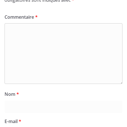
Commentaire
*
Nom
*
E-mail
*