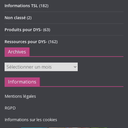
Informations TSL
(182)
Non classé
(2)
Produits pour DYS-
(63)
Ressources pour DYS-
(162)
Archives
Archives
Informations
Mentions légales
RGPD
Informations sur les cookies