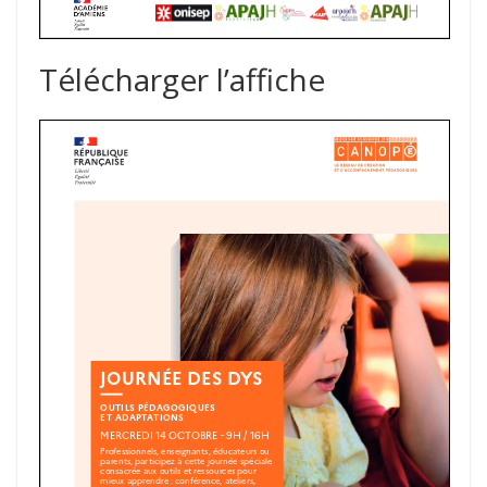
Télécharger l’affiche