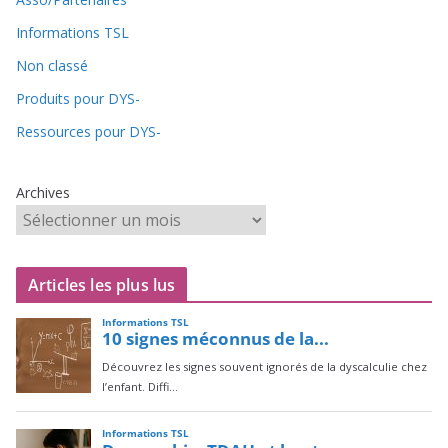
Informations TSL
Non classé
Produits pour DYS-
Ressources pour DYS-
Archives
Articles les plus lus