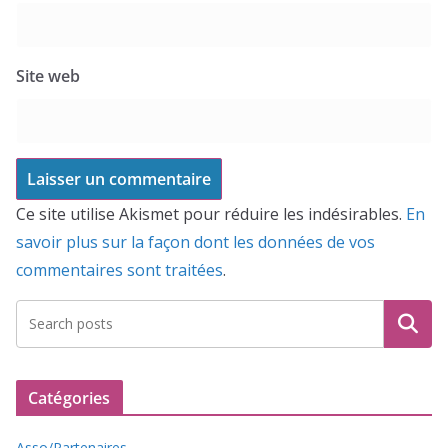
Site web
Ce site utilise Akismet pour réduire les indésirables.
En
savoir plus sur la façon dont les données de vos
commentaires sont traitées
.
Recherche
Catégories
Asso/Partenaires