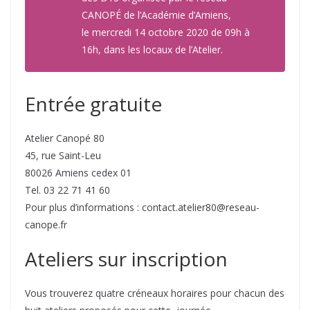
CANOPÉ de l’Académie d’Amiens,
le mercredi 14 octobre 2020 de 09h à
16h, dans les locaux de l’Atelier.
Entrée gratuite
Atelier Canopé 80
45, rue Saint-Leu
80026 Amiens cedex 01
Tel. 03 22 71 41 60
Pour plus d’informations : contact.atelier80@reseau-
canope.fr
Ateliers sur inscription
Vous trouverez quatre créneaux horaires pour chacun des