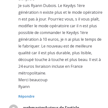
Je suis Ryann Dubois. Le Keydys 1ère
génération n existe plus et le mode opératoire
n est pas à jour. Pourriez vous, s il vous plaît,
modifier le mode opératoire car il n est plus
possible de commander le Keydys 1ère
génération à 10 euros, je n ai plus le temps de
le fabriquer. Le nouveau est de meilleure
qualité car il est plus durable, plus lisible,
découpé touche à touche et plus beau. Il est à
24 euros livraison incluse en France
métropolitaine.
Merci beaucoup
Ryann
Répondre
webmaster
Auteur de l’article