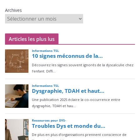
Archives
Articles les plus lus