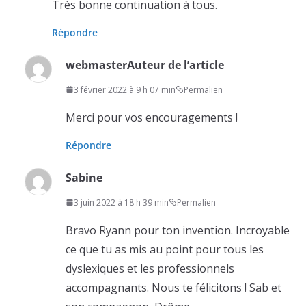
Très bonne continuation à tous.
Répondre
webmaster
Auteur de l’article
3 février 2022 à 9 h 07 min
Permalien
Merci pour vos encouragements !
Répondre
Sabine
3 juin 2022 à 18 h 39 min
Permalien
Bravo Ryann pour ton invention. Incroyable
ce que tu as mis au point pour tous les
dyslexiques et les professionnels
accompagnants. Nous te félicitons ! Sab et