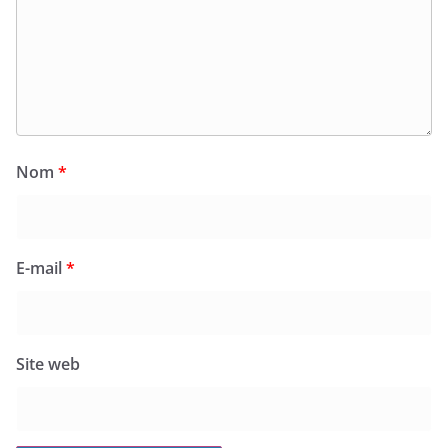
Nom
*
E-mail
*
Site web