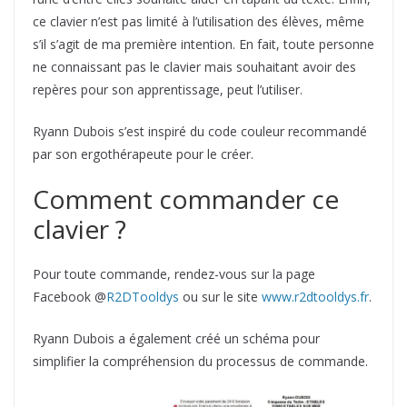
ce clavier n’est pas limité à l’utilisation des élèves, même
s’il s’agit de ma première intention. En fait, toute personne
ne connaissant pas le clavier mais souhaitant avoir des
repères pour son apprentissage, peut l’utiliser.
Ryann Dubois s’est inspiré du code couleur recommandé
par son ergothérapeute pour le créer.
Comment commander ce
clavier ?
Pour toute commande, rendez-vous sur la page
Facebook @
R2DTooldys
ou sur le site
www.r2dtooldys.fr
.
Ryann Dubois a également créé un schéma pour
simplifier la compréhension du processus de commande.