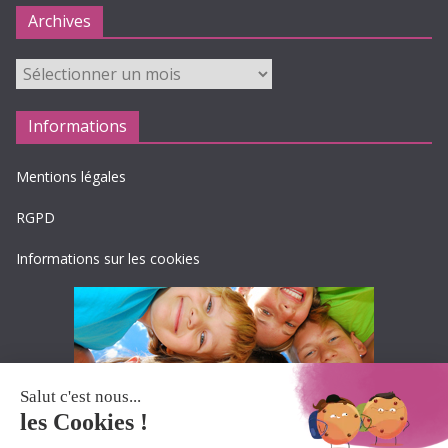
Archives
Archives
Informations
Mentions légales
RGPD
Informations sur les cookies