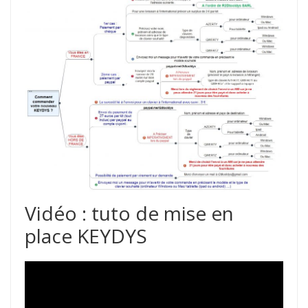
Vidéo : tuto de mise en
place KEYDYS