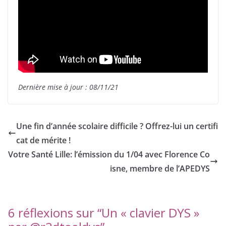
Dernière mise à jour : 08/11/21
Une fin d’année scolaire difficile ? Offrez-lui un certifi
cat de mérite !
Votre Santé Lille: l’émission du 1/04 avec Florence Co
isne, membre de l’APEDYS
6 réflexions sur “
Un « clavier DYS »