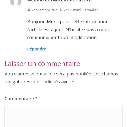
8 novembre 2021 à 6 h 58 min
Permalien
Bonjour. Merci pour cette information,
l’article est à jour. N’hésitez pas à nous
communiquer toute modification.
Répondre
Laisser un commentaire
Votre adresse e-mail ne sera pas publiée.
Les champs
obligatoires sont indiqués avec
*
Commentaire
*