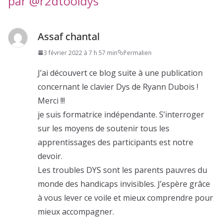
par @r2dtooldys
”
Assaf chantal
3 février 2022 à 7 h 57 min
Permalien
J’ai découvert ce blog suite à une publication
concernant le clavier Dys de Ryann Dubois !
Merci !!!
je suis formatrice indépendante. S’interroger
sur les moyens de soutenir tous les
apprentissages des participants est notre
devoir.
Les troubles DYS sont les parents pauvres du
monde des handicaps invisibles. J’espère grâce
à vous lever ce voile et mieux comprendre pour
mieux accompagner.