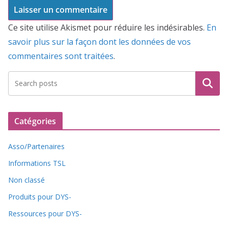
Ce site utilise Akismet pour réduire les indésirables.
En
savoir plus sur la façon dont les données de vos
commentaires sont traitées
.
Recherche
Catégories
Asso/Partenaires
Informations TSL
Non classé
Produits pour DYS-
Ressources pour DYS-