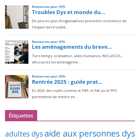
Étiquettes
aide aux personnes dys
adultes dys