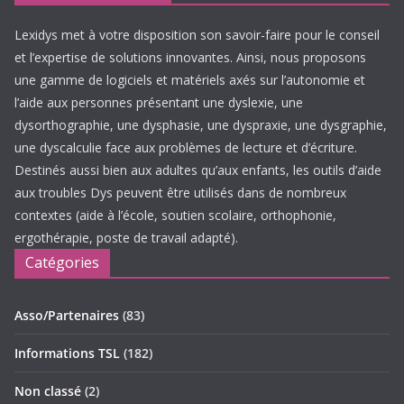
Lexidys met à votre disposition son savoir-faire pour le conseil
et l’expertise de solutions innovantes. Ainsi, nous proposons
une gamme de logiciels et matériels axés sur l’autonomie et
l’aide aux personnes présentant une dyslexie, une
dysorthographie, une dysphasie, une dyspraxie, une dysgraphie,
une dyscalculie face aux problèmes de lecture et d’écriture.
Destinés aussi bien aux adultes qu’aux enfants, les outils d’aide
aux troubles Dys peuvent être utilisés dans de nombreux
contextes (aide à l’école, soutien scolaire, orthophonie,
ergothérapie, poste de travail adapté).
Catégories
Asso/Partenaires
(83)
Informations TSL
(182)
Non classé
(2)