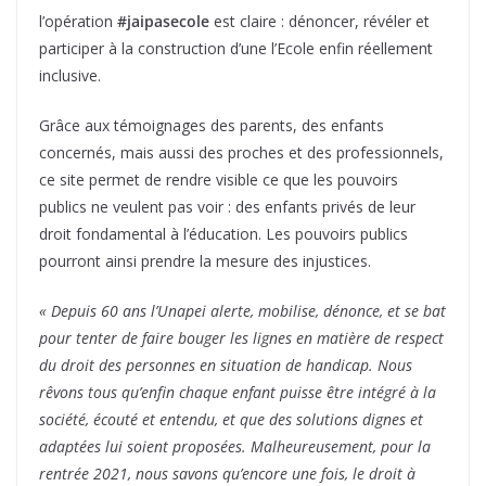
l’opération
#jaipasecole
est claire : dénoncer, révéler et
participer à la construction d’une l’Ecole enfin réellement
inclusive.
Grâce aux témoignages des parents, des enfants
concernés, mais aussi des proches et des professionnels,
ce site permet de rendre visible ce que les pouvoirs
publics ne veulent pas voir : des enfants privés de leur
droit fondamental à l’éducation. Les pouvoirs publics
pourront ainsi prendre la mesure des injustices.
« Depuis 60 ans l’Unapei alerte, mobilise, dénonce, et se bat
pour tenter de faire bouger les lignes en matière de respect
du droit des personnes en situation de handicap. Nous
rêvons tous qu’enfin chaque enfant puisse être intégré à la
société, écouté et entendu, et que des solutions dignes et
adaptées lui soient proposées. Malheureusement, pour la
rentrée 2021, nous savons qu’encore une fois, le droit à