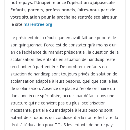
notre pays, l’Unapei relance l’opération #jaipasecole
.
Enfants, parents, professionnels,
f
aites-nous part de
votre situation pour la prochaine rentrée scolaire sur
le site
marentree.org
Le président de la république en avait fait une priorité de
son quinquennat. Force est de constater qu’à moins d’un
an de l’échéance du mandat présidentiel, la question de la
scolarisation des enfants en situation de handicap reste
un chantier à part entière. De nombreux enfants en
situation de handicap sont toujours privés de solution de
scolarisation adaptée à leurs besoins, quel que soit le lieu
de scolarisation. Absence de place à l’école ordinaire ou
dans une école spécialisée, accueil par défaut dans une
structure qui ne convient pas ou plus, scolarisation
inexistante, partielle ou inadaptée à leurs besoins sont
autant de situations qui conduisent à la non-effectivité du
droit à l’éducation pour TOUS les enfants de notre pays.