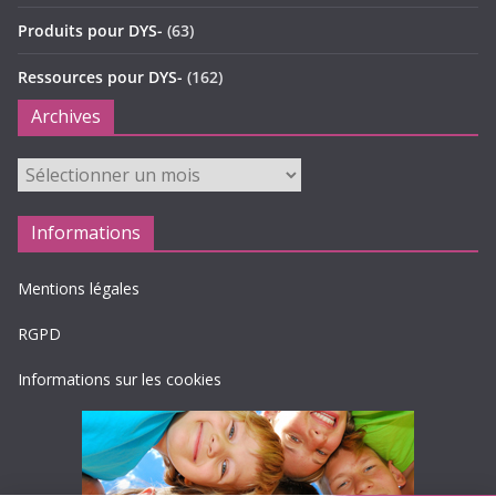
Produits pour DYS-
(63)
Ressources pour DYS-
(162)
Archives
Archives
Informations
Mentions légales
RGPD
Informations sur les cookies