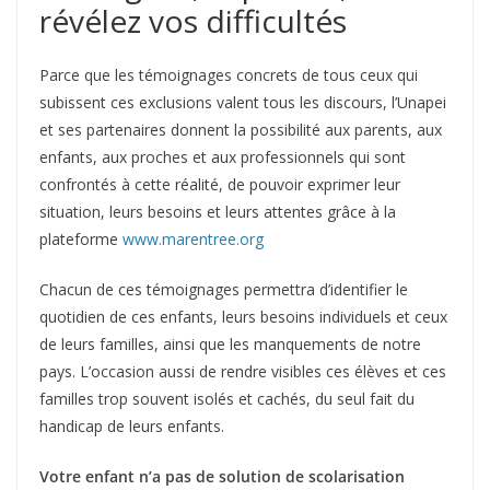
révélez vos difficultés
Parce que les témoignages concrets de tous ceux qui
subissent ces exclusions valent tous les discours, l’Unapei
et ses partenaires donnent la possibilité aux parents, aux
enfants, aux proches et aux professionnels qui sont
confrontés à cette réalité, de pouvoir exprimer leur
situation, leurs besoins et leurs attentes grâce à la
plateforme
www.marentree.org
Chacun de ces témoignages permettra d’identifier le
quotidien de ces enfants, leurs besoins individuels et ceux
de leurs familles, ainsi que les manquements de notre
pays. L’occasion aussi de rendre visibles ces élèves et ces
familles trop souvent isolés et cachés, du seul fait du
handicap de leurs enfants.
Votre enfant n’a pas de solution de scolarisation