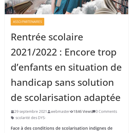
ASSO/PARTENAIRES
Rentrée scolaire
2021/2022 : Encore trop
d’enfants en situation de
handicap sans solution
de scolarisation adaptée
29 septembre 2021
webmaster
1846 Views
0 Comments
scolarité des DYS-
Face à des conditions de scolarisation indignes de