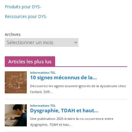
Produits pour DYS-
Ressources pour DYS-
Archives
Articles les plus lus