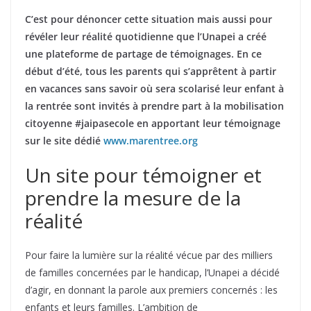
C’est pour dénoncer cette situation mais aussi pour
révéler leur réalité quotidienne que l’Unapei a créé
une plateforme de partage de témoignages. En ce
début d’été, tous les parents qui s’apprêtent à partir
en vacances sans savoir où sera scolarisé leur enfant à
la rentrée sont invités à prendre part à la mobilisation
citoyenne #jaipasecole en apportant leur témoignage
sur le site dédié
www.marentree.org
Un site pour témoigner et
prendre la mesure de la
réalité
Pour faire la lumière sur la réalité vécue par des milliers
de familles concernées par le handicap, l’Unapei a décidé
d’agir, en donnant la parole aux premiers concernés : les
enfants et leurs familles. L’ambition de