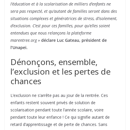
l’éducation et à la scolarisation de milliers d’enfants ne
sera pas respecté, et qu’autant de familles seront dans des
situations complexes et génératrices de stress, d’isolement,
d’exclusion. C’est pour ces familles, pour qu’elles soient
entendues que nous relançons la plateforme
marentree.org »
déclare Luc Gateau, président de
l’Unapei.
Dénonçons, ensemble,
l’exclusion et les pertes de
chances
L’exclusion ne s’arrête pas au jour de la rentrée. Ces
enfants restent souvent privés de solution de
scolarisation pendant toute l’année scolaire, voire
pendant toute leur enfance ! Ce qui signifie autant de
retard d’apprentissage et de perte de chances. Sans