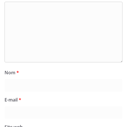
Nom
*
E-mail
*
Site web