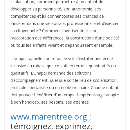
scolarisation, comment permettre à un enfant de
développer sa personnalité, son autonomie, ses
compétences et lui donner toutes ses chances de
s’insérer dans une vie sociale, professionnelle et d’exercer
sa citoyenneté ? Comment favoriser l’inclusion,
l’acceptation des différences, la construction d’une société
où tous les enfants vivent et s’épanouissent ensemble.
L’Unapei rappelle son refus de voir s’installer une école
inclusive au rabais, que ce soit en termes quantitatifs ou
qualitatifs. L’Unapei demande des solutions
d’accompagnement, quel que soit le lieu de scolarisation,
en école spécialisée ou en école ordinaire. Chaque enfant
doit pouvoir bénéficier d’un temps d’apprentissage adapté
à son handicap, ses besoins, ses attentes.
www.marentree.org
:
témoignez, exprimez,