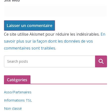
Ce site utilise Akismet pour réduire les indésirables.
En
savoir plus sur la façon dont les données de vos
commentaires sont traitées
.
Recherche
Catégories
Asso/Partenaires
Informations TSL
Non classé