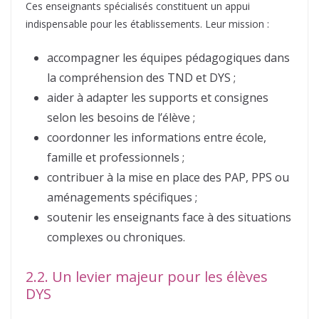
Ces enseignants spécialisés constituent un appui
indispensable pour les établissements. Leur mission :
accompagner les équipes pédagogiques dans
la compréhension des TND et DYS ;
aider à adapter les supports et consignes
selon les besoins de l’élève ;
coordonner les informations entre école,
famille et professionnels ;
contribuer à la mise en place des PAP, PPS ou
aménagements spécifiques ;
soutenir les enseignants face à des situations
complexes ou chroniques.
2.2. Un levier majeur pour les élèves
DYS