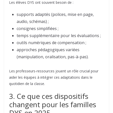
Les élèves DYS ont souvent besoin de :
supports adaptés (polices, mise en page,
audio, schémas) ;
consignes simplifiées ;
temps supplémentaire pour les évaluations ;
outils numériques de compensation ;
approches pédagogiques variées
(manipulation, oralisation, pas-à-pas).
Les professeurs-ressources jouent un rôle crucial pour
aider les équipes à intégrer ces adaptations dans le
quotidien de la classe.
3. Ce que ces dispositifs
changent pour les familles
DYS en 2025