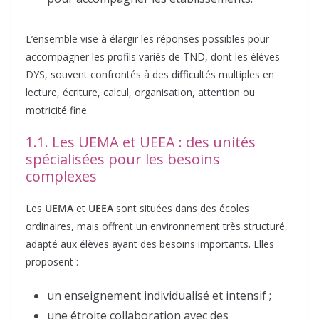
L’ensemble vise à élargir les réponses possibles pour
accompagner les profils variés de TND, dont les élèves
DYS, souvent confrontés à des difficultés multiples en
lecture, écriture, calcul, organisation, attention ou
motricité fine.
1.1. Les UEMA et UEEA : des unités
spécialisées pour les besoins
complexes
Les
UEMA
et
UEEA
sont situées dans des écoles
ordinaires, mais offrent un environnement très structuré,
adapté aux élèves ayant des besoins importants. Elles
proposent :
un enseignement individualisé et intensif ;
une étroite collaboration avec des