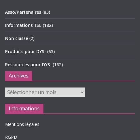
Asso/Partenaires
(83)
Informations TSL
(182)
Non classé
(2)
Produits pour DYS-
(63)
Ressources pour DYS-
(162)
Archives
Archives
Informations
Mentions légales
RGPD