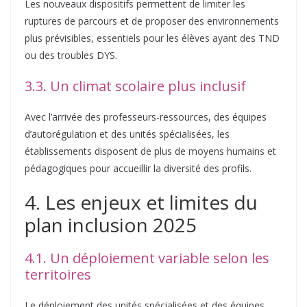
Les nouveaux dispositifs permettent de limiter les
ruptures de parcours et de proposer des environnements
plus prévisibles, essentiels pour les élèves ayant des TND
ou des troubles DYS.
3.3. Un climat scolaire plus inclusif
Avec l’arrivée des professeurs-ressources, des équipes
d’autorégulation et des unités spécialisées, les
établissements disposent de plus de moyens humains et
pédagogiques pour accueillir la diversité des profils.
4. Les enjeux et limites du
plan inclusion 2025
4.1. Un déploiement variable selon les
territoires
Le déploiement des unités spécialisées et des équipes