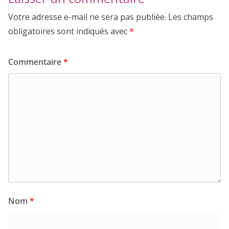
Votre adresse e-mail ne sera pas publiée.
Les champs
obligatoires sont indiqués avec
*
Commentaire
*
Nom
*