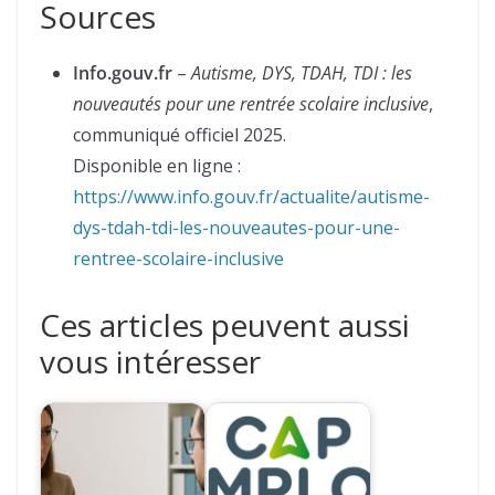
Sources
Info.gouv.fr
–
Autisme, DYS, TDAH, TDI : les
nouveautés pour une rentrée scolaire inclusive
,
communiqué officiel 2025.
Disponible en ligne :
https://www.info.gouv.fr/actualite/autisme-
dys-tdah-tdi-les-nouveautes-pour-une-
rentree-scolaire-inclusive
Ces articles peuvent aussi
vous intéresser