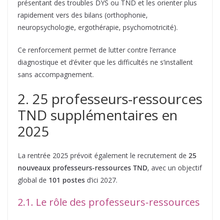
présentant des troubles DYS ou TND et les orienter plus
rapidement vers des bilans (orthophonie,
neuropsychologie, ergothérapie, psychomotricité).
Ce renforcement permet de lutter contre l’errance
diagnostique et d’éviter que les difficultés ne s’installent
sans accompagnement.
2. 25 professeurs-ressources
TND supplémentaires en
2025
La rentrée 2025 prévoit également le recrutement de
25
nouveaux professeurs-ressources TND
, avec un objectif
global de
101 postes
d’ici 2027.
2.1. Le rôle des professeurs-ressources