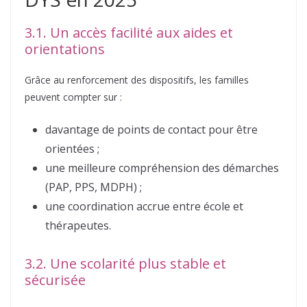
3.1. Un accès facilité aux aides et
orientations
Grâce au renforcement des dispositifs, les familles
peuvent compter sur :
davantage de points de contact pour être
orientées ;
une meilleure compréhension des démarches
(PAP, PPS, MDPH) ;
une coordination accrue entre école et
thérapeutes.
3.2. Une scolarité plus stable et
sécurisée