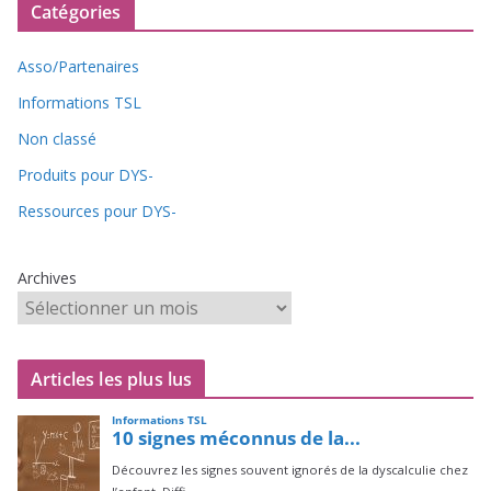
Catégories
Asso/Partenaires
Informations TSL
Non classé
Produits pour DYS-
Ressources pour DYS-
Archives
Articles les plus lus