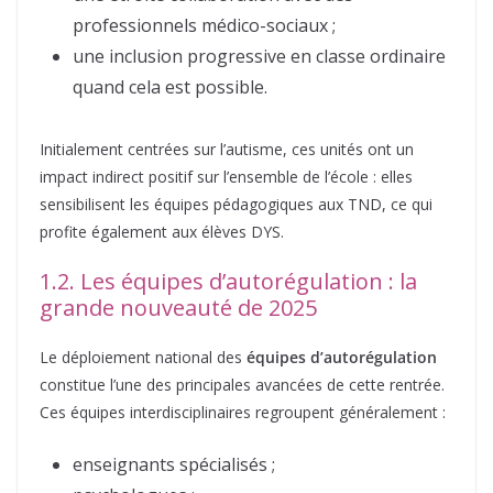
professionnels médico-sociaux ;
une inclusion progressive en classe ordinaire
quand cela est possible.
Initialement centrées sur l’autisme, ces unités ont un
impact indirect positif sur l’ensemble de l’école : elles
sensibilisent les équipes pédagogiques aux TND, ce qui
profite également aux élèves DYS.
1.2. Les équipes d’autorégulation : la
grande nouveauté de 2025
Le déploiement national des
équipes d’autorégulation
constitue l’une des principales avancées de cette rentrée.
Ces équipes interdisciplinaires regroupent généralement :
enseignants spécialisés ;