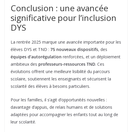
Conclusion : une avancée
significative pour l’inclusion
DYS
La rentrée 2025 marque une avancée importante pour les
élèves DYS et TND :
75 nouveaux dispositifs
, des
équipes d’autorégulation
renforcées, et un déploiement
ambitieux des
professeurs-ressources TND
. Ces
évolutions offrent une meilleure lisibilité du parcours
scolaire, soutiennent les enseignants et sécurisent la
scolarité des élèves à besoins particuliers.
Pour les familles, il s’agit d’opportunités nouvelles :
davantage d’appuis, de relais humains et de solutions
adaptées pour accompagner les enfants tout au long de
leur scolarité.