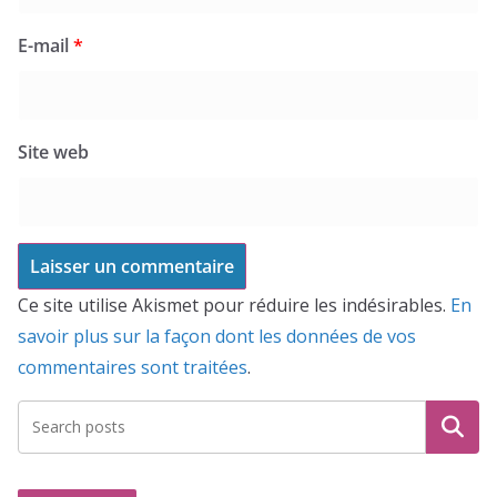
E-mail
*
Site web
Ce site utilise Akismet pour réduire les indésirables.
En
savoir plus sur la façon dont les données de vos
commentaires sont traitées
.
Recherche