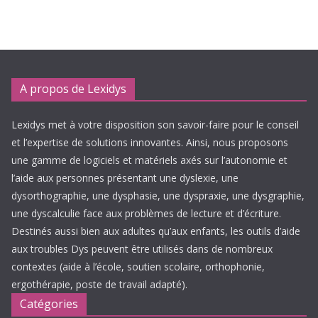
A propos de Lexidys
Lexidys met à votre disposition son savoir-faire pour le conseil
et l’expertise de solutions innovantes. Ainsi, nous proposons
une gamme de logiciels et matériels axés sur l’autonomie et
l’aide aux personnes présentant une dyslexie, une
dysorthographie, une dysphasie, une dyspraxie, une dysgraphie,
une dyscalculie face aux problèmes de lecture et d’écriture.
Destinés aussi bien aux adultes qu’aux enfants, les outils d’aide
aux troubles Dys peuvent être utilisés dans de nombreux
contextes (aide à l’école, soutien scolaire, orthophonie,
ergothérapie, poste de travail adapté).
Catégories