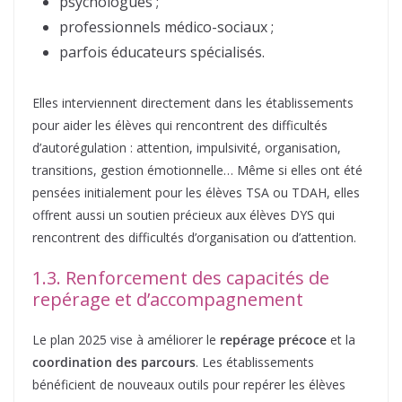
psychologues ;
professionnels médico-sociaux ;
parfois éducateurs spécialisés.
Elles interviennent directement dans les établissements
pour aider les élèves qui rencontrent des difficultés
d’autorégulation : attention, impulsivité, organisation,
transitions, gestion émotionnelle… Même si elles ont été
pensées initialement pour les élèves TSA ou TDAH, elles
offrent aussi un soutien précieux aux élèves DYS qui
rencontrent des difficultés d’organisation ou d’attention.
1.3. Renforcement des capacités de
repérage et d’accompagnement
Le plan 2025 vise à améliorer le
repérage précoce
et la
coordination des parcours
. Les établissements
bénéficient de nouveaux outils pour repérer les élèves