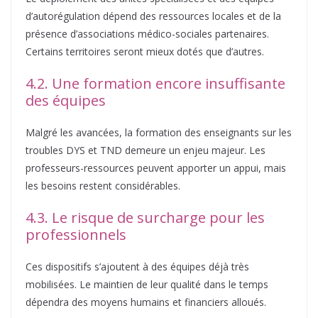
d’autorégulation dépend des ressources locales et de la
présence d’associations médico-sociales partenaires.
Certains territoires seront mieux dotés que d’autres.
4.2. Une formation encore insuffisante
des équipes
Malgré les avancées, la formation des enseignants sur les
troubles DYS et TND demeure un enjeu majeur. Les
professeurs-ressources peuvent apporter un appui, mais
les besoins restent considérables.
4.3. Le risque de surcharge pour les
professionnels
Ces dispositifs s’ajoutent à des équipes déjà très
mobilisées. Le maintien de leur qualité dans le temps
dépendra des moyens humains et financiers alloués.