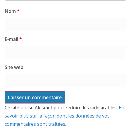
Nom
*
E-mail
*
Site web
Ce site utilise Akismet pour réduire les indésirables.
En
savoir plus sur la façon dont les données de vos
commentaires sont traitées
.