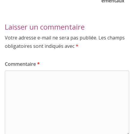
ementaux
Laisser un commentaire
Votre adresse e-mail ne sera pas publiée.
Les champs
obligatoires sont indiqués avec
*
Commentaire
*