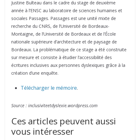
Justine Bulteau dans le cadre du stage de deuxième
année à l’ENSC au laboratoire de sciences humaines et
sociales Passages. Passages est une unité mixte de
recherche du CNRS, de l’Université de Bordeaux-
Montaigne, de l’Université de Bordeaux et de l’École
nationale supérieure d’architecture et de paysage de
Bordeaux. La problématique de ce stage a été construite
sur mesure et consiste à étudier l’accessibilité des
écritures inclusives aux personnes dyslexiques grâce à la
création d’une enquête.
Télécharger le mémoire
.
Source : inclusiviteetdyslexie.wordpress.com
Ces articles peuvent aussi
vous intéresser