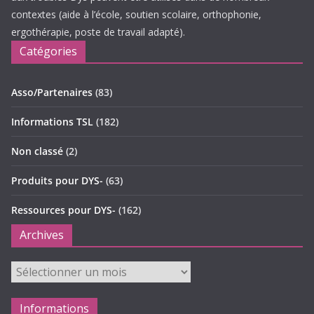
contextes (aide à l’école, soutien scolaire, orthophonie,
ergothérapie, poste de travail adapté).
Catégories
Asso/Partenaires
(83)
Informations TSL
(182)
Non classé
(2)
Produits pour DYS-
(63)
Ressources pour DYS-
(162)
Archives
Archives
Informations