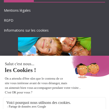
Mentions légales
RGPD
Informations sur les cookies