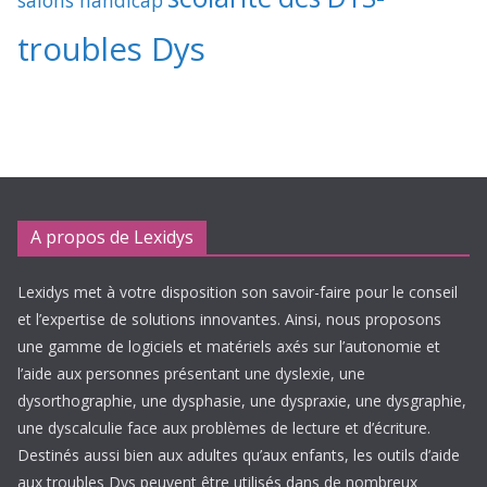
salons handicap
troubles Dys
A propos de Lexidys
Lexidys met à votre disposition son savoir-faire pour le conseil
et l’expertise de solutions innovantes. Ainsi, nous proposons
une gamme de logiciels et matériels axés sur l’autonomie et
l’aide aux personnes présentant une dyslexie, une
dysorthographie, une dysphasie, une dyspraxie, une dysgraphie,
une dyscalculie face aux problèmes de lecture et d’écriture.
Destinés aussi bien aux adultes qu’aux enfants, les outils d’aide
aux troubles Dys peuvent être utilisés dans de nombreux