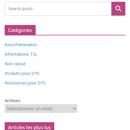
Recherche
Catégories
Asso/Partenaires
Informations TSL
Non classé
Produits pour DYS-
Ressources pour DYS-
Archives
Articles les plus lus