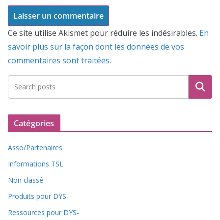
Ce site utilise Akismet pour réduire les indésirables.
En
savoir plus sur la façon dont les données de vos
commentaires sont traitées
.
Recherche
Catégories
Asso/Partenaires
Informations TSL
Non classé
Produits pour DYS-
Ressources pour DYS-