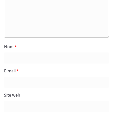
Nom
*
E-mail
*
Site web