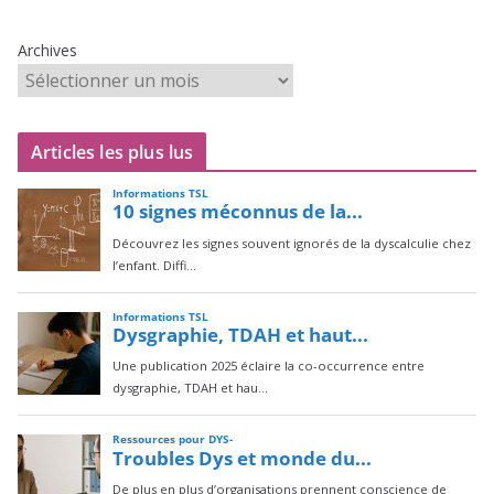
Archives
Articles les plus lus