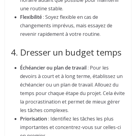
horaire autant que possible pour maintenir
une routine stable.
Flexibilité
: Soyez flexible en cas de
changements imprévus, mais essayez de
revenir rapidement à votre routine.
4. Dresser un budget temps
Échéancier ou plan de travail
: Pour les
devoirs à court et à long terme, établissez un
échéancier ou un plan de travail. Allouez du
temps pour chaque étape du projet. Cela évite
la procrastination et permet de mieux gérer
les tâches complexes.
Priorisation
: Identifiez les tâches les plus
importantes et concentrez-vous sur celles-ci
en premier.