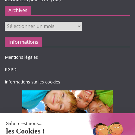
Archives
Archives
Informations
Mentions légales
RGPD
Informations sur les cookies