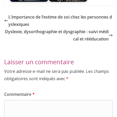
L’importance de l’estime de soi chez les personnes d
yslexiques
Dyslexie, dysorthographie et dysgraphie : suivi médi
cal et rééducation
Laisser un commentaire
Votre adresse e-mail ne sera pas publiée.
Les champs
obligatoires sont indiqués avec
*
Commentaire
*