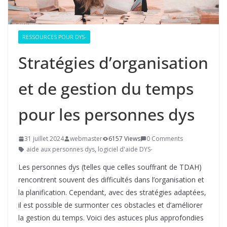
RESSOURCES POUR DYS-
Stratégies d’organisation
et de gestion du temps
pour les personnes dys
31 juillet 2024
webmaster
6157 Views
0 Comments
aide aux personnes dys
,
logiciel d'aide DYS-
Les personnes dys (telles que celles souffrant de TDAH)
rencontrent souvent des difficultés dans l’organisation et
la planification. Cependant, avec des stratégies adaptées,
il est possible de surmonter ces obstacles et d’améliorer
la gestion du temps. Voici des astuces plus approfondies