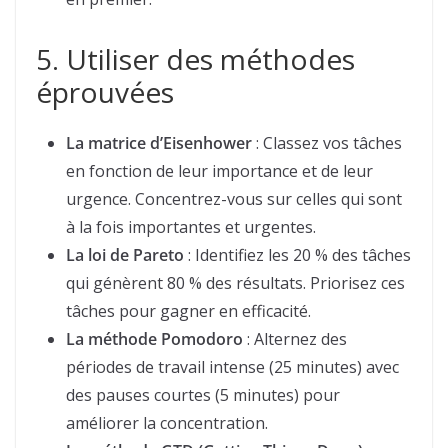
5. Utiliser des méthodes
éprouvées
La matrice d’Eisenhower
: Classez vos tâches
en fonction de leur importance et de leur
urgence. Concentrez-vous sur celles qui sont
à la fois importantes et urgentes.
La loi de Pareto
: Identifiez les 20 % des tâches
qui génèrent 80 % des résultats. Priorisez ces
tâches pour gagner en efficacité.
La méthode Pomodoro
: Alternez des
périodes de travail intense (25 minutes) avec
des pauses courtes (5 minutes) pour
améliorer la concentration.