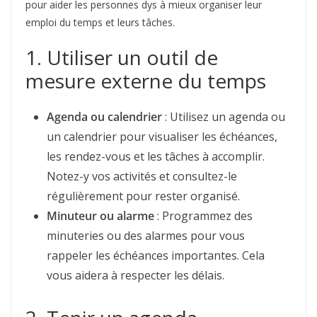
pour aider les personnes dys à mieux organiser leur
emploi du temps et leurs tâches.
1. Utiliser un outil de
mesure externe du temps
Agenda ou calendrier
: Utilisez un agenda ou
un calendrier pour visualiser les échéances,
les rendez-vous et les tâches à accomplir.
Notez-y vos activités et consultez-le
régulièrement pour rester organisé.
Minuteur ou alarme
: Programmez des
minuteries ou des alarmes pour vous
rappeler les échéances importantes. Cela
vous aidera à respecter les délais.