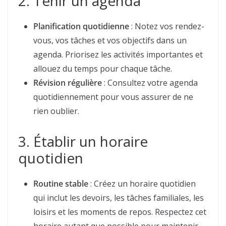
2. Tenir un agenda
Planification quotidienne
: Notez vos rendez-
vous, vos tâches et vos objectifs dans un
agenda. Priorisez les activités importantes et
allouez du temps pour chaque tâche.
Révision régulière
: Consultez votre agenda
quotidiennement pour vous assurer de ne
rien oublier.
3. Établir un horaire
quotidien
Routine stable
: Créez un horaire quotidien
qui inclut les devoirs, les tâches familiales, les
loisirs et les moments de repos. Respectez cet