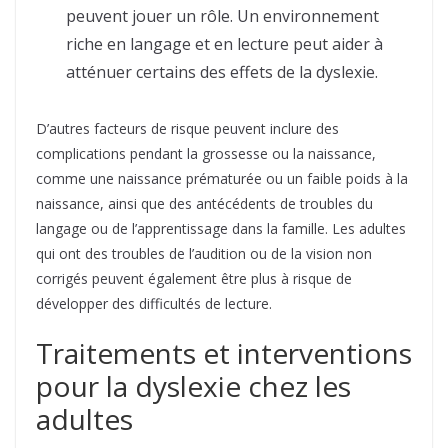
peuvent jouer un rôle. Un environnement
riche en langage et en lecture peut aider à
atténuer certains des effets de la dyslexie.
D’autres facteurs de risque peuvent inclure des
complications pendant la grossesse ou la naissance,
comme une naissance prématurée ou un faible poids à la
naissance, ainsi que des antécédents de troubles du
langage ou de l’apprentissage dans la famille. Les adultes
qui ont des troubles de l’audition ou de la vision non
corrigés peuvent également être plus à risque de
développer des difficultés de lecture.
Traitements et interventions
pour la dyslexie chez les
adultes