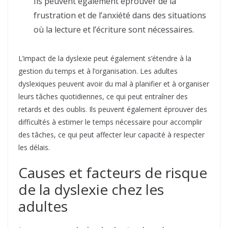
Ils peuvent également éprouver de la
frustration et de l’anxiété dans des situations
où la lecture et l’écriture sont nécessaires.
L’impact de la dyslexie peut également s’étendre à la
gestion du temps et à l’organisation. Les adultes
dyslexiques peuvent avoir du mal à planifier et à organiser
leurs tâches quotidiennes, ce qui peut entraîner des
retards et des oublis. Ils peuvent également éprouver des
difficultés à estimer le temps nécessaire pour accomplir
des tâches, ce qui peut affecter leur capacité à respecter
les délais.
Causes et facteurs de risque
de la dyslexie chez les
adultes