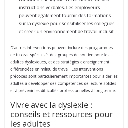
instructions verbales. Les employeurs
peuvent également fournir des formations
sur la dyslexie pour sensibiliser les collègues
et créer un environnement de travail inclusif.
D’autres interventions peuvent inclure des programmes
de tutorat spécialisé, des groupes de soutien pour les
adultes dyslexiques, et des stratégies d’enseignement
différenciées en milieu de travail. Les interventions
précoces sont particulièrement importantes pour aider les
adultes à développer des compétences de lecture solides
et à prévenir les difficultés professionnelles à long terme.
Vivre avec la dyslexie :
conseils et ressources pour
les adultes