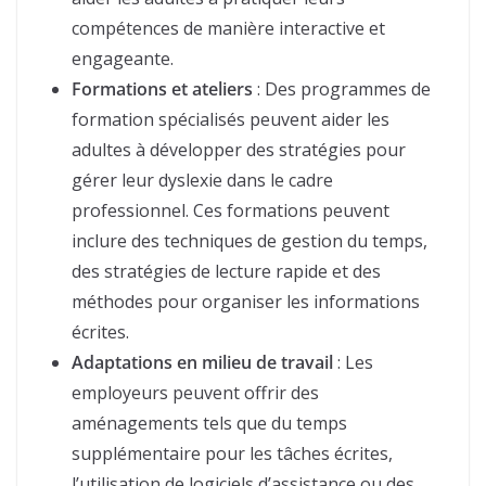
compétences de manière interactive et
engageante.
Formations et ateliers
: Des programmes de
formation spécialisés peuvent aider les
adultes à développer des stratégies pour
gérer leur dyslexie dans le cadre
professionnel. Ces formations peuvent
inclure des techniques de gestion du temps,
des stratégies de lecture rapide et des
méthodes pour organiser les informations
écrites.
Adaptations en milieu de travail
: Les
employeurs peuvent offrir des
aménagements tels que du temps
supplémentaire pour les tâches écrites,
l’utilisation de logiciels d’assistance ou des