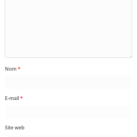
Nom
*
E-mail
*
Site web