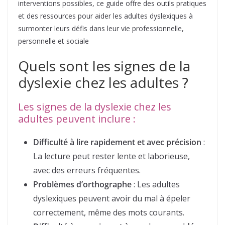
interventions possibles, ce guide offre des outils pratiques
et des ressources pour aider les adultes dyslexiques à
surmonter leurs défis dans leur vie professionnelle,
personnelle et sociale
Quels sont les signes de la
dyslexie chez les adultes ?
Les signes de la dyslexie chez les
adultes peuvent inclure :
Difficulté à lire rapidement et avec précision
:
La lecture peut rester lente et laborieuse,
avec des erreurs fréquentes.
Problèmes d’orthographe
: Les adultes
dyslexiques peuvent avoir du mal à épeler
correctement, même des mots courants.