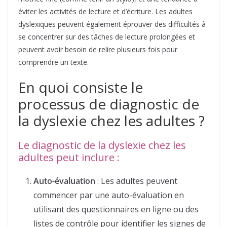
éviter les activités de lecture et d’écriture. Les adultes
dyslexiques peuvent également éprouver des difficultés à
se concentrer sur des tâches de lecture prolongées et
peuvent avoir besoin de relire plusieurs fois pour
comprendre un texte.
En quoi consiste le
processus de diagnostic de
la dyslexie chez les adultes ?
Le diagnostic de la dyslexie chez les
adultes peut inclure :
Auto-évaluation
: Les adultes peuvent
commencer par une auto-évaluation en
utilisant des questionnaires en ligne ou des
listes de contrôle pour identifier les signes de