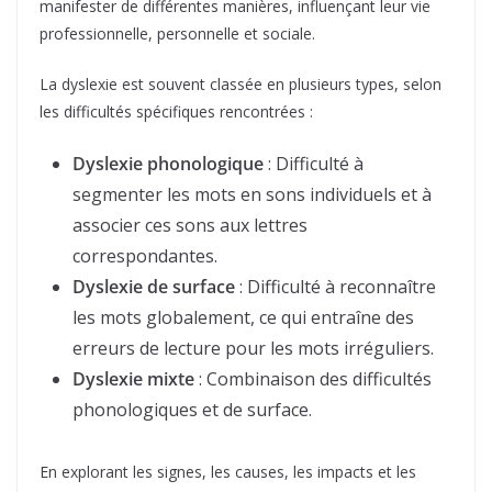
manifester de différentes manières, influençant leur vie
professionnelle, personnelle et sociale.
La dyslexie est souvent classée en plusieurs types, selon
les difficultés spécifiques rencontrées :
Dyslexie phonologique
: Difficulté à
segmenter les mots en sons individuels et à
associer ces sons aux lettres
correspondantes.
Dyslexie de surface
: Difficulté à reconnaître
les mots globalement, ce qui entraîne des
erreurs de lecture pour les mots irréguliers.
Dyslexie mixte
: Combinaison des difficultés
phonologiques et de surface.
En explorant les signes, les causes, les impacts et les