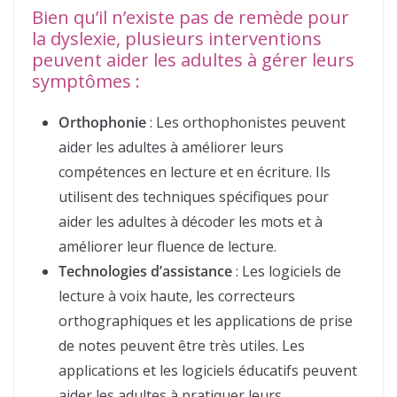
Bien qu’il n’existe pas de remède pour
la dyslexie, plusieurs interventions
peuvent aider les adultes à gérer leurs
symptômes :
Orthophonie
: Les orthophonistes peuvent
aider les adultes à améliorer leurs
compétences en lecture et en écriture. Ils
utilisent des techniques spécifiques pour
aider les adultes à décoder les mots et à
améliorer leur fluence de lecture.
Technologies d’assistance
: Les logiciels de
lecture à voix haute, les correcteurs
orthographiques et les applications de prise
de notes peuvent être très utiles. Les
applications et les logiciels éducatifs peuvent
aider les adultes à pratiquer leurs