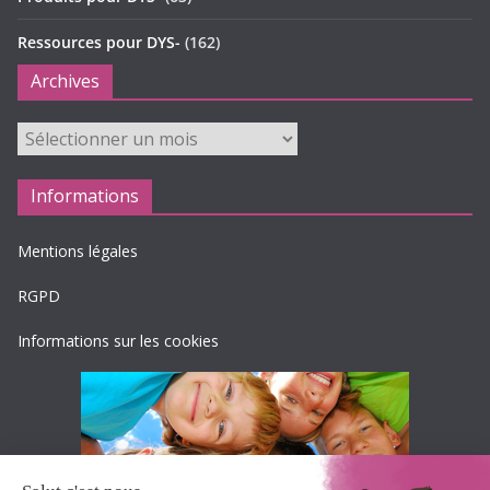
Ressources pour DYS-
(162)
Archives
Archives
Informations
Mentions légales
RGPD
Informations sur les cookies