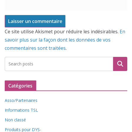
Ce site utilise Akismet pour réduire les indésirables.
En
savoir plus sur la façon dont les données de vos
commentaires sont traitées
.
Recherche
Catégories
Asso/Partenaires
Informations TSL
Non classé
Produits pour DYS-