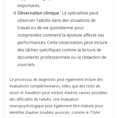
importants.
Observation clinique
: Le spécialiste peut
observer l’adulte dans des situations de
travail ou de vie quotidienne pour
comprendre comment la dyslexie affecte ses
performances. Cette observation peut inclure
des tâches spécifiques comme la lecture de
documents professionnels ou la rédaction de
courriels.
Le processus de diagnostic peut également inclure des
évaluations complémentaires, telles que des tests de
vision et d’audition pour exclure d’autres causes possibles
des difficultés de l’adulte. Une évaluation
neuropsychologique peut également être réalisée pour
identifier d’autres troubles associés, comme le TDAH