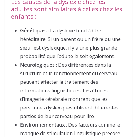
Les causes de la dyslexie chez les
adultes sont similaires à celles chez les
enfants :
Génétiques
: La dyslexie tend à être
héréditaire. Si un parent ou un frère ou une
sœur est dyslexique, il y a une plus grande
probabilité que l’adulte le soit également.
Neurologiques
: Des différences dans la
structure et le fonctionnement du cerveau
peuvent affecter le traitement des
informations linguistiques. Les études
d’imagerie cérébrale montrent que les
personnes dyslexiques utilisent différentes
parties de leur cerveau pour lire.
Environnementaux
: Des facteurs comme le
manque de stimulation linguistique précoce