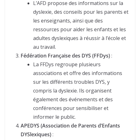
L’AFD propose des informations sur la
dyslexie, des conseils pour les parents et
les enseignants, ainsi que des
ressources pour aider les enfants et les
adultes dyslexiques à réussir à l’école et
au travail.
Fédération Française des DYS (FFDys)
:
La FFDys regroupe plusieurs
associations et offre des informations
sur les différents troubles DYS, y
compris la dyslexie. Ils organisent
également des événements et des
conférences pour sensibiliser et
informer le public.
APEDYS (Association de Parents d’Enfants
DYSlexiques)
: