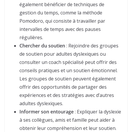
également bénéficier de techniques de
gestion du temps, comme la méthode
Pomodoro, qui consiste à travailler par
intervalles de temps avec des pauses
régulières.
Chercher du soutien
: Rejoindre des groupes
de soutien pour adultes dyslexiques ou
consulter un coach spécialisé peut offrir des
conseils pratiques et un soutien émotionnel.
Les groupes de soutien peuvent également
offrir des opportunités de partager des
expériences et des stratégies avec d’autres
adultes dyslexiques.
Informer son entourage
: Expliquer la dyslexie
à ses collègues, amis et famille peut aider à
obtenir leur compréhension et leur soutien.