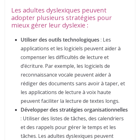
Les adultes dyslexiques peuvent
adopter plusieurs stratégies pour
mieux gérer leur dyslexie :
Utiliser des outils technologiques
: Les
applications et les logiciels peuvent aider à
compenser les difficultés de lecture et
d’écriture. Par exemple, les logiciels de
reconnaissance vocale peuvent aider à
rédiger des documents sans avoir à taper, et
les applications de lecture à voix haute
peuvent faciliter la lecture de textes longs.
Développer des stratégies organisationnelles
: Utiliser des listes de tâches, des calendriers
et des rappels pour gérer le temps et les
tâches. Les adultes dyslexiques peuvent