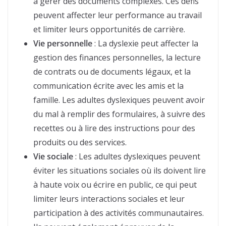
à gérer des documents complexes. Ces défis
peuvent affecter leur performance au travail
et limiter leurs opportunités de carrière.
Vie personnelle
: La dyslexie peut affecter la
gestion des finances personnelles, la lecture
de contrats ou de documents légaux, et la
communication écrite avec les amis et la
famille. Les adultes dyslexiques peuvent avoir
du mal à remplir des formulaires, à suivre des
recettes ou à lire des instructions pour des
produits ou des services.
Vie sociale
: Les adultes dyslexiques peuvent
éviter les situations sociales où ils doivent lire
à haute voix ou écrire en public, ce qui peut
limiter leurs interactions sociales et leur
participation à des activités communautaires.