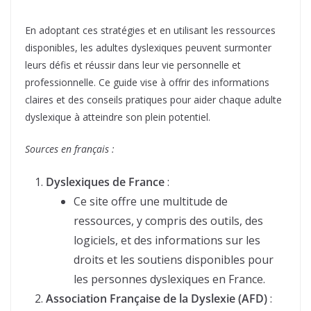
En adoptant ces stratégies et en utilisant les ressources
disponibles, les adultes dyslexiques peuvent surmonter
leurs défis et réussir dans leur vie personnelle et
professionnelle. Ce guide vise à offrir des informations
claires et des conseils pratiques pour aider chaque adulte
dyslexique à atteindre son plein potentiel.
Sources en français :
Dyslexiques de France
:
Ce site offre une multitude de
ressources, y compris des outils, des
logiciels, et des informations sur les
droits et les soutiens disponibles pour
les personnes dyslexiques en France.
Association Française de la Dyslexie (AFD)
: