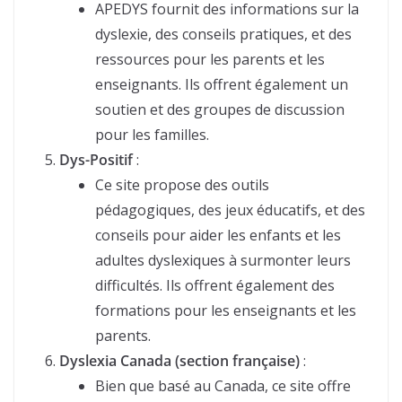
APEDYS fournit des informations sur la
dyslexie, des conseils pratiques, et des
ressources pour les parents et les
enseignants. Ils offrent également un
soutien et des groupes de discussion
pour les familles.
Dys-Positif
:
Ce site propose des outils
pédagogiques, des jeux éducatifs, et des
conseils pour aider les enfants et les
adultes dyslexiques à surmonter leurs
difficultés. Ils offrent également des
formations pour les enseignants et les
parents.
Dyslexia Canada (section française)
:
Bien que basé au Canada, ce site offre