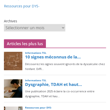
Ressources pour DYS-
Archives
Articles les plus lus