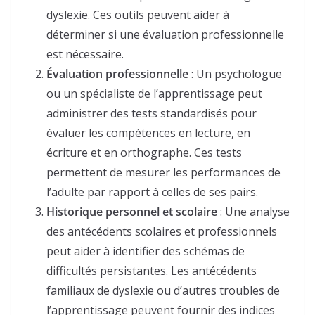
dyslexie. Ces outils peuvent aider à
déterminer si une évaluation professionnelle
est nécessaire.
Évaluation professionnelle
: Un psychologue
ou un spécialiste de l’apprentissage peut
administrer des tests standardisés pour
évaluer les compétences en lecture, en
écriture et en orthographe. Ces tests
permettent de mesurer les performances de
l’adulte par rapport à celles de ses pairs.
Historique personnel et scolaire
: Une analyse
des antécédents scolaires et professionnels
peut aider à identifier des schémas de
difficultés persistantes. Les antécédents
familiaux de dyslexie ou d’autres troubles de
l’apprentissage peuvent fournir des indices