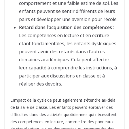
comportement et une faible estime de soi. Les
enfants peuvent se sentir différents de leurs
pairs et développer une aversion pour l’école.
Retard dans l’acquisition des compétences
:
Les compétences en lecture et en écriture
étant fondamentales, les enfants dyslexiques
peuvent avoir des retards dans d’autres
domaines académiques. Cela peut affecter
leur capacité à comprendre les instructions, à
participer aux discussions en classe et à
réaliser des devoirs.
L’impact de la dyslexie peut également s’étendre au-delà
de la salle de classe. Les enfants peuvent éprouver des
difficultés dans des activités quotidiennes qui nécessitent
des compétences en lecture, comme lire des panneaux
de signalisation, suivre des recettes ou comprendre des