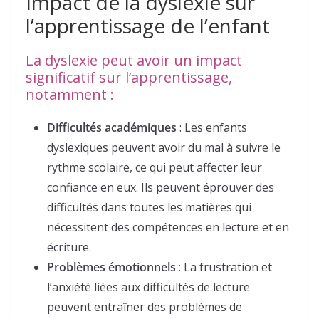
Impact de la dyslexie sur
l’apprentissage de l’enfant
La dyslexie peut avoir un impact
significatif sur l’apprentissage,
notamment :
Difficultés académiques
: Les enfants
dyslexiques peuvent avoir du mal à suivre le
rythme scolaire, ce qui peut affecter leur
confiance en eux. Ils peuvent éprouver des
difficultés dans toutes les matières qui
nécessitent des compétences en lecture et en
écriture.
Problèmes émotionnels
: La frustration et
l’anxiété liées aux difficultés de lecture
peuvent entraîner des problèmes de