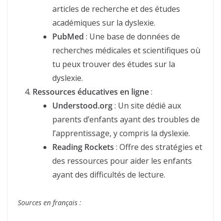
articles de recherche et des études
académiques sur la dyslexie.
PubMed
: Une base de données de
recherches médicales et scientifiques où
tu peux trouver des études sur la
dyslexie.
Ressources éducatives en ligne
:
Understood.org
: Un site dédié aux
parents d’enfants ayant des troubles de
l’apprentissage, y compris la dyslexie.
Reading Rockets
: Offre des stratégies et
des ressources pour aider les enfants
ayant des difficultés de lecture.
Sources en français :