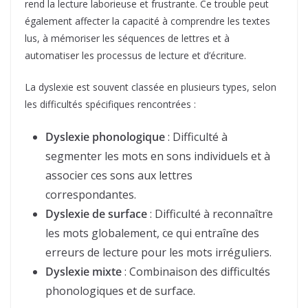
rend la lecture laborieuse et frustrante. Ce trouble peut
également affecter la capacité à comprendre les textes
lus, à mémoriser les séquences de lettres et à
automatiser les processus de lecture et d’écriture.
La dyslexie est souvent classée en plusieurs types, selon
les difficultés spécifiques rencontrées :
Dyslexie phonologique
: Difficulté à
segmenter les mots en sons individuels et à
associer ces sons aux lettres
correspondantes.
Dyslexie de surface
: Difficulté à reconnaître
les mots globalement, ce qui entraîne des
erreurs de lecture pour les mots irréguliers.
Dyslexie mixte
: Combinaison des difficultés
phonologiques et de surface.