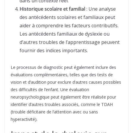
dans un contexte réel.
Historique scolaire et familial
: Une analyse
des antécédents scolaires et familiaux peut
aider à comprendre les facteurs contributifs.
Les antécédents familiaux de dyslexie ou
d’autres troubles de l’apprentissage peuvent
fournir des indices importants.
Le processus de diagnostic peut également inclure des
évaluations complémentaires, telles que des tests de
vision et d’audition pour exclure d’autres causes possibles
des difficultés de l’enfant. Une évaluation
neuropsychologique peut également être réalisée pour
identifier d’autres troubles associés, comme le TDAH
(trouble déficitaire de l’attention avec ou sans
hyperactivité).