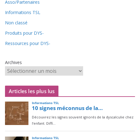
Asso/Partenaires
Informations TSL
Non classé
Produits pour DYS-
Ressources pour DYS-
Archives
Articles les plus lus