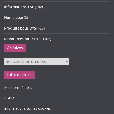
Informations TSL
(182)
Non classé
(2)
Produits pour DYS-
(63)
Ressources pour DYS-
(162)
Archives
Archives
Informations
Mentions légales
RGPD
Informations sur les cookies