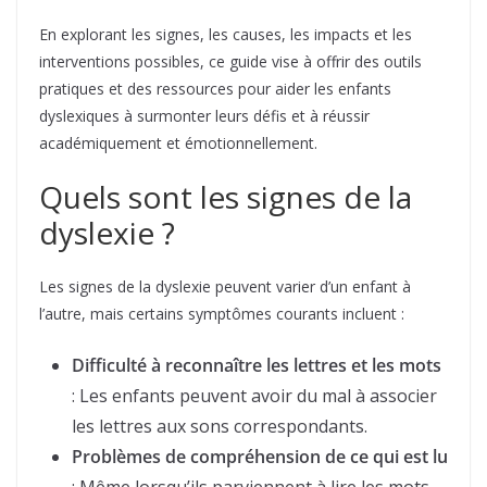
En explorant les signes, les causes, les impacts et les
interventions possibles, ce guide vise à offrir des outils
pratiques et des ressources pour aider les enfants
dyslexiques à surmonter leurs défis et à réussir
académiquement et émotionnellement.
Quels sont les signes de la
dyslexie ?
Les signes de la dyslexie peuvent varier d’un enfant à
l’autre, mais certains symptômes courants incluent :
Difficulté à reconnaître les lettres et les mots
: Les enfants peuvent avoir du mal à associer
les lettres aux sons correspondants.
Problèmes de compréhension de ce qui est lu