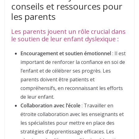
conseils et ressources pour
les parents
Les parents jouent un rôle crucial dans
le soutien de leur enfant dyslexique :
Encouragement et soutien émotionnel
: Il est
important de renforcer la confiance en soi de
l’enfant et de célébrer ses progrès. Les
parents doivent être patients et
compréhensifs, en reconnaissant les efforts
de leur enfant.
Collaboration avec l’école
: Travailler en
étroite collaboration avec les enseignants et
les spécialistes pour mettre en place des
stratégies d’apprentissage efficaces. Les