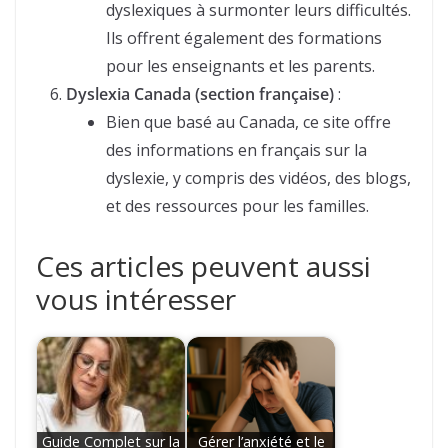
dyslexiques à surmonter leurs difficultés.
Ils offrent également des formations
pour les enseignants et les parents.
Dyslexia Canada (section française)
:
Bien que basé au Canada, ce site offre
des informations en français sur la
dyslexie, y compris des vidéos, des blogs,
et des ressources pour les familles.
Ces articles peuvent aussi
vous intéresser
Guide Complet sur la
Gérer l’anxiété et le