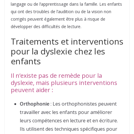
langage ou de l’apprentissage dans la famille. Les enfants
qui ont des troubles de l’audition ou de la vision non
corrigés peuvent également être plus à risque de
développer des difficultés de lecture.
Traitements et interventions
pour la dyslexie chez les
enfants
Il n’existe pas de remède pour la
dyslexie, mais plusieurs interventions
peuvent aider :
Orthophonie
: Les orthophonistes peuvent
travailler avec les enfants pour améliorer
leurs compétences en lecture et en écriture.
Ils utilisent des techniques spécifiques pour