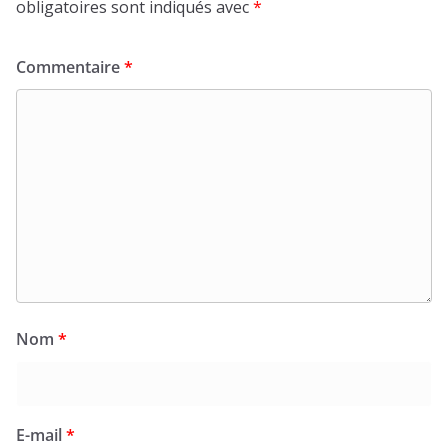
obligatoires sont indiqués avec
*
Commentaire
*
Nom
*
E-mail
*