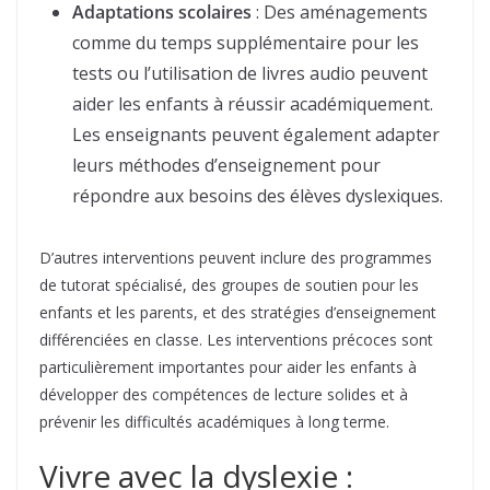
Adaptations scolaires
: Des aménagements
comme du temps supplémentaire pour les
tests ou l’utilisation de livres audio peuvent
aider les enfants à réussir académiquement.
Les enseignants peuvent également adapter
leurs méthodes d’enseignement pour
répondre aux besoins des élèves dyslexiques.
D’autres interventions peuvent inclure des programmes
de tutorat spécialisé, des groupes de soutien pour les
enfants et les parents, et des stratégies d’enseignement
différenciées en classe. Les interventions précoces sont
particulièrement importantes pour aider les enfants à
développer des compétences de lecture solides et à
prévenir les difficultés académiques à long terme.
Vivre avec la dyslexie :