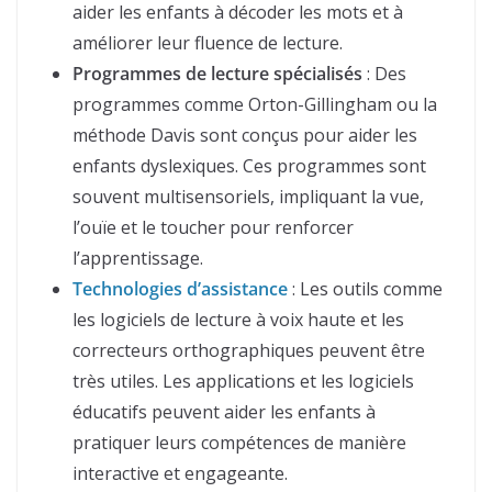
aider les enfants à décoder les mots et à
améliorer leur fluence de lecture.
Programmes de lecture spécialisés
: Des
programmes comme Orton-Gillingham ou la
méthode Davis sont conçus pour aider les
enfants dyslexiques. Ces programmes sont
souvent multisensoriels, impliquant la vue,
l’ouïe et le toucher pour renforcer
l’apprentissage.
Technologies d’assistance
: Les outils comme
les logiciels de lecture à voix haute et les
correcteurs orthographiques peuvent être
très utiles. Les applications et les logiciels
éducatifs peuvent aider les enfants à
pratiquer leurs compétences de manière
interactive et engageante.