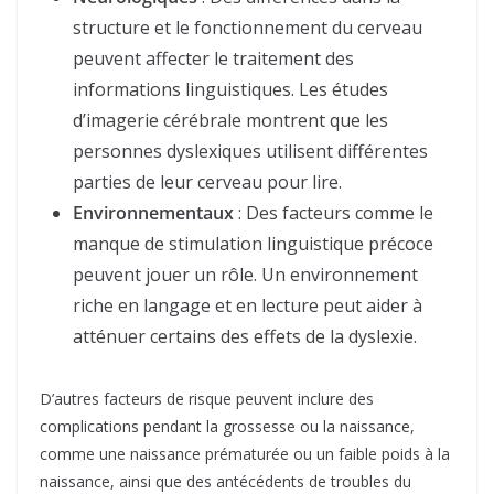
structure et le fonctionnement du cerveau
peuvent affecter le traitement des
informations linguistiques. Les études
d’imagerie cérébrale montrent que les
personnes dyslexiques utilisent différentes
parties de leur cerveau pour lire.
Environnementaux
: Des facteurs comme le
manque de stimulation linguistique précoce
peuvent jouer un rôle. Un environnement
riche en langage et en lecture peut aider à
atténuer certains des effets de la dyslexie.
D’autres facteurs de risque peuvent inclure des
complications pendant la grossesse ou la naissance,
comme une naissance prématurée ou un faible poids à la
naissance, ainsi que des antécédents de troubles du