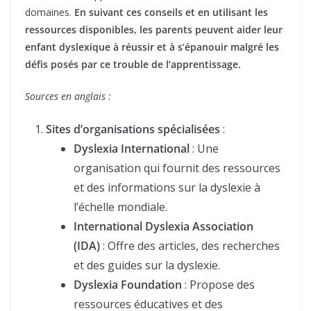
domaines.
En suivant ces conseils et en utilisant les
ressources disponibles, les parents peuvent aider leur
enfant dyslexique à réussir et à s’épanouir malgré les
défis posés par ce trouble de l’apprentissage.
Sources en anglais :
Sites d’organisations spécialisées
:
Dyslexia International
: Une
organisation qui fournit des ressources
et des informations sur la dyslexie à
l’échelle mondiale.
International Dyslexia Association
(IDA)
: Offre des articles, des recherches
et des guides sur la dyslexie.
Dyslexia Foundation
: Propose des
ressources éducatives et des