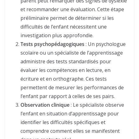
parent peut remarquer des signes de dyslexie
et recommander une évaluation. Cette étape
préliminaire permet de déterminer si les
difficultés de l’enfant nécessitent une
investigation plus approfondie.
Tests psychopédagogiques
: Un psychologue
scolaire ou un spécialiste de l’apprentissage
administre des tests standardisés pour
évaluer les compétences en lecture, en
écriture et en orthographe. Ces tests
permettent de mesurer les performances de
l’enfant par rapport à celles de ses pairs.
Observation clinique
: Le spécialiste observe
l’enfant en situation d’apprentissage pour
identifier les difficultés spécifiques et
comprendre comment elles se manifestent