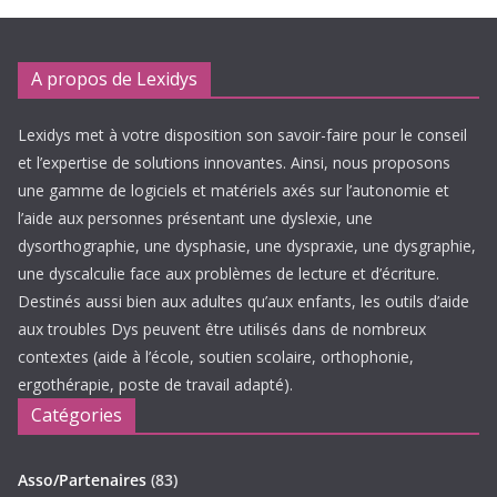
A propos de Lexidys
Lexidys met à votre disposition son savoir-faire pour le conseil
et l’expertise de solutions innovantes. Ainsi, nous proposons
une gamme de logiciels et matériels axés sur l’autonomie et
l’aide aux personnes présentant une dyslexie, une
dysorthographie, une dysphasie, une dyspraxie, une dysgraphie,
une dyscalculie face aux problèmes de lecture et d’écriture.
Destinés aussi bien aux adultes qu’aux enfants, les outils d’aide
aux troubles Dys peuvent être utilisés dans de nombreux
contextes (aide à l’école, soutien scolaire, orthophonie,
ergothérapie, poste de travail adapté).
Catégories
Asso/Partenaires
(83)