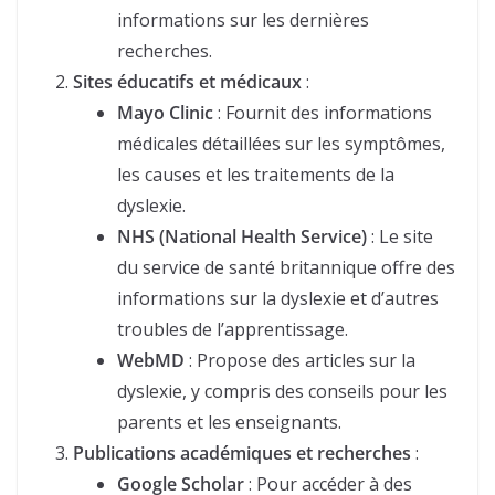
informations sur les dernières
recherches.
Sites éducatifs et médicaux
:
Mayo Clinic
: Fournit des informations
médicales détaillées sur les symptômes,
les causes et les traitements de la
dyslexie.
NHS (National Health Service)
: Le site
du service de santé britannique offre des
informations sur la dyslexie et d’autres
troubles de l’apprentissage.
WebMD
: Propose des articles sur la
dyslexie, y compris des conseils pour les
parents et les enseignants.
Publications académiques et recherches
:
Google Scholar
: Pour accéder à des