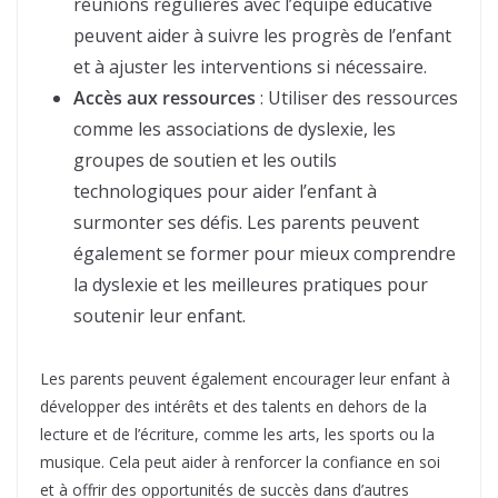
réunions régulières avec l’équipe éducative
peuvent aider à suivre les progrès de l’enfant
et à ajuster les interventions si nécessaire.
Accès aux ressources
: Utiliser des ressources
comme les associations de dyslexie, les
groupes de soutien et les outils
technologiques pour aider l’enfant à
surmonter ses défis. Les parents peuvent
également se former pour mieux comprendre
la dyslexie et les meilleures pratiques pour
soutenir leur enfant.
Les parents peuvent également encourager leur enfant à
développer des intérêts et des talents en dehors de la
lecture et de l’écriture, comme les arts, les sports ou la
musique. Cela peut aider à renforcer la confiance en soi
et à offrir des opportunités de succès dans d’autres