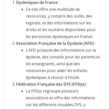
Dyslexiques de France
:
Ce site offre une multitude de
ressources, y compris des outils, des
logiciels, et des informations sur les
droits et les soutiens disponibles pour
les personnes dyslexiques en France.
Association Française de la Dyslexie (AFD)
:
L’AFD propose des informations sur la
dyslexie, des conseils pour les parents et
les enseignants, ainsi que des
ressources pour aider les enfants
dyslexiques à réussir à l’école.
Fédération Française des DYS (FFDys)
:
La FFDys regroupe plusieurs
associations et offre des informations
sur les différents troubles DYS, y