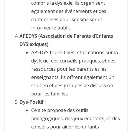
compris la dyslexie. Ils organisent
également des événements et des
conférences pour sensibiliser et
informer le public.
APEDYS (Association de Parents d’Enfants
DYSlexiques)
:
APEDYS fournit des informations sur la
dyslexie, des conseils pratiques, et des
ressources pour les parents et les
enseignants. Ils offrent également un
soutien et des groupes de discussion
pour les familles.
Dys-Positif
:
Ce site propose des outils
pédagogiques, des jeux éducatifs, et des
conseils pour aider les enfants