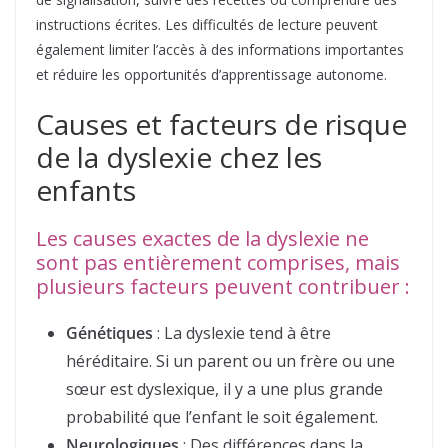
instructions écrites. Les difficultés de lecture peuvent
également limiter l’accès à des informations importantes
et réduire les opportunités d’apprentissage autonome.
Causes et facteurs de risque
de la dyslexie chez les
enfants
Les causes exactes de la dyslexie ne
sont pas entièrement comprises, mais
plusieurs facteurs peuvent contribuer :
Génétiques
: La dyslexie tend à être
héréditaire. Si un parent ou un frère ou une
sœur est dyslexique, il y a une plus grande
probabilité que l’enfant le soit également.
Neurologiques
: Des différences dans la