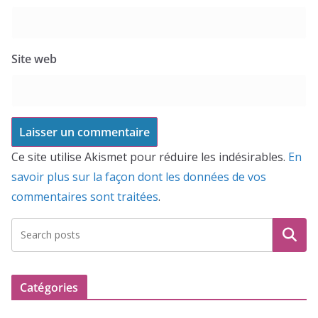
Site web
Ce site utilise Akismet pour réduire les indésirables.
En
savoir plus sur la façon dont les données de vos
commentaires sont traitées
.
Recherche
Catégories