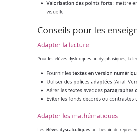
Valorisation des points forts
: mettre en
visuelle.
Conseils pour les enseig
Adapter la lecture
Pour les élèves dyslexiques ou dysphasiques, la le
Fournir les
textes en version numériqu
Utiliser des
polices adaptées
(Arial, Ve
Aérer les textes avec des
paragraphes 
Éviter les fonds décorés ou contrastes t
Adapter les mathématiques
Les
élèves dyscalculiques
ont besoin de représent