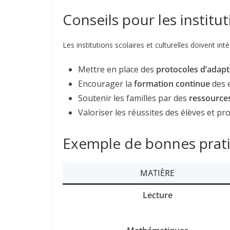
Conseils pour les institu
Les institutions scolaires et culturelles doivent int
Mettre en place des
protocoles d’adapt
Encourager la
formation continue
des 
Soutenir les familles par des
ressource
Valoriser les réussites des élèves et pr
Exemple de bonnes prati
MATIÈRE
Lecture