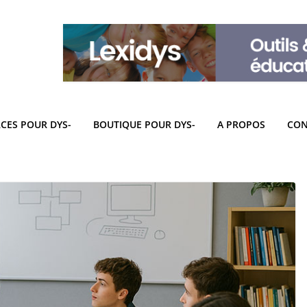
CES POUR DYS-
BOUTIQUE POUR DYS-
A PROPOS
CON