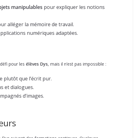
jets manipulables
pour expliquer les notions
ur alléger la mémoire de travail.
pplications numériques adaptées.
défi pour les
élèves Dys
, mais il n’est pas impossible :
e plutôt que l’écrit pur.
s et dialogues.
mpagnés d’images.
eurs