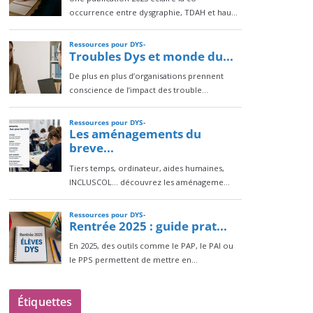
Étiquettes