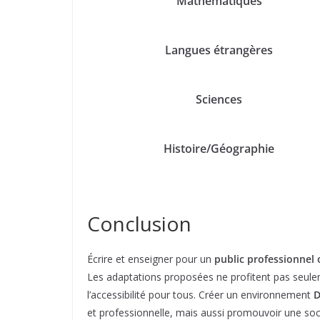
Mathématiques
Langues étrangères
Sciences
Histoire/Géographie
Conclusion
Écrire et enseigner pour un
public professionnel 
Les adaptations proposées ne profitent pas seule
l’accessibilité pour tous. Créer un environnement
D
et professionnelle, mais aussi promouvoir une socié