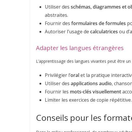
Utiliser des
schémas, diagrammes et ob
abstraites.
Fournir des
formulaires de formules
po
Autoriser l’usage de
calculatrices
ou d’a
Adapter les langues étrangères
L’apprentissage des langues vivantes peut être un 
Privilégier l’
oral
et la pratique interactiv
Utiliser des
applications audio
, chanson
Fournir les
mots-clés visuellement
acco
Limiter les exercices de copie répétitive.
Conseils pour les format