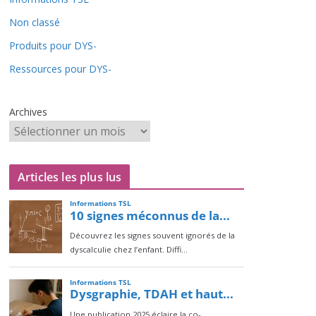
Non classé
Produits pour DYS-
Ressources pour DYS-
Archives
Articles les plus lus