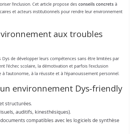
oriser l’inclusion. Cet article propose des
conseils concrets
à
caires et acteurs institutionnels pour rendre leur environnement
nvironnement aux troubles
Dys de développer leurs compétences sans être limitées par
nt l’échec scolaire, la démotivation et parfois l’exclusion
ie à l’autonomie, à la réussite et à l’épanouissement personnel.
 un environnement Dys-friendly
et structurées.
isuels, auditifs, kinesthésiques).
 documents compatibles avec les logiciels de synthèse