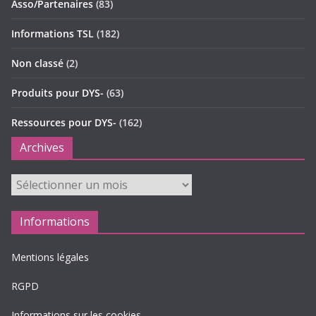
Asso/Partenaires
(83)
Informations TSL
(182)
Non classé
(2)
Produits pour DYS-
(63)
Ressources pour DYS-
(162)
Archives
Archives
Informations
Mentions légales
RGPD
Informations sur les cookies