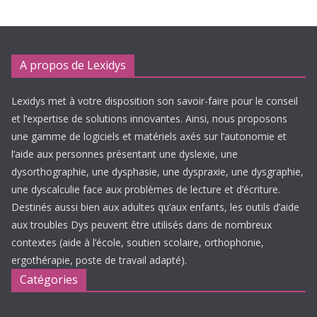
A propos de Lexidys
Lexidys met à votre disposition son savoir-faire pour le conseil
et l’expertise de solutions innovantes. Ainsi, nous proposons
une gamme de logiciels et matériels axés sur l’autonomie et
l’aide aux personnes présentant une dyslexie, une
dysorthographie, une dysphasie, une dyspraxie, une dysgraphie,
une dyscalculie face aux problèmes de lecture et d’écriture.
Destinés aussi bien aux adultes qu’aux enfants, les outils d’aide
aux troubles Dys peuvent être utilisés dans de nombreux
contextes (aide à l’école, soutien scolaire, orthophonie,
ergothérapie, poste de travail adapté).
Catégories