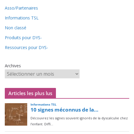
Asso/Partenaires
Informations TSL
Non classé
Produits pour DYS-
Ressources pour DYS-
Archives
Articles les plus lus