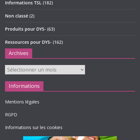
Informations TSL
(182)
Non classé
(2)
Produits pour DYS-
(63)
Ressources pour DYS-
(162)
Archives
Archives
Informations
Mentions légales
RGPD
Informations sur les cookies