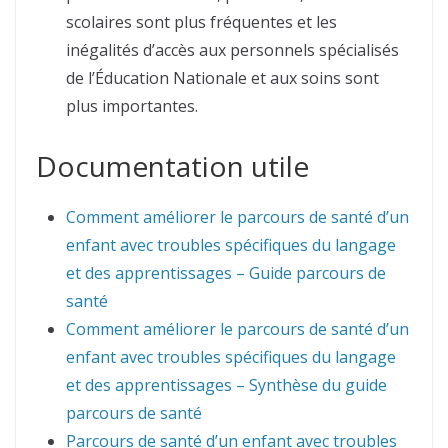
scolaires sont plus fréquentes et les
inégalités d’accès aux personnels spécialisés
de l’Éducation Nationale et aux soins sont
plus importantes.
Documentation utile
Comment améliorer le parcours de santé d’un
enfant avec troubles spécifiques du langage
et des apprentissages – Guide parcours de
santé
Comment améliorer le parcours de santé d’un
enfant avec troubles spécifiques du langage
et des apprentissages – Synthèse du guide
parcours de santé
Parcours de santé d’un enfant avec troubles