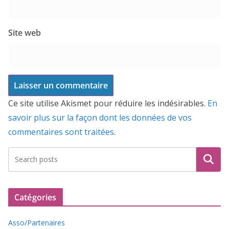
Site web
Ce site utilise Akismet pour réduire les indésirables.
En
savoir plus sur la façon dont les données de vos
commentaires sont traitées
.
Recherche
Catégories
Asso/Partenaires