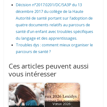
Décision n°2017.0201/DC/SA3P du 13
décembre 2017 du collège de la Haute
Autorité de santé portant sur l’adoption de
quatre documents relatifs au parcours de
santé d’un enfant avec troubles spécifiques
du langage et des apprentissages.
Troubles dys : comment mieux organiser le
parcours de santé ?
Ces articles peuvent aussi
vous intéresser
Vœux 2026 :