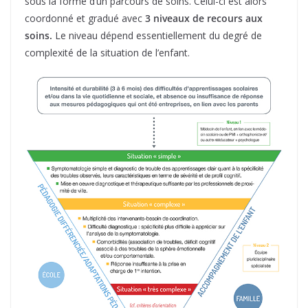
sous la forme d’un parcours de soins. Celui-ci est alors
coordonné et gradué avec
3 niveaux de recours aux
soins.
Le niveau dépend essentiellement du degré de
complexité de la situation de l’enfant.