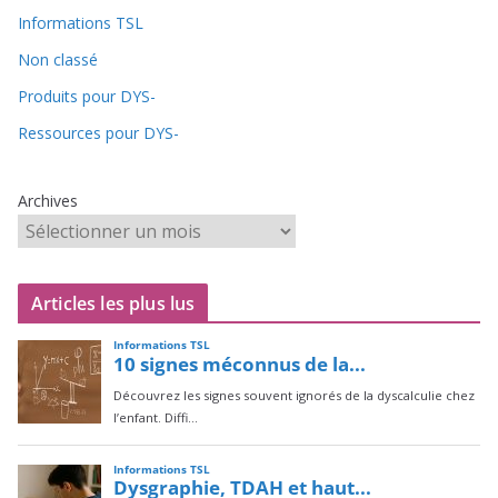
Informations TSL
Non classé
Produits pour DYS-
Ressources pour DYS-
Archives
Articles les plus lus