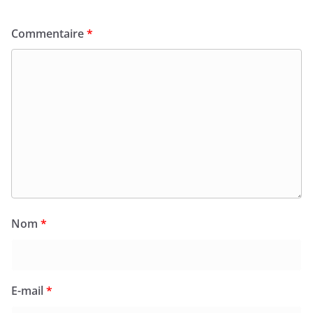
Commentaire
*
Nom
*
E-mail
*