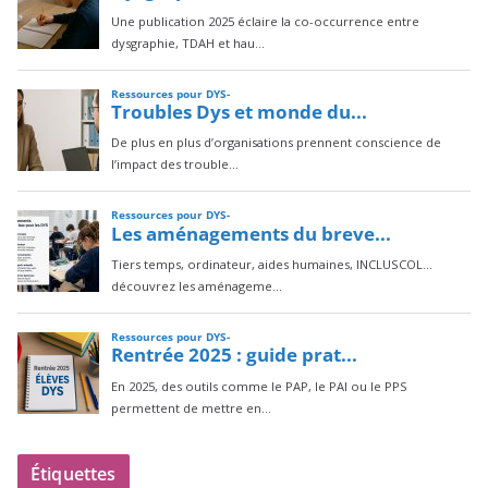
Étiquettes