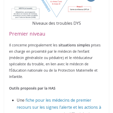
Niveaux des troubles DYS
Premier niveau
Il concerne principalement les
situations simples
prises
en charge en proximité par le médecin de l’enfant
(médecin généraliste ou pédiatre) et le rééducateur
spécialiste du trouble, en lien avec le médecin de
l’Éducation nationale ou de la Protection Maternelle et
Infantile.
Outils proposés par la HAS
Une
fiche pour les médecins de premier
recours sur les signes l’alerte et les actions à