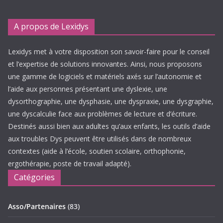
A propos de Lexidys
Lexidys met à votre disposition son savoir-faire pour le conseil
et l’expertise de solutions innovantes. Ainsi, nous proposons
une gamme de logiciels et matériels axés sur l’autonomie et
l’aide aux personnes présentant une dyslexie, une
dysorthographie, une dysphasie, une dyspraxie, une dysgraphie,
une dyscalculie face aux problèmes de lecture et d’écriture.
Destinés aussi bien aux adultes qu’aux enfants, les outils d’aide
aux troubles Dys peuvent être utilisés dans de nombreux
contextes (aide à l’école, soutien scolaire, orthophonie,
ergothérapie, poste de travail adapté).
Catégories
Asso/Partenaires
(83)