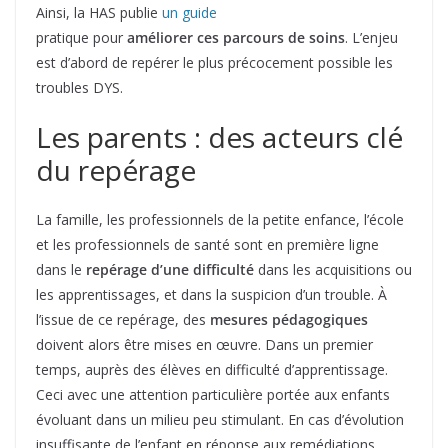
Ainsi, la HAS publie
un guide
pratique pour
améliorer ces parcours de soins
. L’enjeu
est d’abord de repérer le plus précocement possible les
troubles DYS.
Les parents : des acteurs clé
du repérage
La famille, les professionnels de la petite enfance, l’école
et les professionnels de santé sont en première ligne
dans le
repérage d’une difficulté
dans les acquisitions ou
les apprentissages, et dans la suspicion d’un trouble. À
l’issue de ce repérage, des
mesures pédagogiques
doivent alors être mises en œuvre. Dans un premier
temps, auprès des élèves en difficulté d’apprentissage.
Ceci avec une attention particulière portée aux enfants
évoluant dans un milieu peu stimulant. En cas d’évolution
insuffisante de l’enfant en réponse aux remédiations