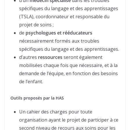
d’un
médecin spécialisé
dans les troubles
spécifiques du langage et des apprentissages
(TSLA), coordonnateur et responsable du
projet de soins ;
de
psychologues et rééducateurs
nécessairement formés aux troubles
spécifiques du langage et des apprentissages.
d’autres
ressources
seront également
mobilisées chaque fois que nécessaire, et à la
demande de l’équipe, en fonction des besoins
de l’enfant.
Outils proposés par la HAS
Un cahier des charges pour toute
organisation ayant le projet de participer à ce
second niveau de recours aux soins pour les