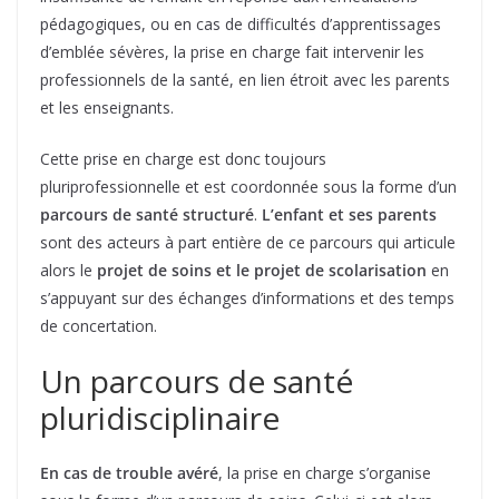
pédagogiques, ou en cas de difficultés d’apprentissages
d’emblée sévères, la prise en charge fait intervenir les
professionnels de la santé, en lien étroit avec les parents
et les enseignants.
Cette prise en charge est donc toujours
pluriprofessionnelle et est coordonnée sous la forme d’un
parcours de santé structuré
.
L’enfant et ses parents
sont des acteurs à part entière de ce parcours qui articule
alors le
projet de soins et le projet de scolarisation
en
s’appuyant sur des échanges d’informations et des temps
de concertation.
Un parcours de santé
pluridisciplinaire
En cas de trouble avéré
, la prise en charge s’organise