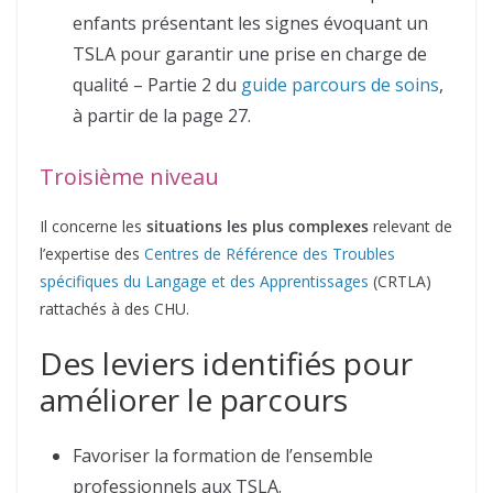
enfants présentant les signes évoquant un
TSLA pour garantir une prise en charge de
qualité – Partie 2 du
guide parcours de soins
,
à partir de la page 27.
Troisième niveau
Il concerne les
situations les plus complexes
relevant de
l’expertise des
Centres de Référence des Troubles
spécifiques du Langage et des Apprentissages
(CRTLA)
rattachés à des CHU.
Des leviers identifiés pour
améliorer le parcours
Favoriser la formation de l’ensemble
professionnels aux TSLA.