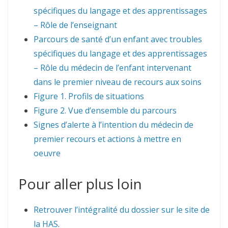
spécifiques du langage et des apprentissages
– Rôle de l’enseignant
Parcours de santé d’un enfant avec troubles
spécifiques du langage et des apprentissages
– Rôle du médecin de l’enfant intervenant
dans le premier niveau de recours aux soins
Figure 1. Profils de situations
Figure 2. Vue d’ensemble du parcours
Signes d’alerte à l’intention du médecin de
premier recours et actions à mettre en
oeuvre
Pour aller plus loin
Retrouver l’intégralité du dossier sur le site de
la HAS
.