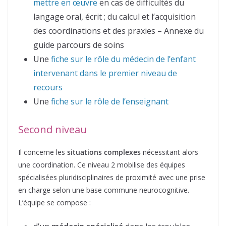
mettre en œuvre
en cas de difficultés du
langage oral, écrit ; du calcul et l’acquisition
des coordinations et des praxies – Annexe du
guide parcours de soins
Une
fiche sur le rôle du médecin de l’enfant
intervenant dans le premier niveau de
recours
Une
fiche sur le rôle de l’enseignant
Second niveau
Il concerne les
situations complexes
nécessitant alors
une coordination. Ce niveau 2 mobilise des équipes
spécialisées pluridisciplinaires de proximité avec une prise
en charge selon une base commune neurocognitive.
L’équipe se compose :