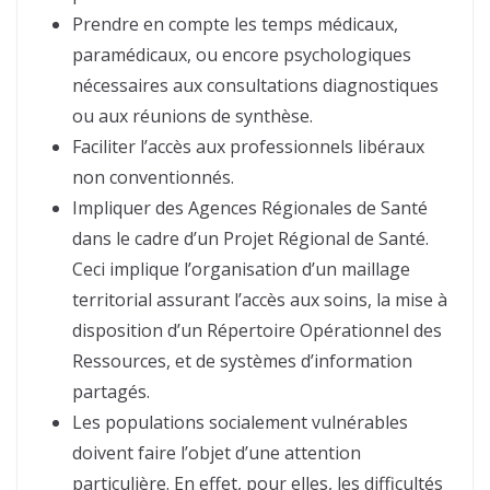
Prendre en compte les temps médicaux,
paramédicaux, ou encore psychologiques
nécessaires aux consultations diagnostiques
ou aux réunions de synthèse.
Faciliter l’accès aux professionnels libéraux
non conventionnés.
Impliquer des Agences Régionales de Santé
dans le cadre d’un Projet Régional de Santé.
Ceci implique l’organisation d’un maillage
territorial assurant l’accès aux soins, la mise à
disposition d’un Répertoire Opérationnel des
Ressources, et de systèmes d’information
partagés.
Les populations socialement vulnérables
doivent faire l’objet d’une attention
particulière. En effet, pour elles, les difficultés