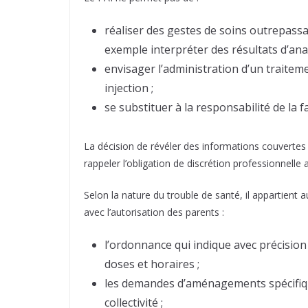
réaliser des gestes de soins outrepass
exemple interpréter des résultats d’anal
envisager l’administration d’un traiteme
injection ;
se substituer à la responsabilité de la fa
La décision de révéler des informations couvertes p
rappeler l’obligation de discrétion professionnelle
Selon la nature du trouble de santé, il appartient 
avec l’autorisation des parents :
l’ordonnance qui indique avec précision
doses et horaires ;
les demandes d’aménagements spécifique
collectivité ;