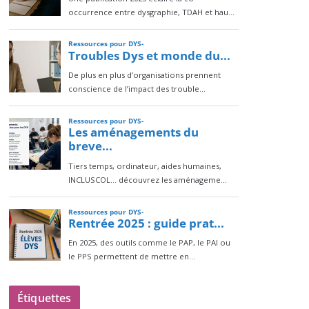
Étiquettes