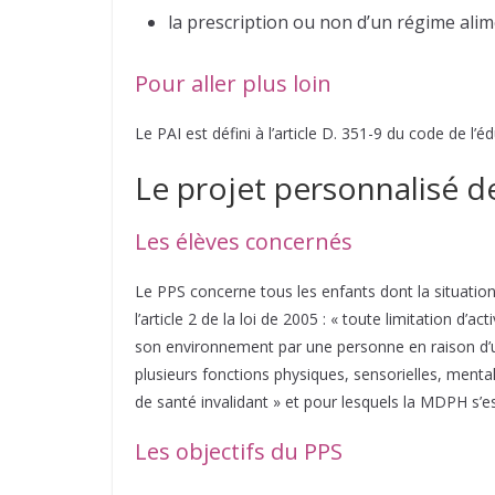
la prescription ou non d’un régime alim
Pour aller plus loin
Le PAI est défini à l’article D. 351-9 du code de l’é
Le projet personnalisé de
Les élèves concernés
Le PPS concerne tous les enfants dont la situation 
l’article 2 de la loi de 2005 : « toute limitation d’ac
son environnement par une personne en raison d’une
plusieurs fonctions physiques, sensorielles, menta
de santé invalidant » et pour lesquels la MDPH s’e
Les objectifs du PPS