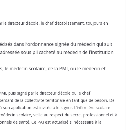
ar le directeur d’école, le chef d’établissement, toujours en
écisés dans l’ordonnance signée du médecin qui suit
 adressée sous pli cacheté au médecin de l’institution
s, le médecin scolaire, de la PMI, ou le médecin et
MI, puis signé par le directeur d’école ou le chef
sentant de la collectivité territoriale en tant que de besoin. De
n application est invitée à le signer. L’infirmière scolaire
médecin scolaire, veille au respect du secret professionnel et à
nnels de santé. Ce PAI est actualisé si nécessaire à la