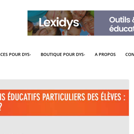
CES POUR DYS-
BOUTIQUE POUR DYS-
A PROPOS
CON