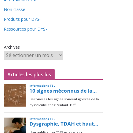
Non classé
Produits pour DYS-
Ressources pour DYS-
Archives
Articles les plus lus