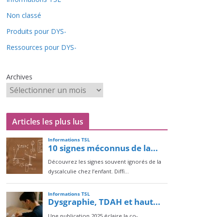
Non classé
Produits pour DYS-
Ressources pour DYS-
Archives
Articles les plus lus