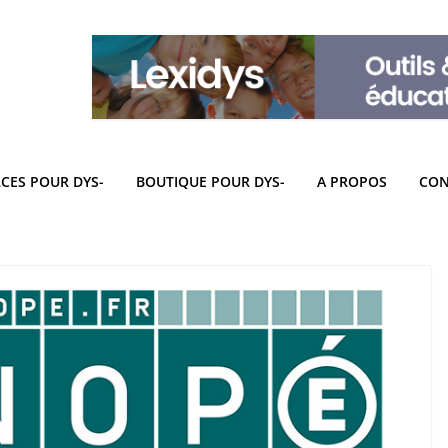
CES POUR DYS-
BOUTIQUE POUR DYS-
A PROPOS
CON