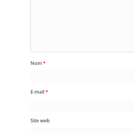
Nom
*
E-mail
*
Site web