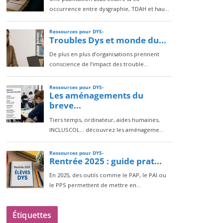
Étiquettes