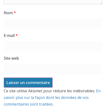
Nom
*
E-mail
*
Site web
Ce site utilise Akismet pour réduire les indésirables.
En
savoir plus sur la façon dont les données de vos
commentaires sont traitées
.