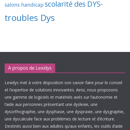
scolarité des DYS-
salons handicap
troubles Dys
A propos de Lexidys
Lexidys met à votre disposition son savoir-faire pour le conseil
et l’expertise de solutions innovantes. Ainsi, nous proposons
une gamme de logiciels et matériels axés sur l’autonomie et
l’aide aux personnes présentant une dyslexie, une
dysorthographie, une dysphasie, une dyspraxie, une dysgraphie,
une dyscalculie face aux problèmes de lecture et d’écriture.
Destinés aussi bien aux adultes qu’aux enfants, les outils d’aide