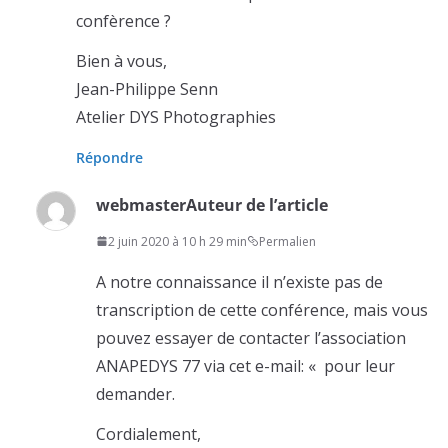
confèrence ?
Bien à vous,
Jean-Philippe Senn
Atelier DYS Photographies
Répondre
webmaster
Auteur de l’article
2 juin 2020 à 10 h 29 min
Permalien
A notre connaissance il n’existe pas de
transcription de cette conférence, mais vous
pouvez essayer de contacter l’association
ANAPEDYS 77 via cet e-mail: «
pour leur
demander.
Cordialement,