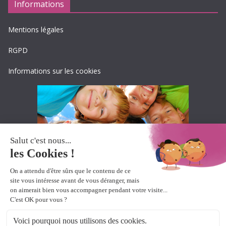
Informations
Mentions légales
RGPD
Informations sur les cookies