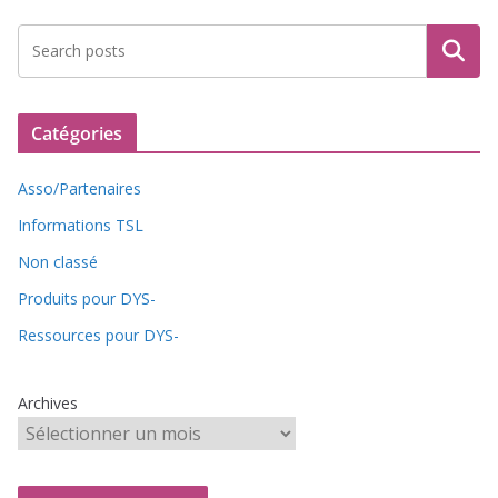
Recherche
Catégories
Asso/Partenaires
Informations TSL
Non classé
Produits pour DYS-
Ressources pour DYS-
Archives