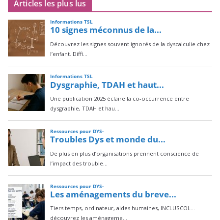
Articles les plus lus