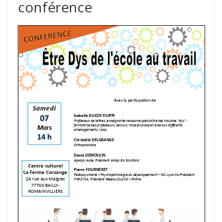
conférence