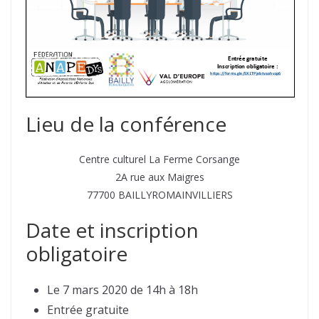
Lieu de la conférence
Centre culturel La Ferme Corsange
2A rue aux Maigres
77700 BAILLYROMAINVILLIERS
Date et inscription
obligatoire
Le 7 mars 2020 de 14h à 18h
Entrée gratuite