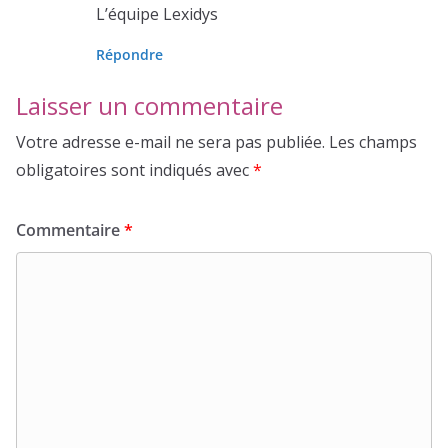
L’équipe Lexidys
Répondre
Laisser un commentaire
Votre adresse e-mail ne sera pas publiée.
Les champs
obligatoires sont indiqués avec
*
Commentaire
*