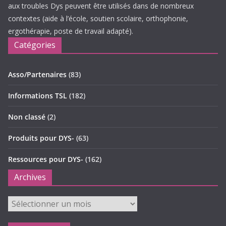
aux troubles Dys peuvent être utilisés dans de nombreux
contextes (aide à l’école, soutien scolaire, orthophonie,
ergothérapie, poste de travail adapté).
Catégories
Asso/Partenaires
(83)
Informations TSL
(182)
Non classé
(2)
Produits pour DYS-
(63)
Ressources pour DYS-
(162)
Archives
Archives