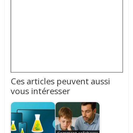
Ces articles peuvent aussi
vous intéresser