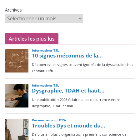
Archives
Articles les plus lus