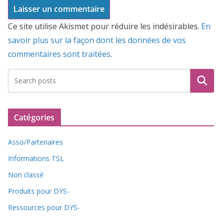
Ce site utilise Akismet pour réduire les indésirables.
En
savoir plus sur la façon dont les données de vos
commentaires sont traitées
.
Recherche
Catégories
Asso/Partenaires
Informations TSL
Non classé
Produits pour DYS-
Ressources pour DYS-