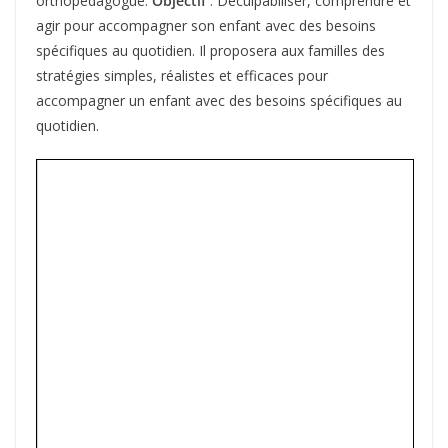
orthopédagogue.
Objectif
: Déculpabiliser, comprendre et
agir pour accompagner son enfant avec des besoins
spécifiques au quotidien. Il proposera aux familles des
stratégies simples, réalistes et efficaces pour
accompagner un enfant avec des besoins spécifiques au
quotidien.