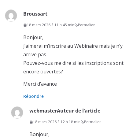
Broussart
18 mars 2026 à 11 h 45 min
Permalien
Bonjour,
j’aimerai m’inscrire au Webinaire mais je n’y
arrive pas.
Pouvez-vous me dire si les inscriptions sont
encore ouvertes?
Merci d’avance
Répondre
webmaster
Auteur de l’article
18 mars 2026 à 12 h 18 min
Permalien
Bonjour,