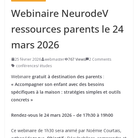
Webinaire NeurodeV
ressources parents le 24
mars 2026
25 février 2026
webmaster
767 Views
2 Comments
conférences/ études
Webinaire
gratuit à destination des parents
:
« Accompagner son enfant avec des besoins
spécifiques à la maison : stratégies simples et outils
concrets »
Rendez-vous le 24 mars 2026 – de 17h30 à 19h00
Ce webinaire de 1h30 sera animé par Noémie Courtais,