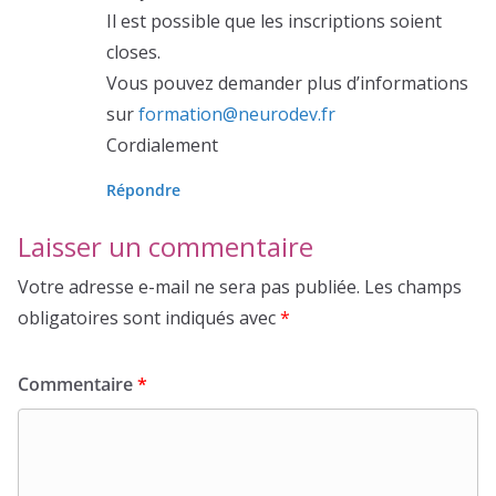
Il est possible que les inscriptions soient
closes.
Vous pouvez demander plus d’informations
sur
formation@neurodev.fr
Cordialement
Répondre
Laisser un commentaire
Votre adresse e-mail ne sera pas publiée.
Les champs
obligatoires sont indiqués avec
*
Commentaire
*