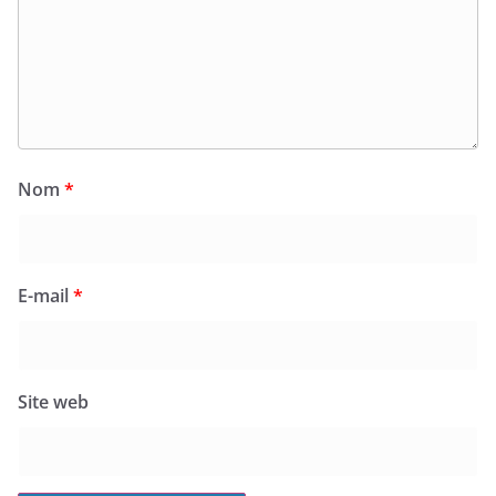
Nom
*
E-mail
*
Site web