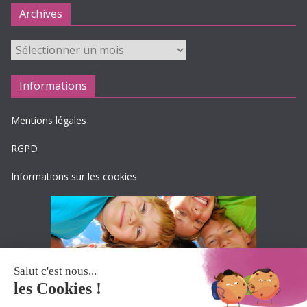
Archives
Archives
Informations
Mentions légales
RGPD
Informations sur les cookies