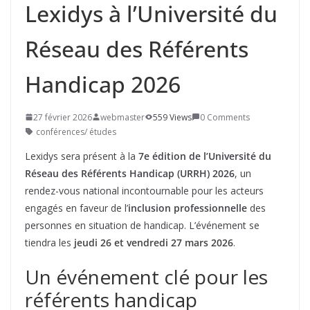
Lexidys à l’Université du
Réseau des Référents
Handicap 2026
27 février 2026
webmaster
559 Views
0 Comments
conférences/ études
Lexidys sera présent à la
7e édition de l’Université du
Réseau des Référents Handicap (URRH) 2026
, un
rendez-vous national incontournable pour les acteurs
engagés en faveur de l’
inclusion professionnelle
des
personnes en situation de handicap. L’événement se
tiendra les
jeudi 26 et vendredi 27 mars 2026
.
Un événement clé pour les
référents handicap