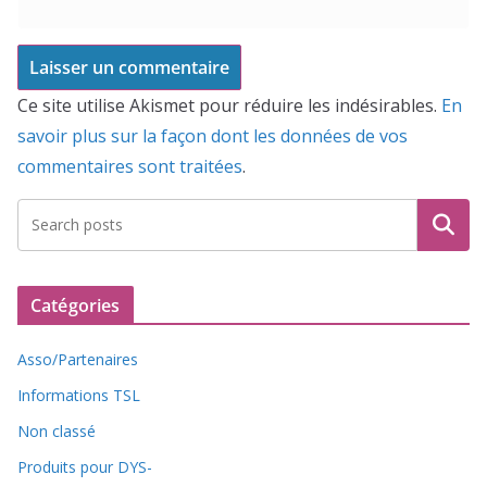
Ce site utilise Akismet pour réduire les indésirables.
En
savoir plus sur la façon dont les données de vos
commentaires sont traitées
.
Recherche
Catégories
Asso/Partenaires
Informations TSL
Non classé
Produits pour DYS-