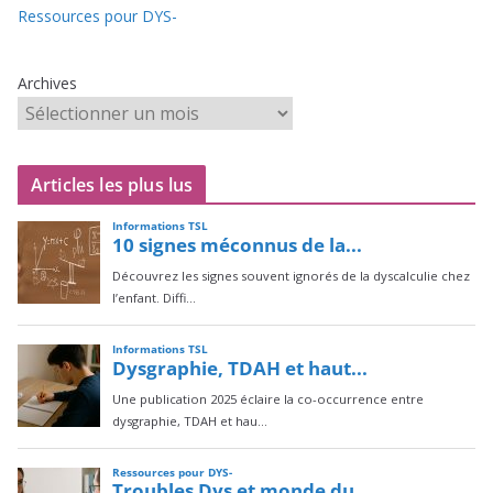
Ressources pour DYS-
Archives
Articles les plus lus