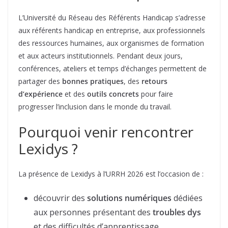
L’Université du Réseau des Référents Handicap s’adresse
aux référents handicap en entreprise, aux professionnels
des ressources humaines, aux organismes de formation
et aux acteurs institutionnels. Pendant deux jours,
conférences, ateliers et temps d’échanges permettent de
partager des
bonnes pratiques
, des
retours
d’expérience
et des
outils concrets
pour faire
progresser l’inclusion dans le monde du travail.
Pourquoi venir rencontrer
Lexidys ?
La présence de Lexidys à l’URRH 2026 est l’occasion de :
découvrir des
solutions numériques
dédiées
aux personnes présentant des
troubles dys
et des difficultés d’apprentissage,