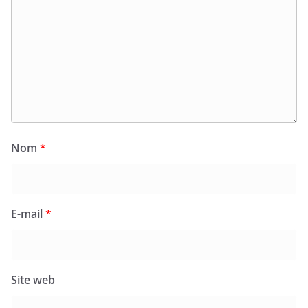
Nom
*
E-mail
*
Site web