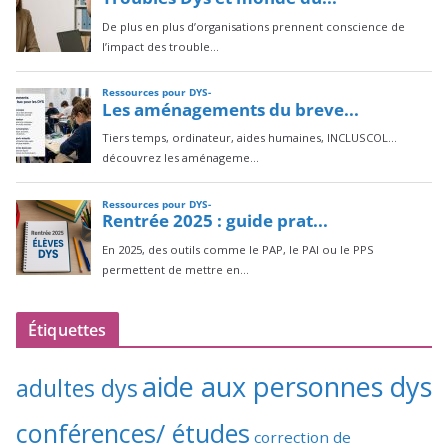
Étiquettes
aide aux personnes dys
adultes dys
conférences/ études
correction de