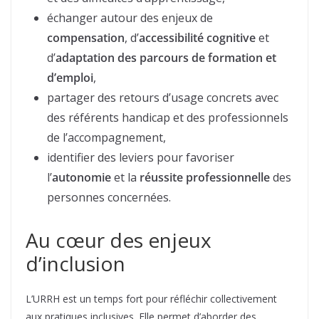
échanger autour des enjeux de
compensation
, d’
accessibilité cognitive
et
d’
adaptation des parcours de formation et
d’emploi
,
partager des retours d’usage concrets avec
des référents handicap et des professionnels
de l’accompagnement,
identifier des leviers pour favoriser
l’
autonomie
et la
réussite professionnelle
des
personnes concernées.
Au cœur des enjeux
d’inclusion
L’URRH est un temps fort pour réfléchir collectivement
aux pratiques inclusives. Elle permet d’aborder des