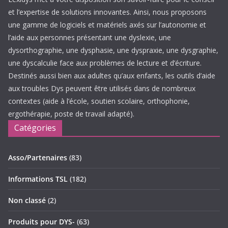
et l’expertise de solutions innovantes. Ainsi, nous proposons
une gamme de logiciels et matériels axés sur l’autonomie et
l’aide aux personnes présentant une dyslexie, une
dysorthographie, une dysphasie, une dyspraxie, une dysgraphie,
une dyscalculie face aux problèmes de lecture et d’écriture.
Destinés aussi bien aux adultes qu’aux enfants, les outils d’aide
aux troubles Dys peuvent être utilisés dans de nombreux
contextes (aide à l’école, soutien scolaire, orthophonie,
ergothérapie, poste de travail adapté).
Catégories
Asso/Partenaires
(83)
Informations TSL
(182)
Non classé
(2)
Produits pour DYS-
(63)