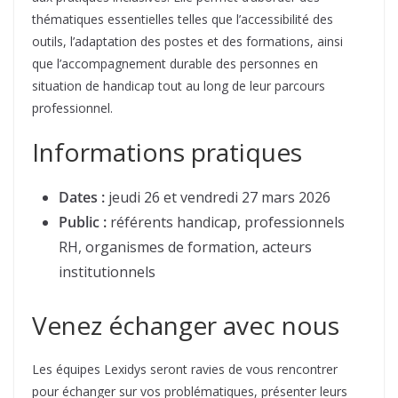
thématiques essentielles telles que l’accessibilité des
outils, l’adaptation des postes et des formations, ainsi
que l’accompagnement durable des personnes en
situation de handicap tout au long de leur parcours
professionnel.
Informations pratiques
Dates :
jeudi 26 et vendredi 27 mars 2026
Public :
référents handicap, professionnels
RH, organismes de formation, acteurs
institutionnels
Venez échanger avec nous
Les équipes Lexidys seront ravies de vous rencontrer
pour échanger sur vos problématiques, présenter leurs