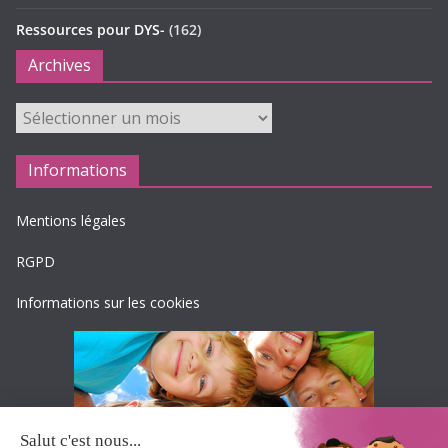
Ressources pour DYS-
(162)
Archives
Archives
Informations
Mentions légales
RGPD
Informations sur les cookies