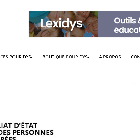
CES POUR DYS-
BOUTIQUE POUR DYS-
A PROPOS
CON