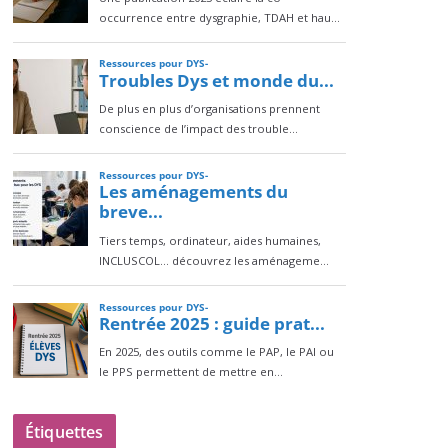
Étiquettes