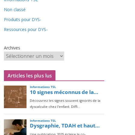
Non classé
Produits pour DYS-
Ressources pour DYS-
Archives
Articles les plus lus