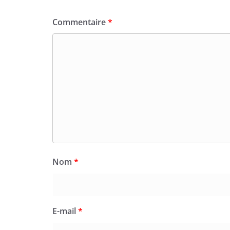
Commentaire
*
Nom
*
E-mail
*