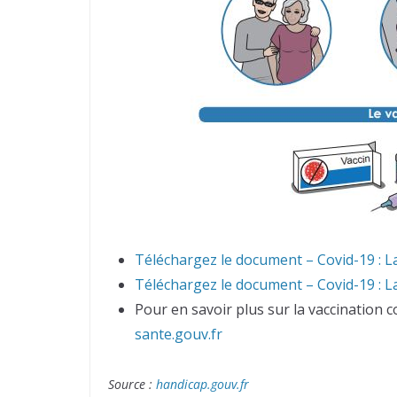
Téléchargez le document – Covid-19 : L
Téléchargez le document – Covid-19 : L
Pour en savoir plus sur la vaccination 
sante.gouv.fr
Source :
handicap.gouv.fr