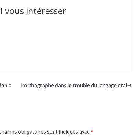
i vous intéresser
tion o
L’orthographe dans le trouble du langage oral
champs obligatoires sont indiqués avec
*