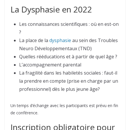
La Dysphasie en 2022
Les connaissances scientifiques : où en est-on
?
La place de la
dysphasie
au sein des Troubles
Neuro Développementaux (TND)
Quelles rééducations et à partir de quel âge ?
L’accompagnement parental
La fragilité dans les habiletés sociales : faut-il
la prendre en compte (prise en charge par un
professionnel) dès le plus jeune âge?
Un temps d’échange avec les participants est prévu en fin
de conférence.
Inscription obligatoire pour