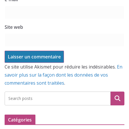
Site web
Ce site utilise Akismet pour réduire les indésirables.
En
savoir plus sur la façon dont les données de vos
commentaires sont traitées
.
Recherche
Catégories