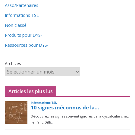
Asso/Partenaires
Informations TSL
Non classé
Produits pour DYS-
Ressources pour DYS-
Archives
Articles les plus lus