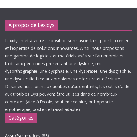
A propos de Lexidys
Lexidys met à votre disposition son savoir-faire pour le conseil
et l’expertise de solutions innovantes. Ainsi, nous proposons
une gamme de logiciels et matériels axés sur l’autonomie et
l’aide aux personnes présentant une dyslexie, une
dysorthographie, une dysphasie, une dyspraxie, une dysgraphie,
une dyscalculie face aux problèmes de lecture et d’écriture.
Destinés aussi bien aux adultes qu’aux enfants, les outils d’aide
aux troubles Dys peuvent être utilisés dans de nombreux
contextes (aide à l’école, soutien scolaire, orthophonie,
ergothérapie, poste de travail adapté).
Catégories
Asso/Partenaires
(83)