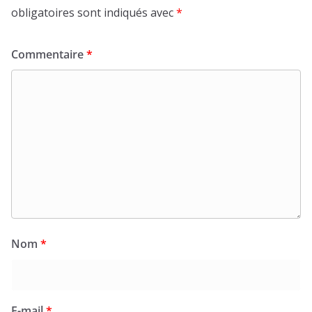
obligatoires sont indiqués avec
*
Commentaire
*
Nom
*
E-mail
*