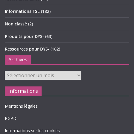
Informations TSL
(182)
Non classé
(2)
Produits pour DYS-
(63)
Ressources pour DYS-
(162)
Archives
Archives
Informations
Mentions légales
RGPD
Informations sur les cookies