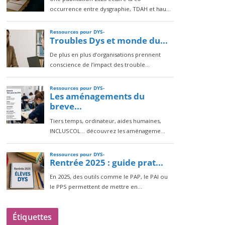
Étiquettes