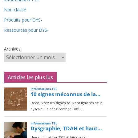
Non classé
Produits pour DYS-
Ressources pour DYS-
Archives
Articles les plus lus