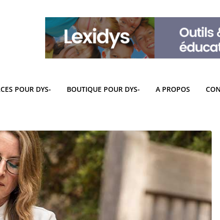
CES POUR DYS-
BOUTIQUE POUR DYS-
A PROPOS
CON