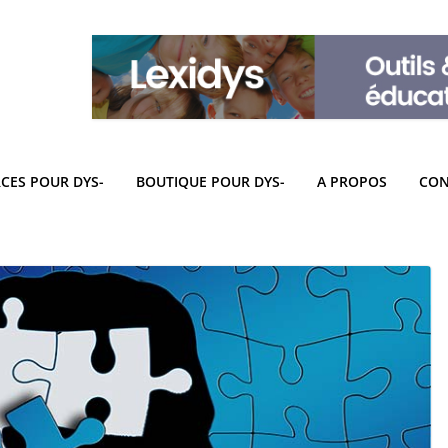
CES POUR DYS-
BOUTIQUE POUR DYS-
A PROPOS
CON