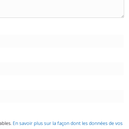
rables.
En savoir plus sur la façon dont les données de vos