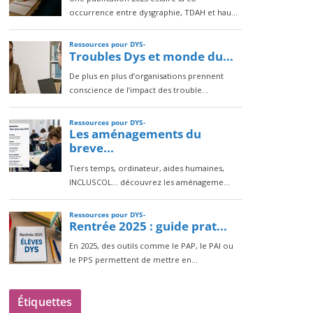
Étiquettes