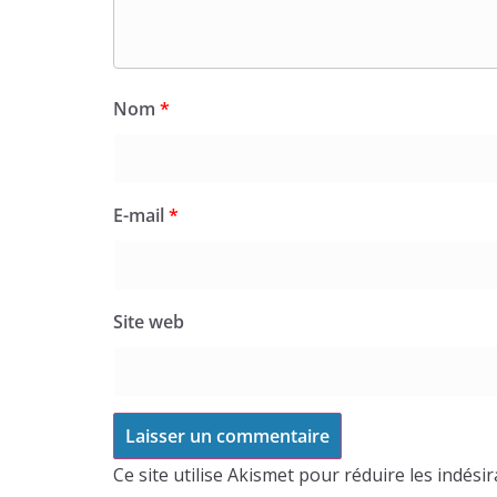
Nom
*
E-mail
*
Site web
Ce site utilise Akismet pour réduire les indési