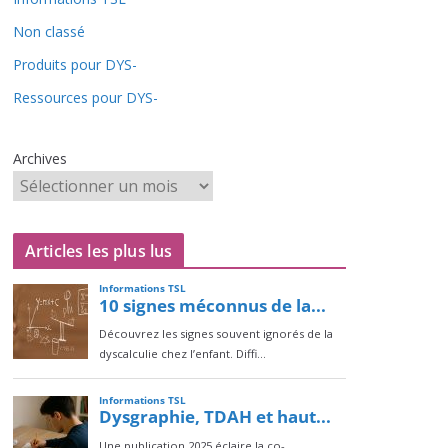
Non classé
Produits pour DYS-
Ressources pour DYS-
Archives
Articles les plus lus