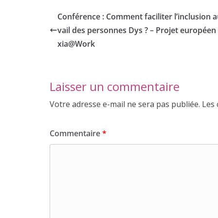
Conférence : Comment faciliter l’inclusion a
vail des personnes Dys ? – Projet européen
xia@Work
Laisser un commentaire
Votre adresse e-mail ne sera pas publiée.
Les 
Commentaire
*