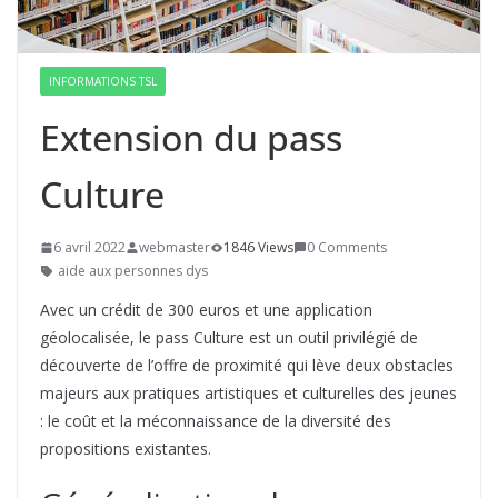
INFORMATIONS TSL
Extension du pass
Culture
6 avril 2022
webmaster
1846 Views
0 Comments
aide aux personnes dys
Avec un crédit de 300 euros et une application
géolocalisée, le pass Culture est un outil privilégié de
découverte de l’offre de proximité qui lève deux obstacles
majeurs aux pratiques artistiques et culturelles des jeunes
: le coût et la méconnaissance de la diversité des
propositions existantes.