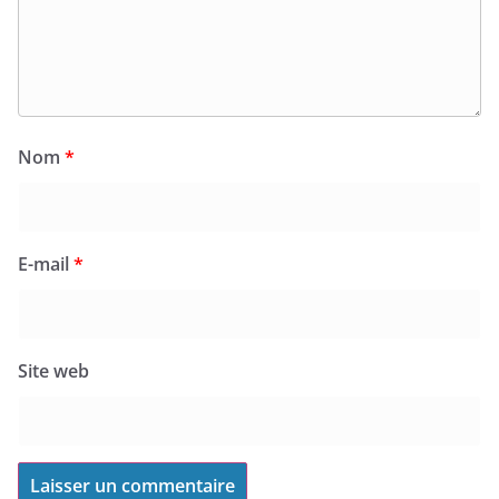
Nom
*
E-mail
*
Site web