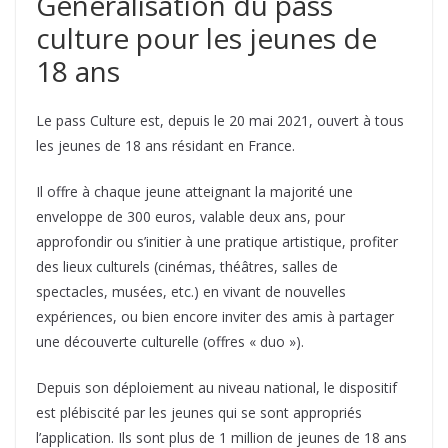
Généralisation du pass
culture pour les jeunes de
18 ans
Le pass Culture est, depuis le 20 mai 2021, ouvert à tous
les jeunes de 18 ans résidant en France.
Il offre à chaque jeune atteignant la majorité une
enveloppe de 300 euros, valable deux ans, pour
approfondir ou s’initier à une pratique artistique, profiter
des lieux culturels (cinémas, théâtres, salles de
spectacles, musées, etc.) en vivant de nouvelles
expériences, ou bien encore inviter des amis à partager
une découverte culturelle (offres « duo »).
Depuis son déploiement au niveau national, le dispositif
est plébiscité par les jeunes qui se sont appropriés
l’application. Ils sont plus de 1 million de jeunes de 18 ans