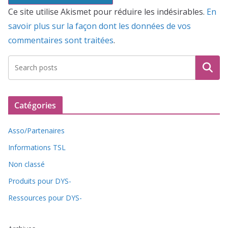
Ce site utilise Akismet pour réduire les indésirables.
En
savoir plus sur la façon dont les données de vos
commentaires sont traitées
.
Recherche
Catégories
Asso/Partenaires
Informations TSL
Non classé
Produits pour DYS-
Ressources pour DYS-