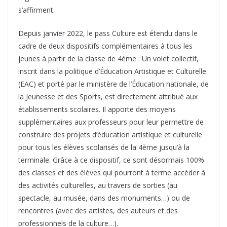
s’affirment.
Depuis janvier 2022, le pass Culture est étendu dans le
cadre de deux dispositifs complémentaires à tous les
jeunes à partir de la classe de 4ème : Un volet collectif,
inscrit dans la politique d’Éducation Artistique et Culturelle
(EAC) et porté par le ministère de l’Éducation nationale, de
la Jeunesse et des Sports, est directement attribué aux
établissements scolaires. Il apporte des moyens
supplémentaires aux professeurs pour leur permettre de
construire des projets d’éducation artistique et culturelle
pour tous les élèves scolarisés de la 4ème jusqu’à la
terminale. Grâce à ce dispositif, ce sont désormais 100%
des classes et des élèves qui pourront à terme accéder à
des activités culturelles, au travers de sorties (au
spectacle, au musée, dans des monuments…) ou de
rencontres (avec des artistes, des auteurs et des
professionnels de la culture…).