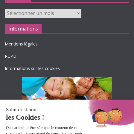
Archives
Informations
Mentions légales
RGPD
Informations sur les cookies