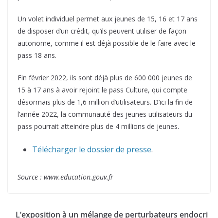
Un volet individuel permet aux jeunes de 15, 16 et 17 ans
de disposer d’un crédit, qu’ils peuvent utiliser de façon
autonome, comme il est déjà possible de le faire avec le
pass 18 ans.
Fin février 2022, ils sont déjà plus de 600 000 jeunes de
15 à 17 ans à avoir rejoint le pass Culture, qui compte
désormais plus de 1,6 million d’utilisateurs. D’ici la fin de
l’année 2022, la communauté des jeunes utilisateurs du
pass pourrait atteindre plus de 4 millions de jeunes.
Télécharger le dossier de presse
.
Source : www.education.gouv.fr
L’exposition à un mélange de perturbateurs endocri