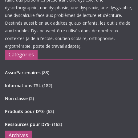
dysorthographie, une dysphasie, une dyspraxie, une dysgraphie,
une dyscalculie face aux problèmes de lecture et d’écriture.
Destinés aussi bien aux adultes qu’aux enfants, les outils d’aide
aux troubles Dys peuvent être utilisés dans de nombreux
contextes (aide à l’école, soutien scolaire, orthophonie,
ergothérapie, poste de travail adapté).
Catégories
Asso/Partenaires
(83)
Informations TSL
(182)
Non classé
(2)
Produits pour DYS-
(63)
Ressources pour DYS-
(162)
Archives