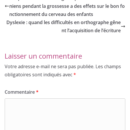
niens pendant la grossesse a des effets sur le bon fo
nctionnement du cerveau des enfants
Dyslexie : quand les difficultés en orthographe gêne
nt l’acquisition de l’écriture
Laisser un commentaire
Votre adresse e-mail ne sera pas publiée.
Les champs
obligatoires sont indiqués avec
*
Commentaire
*