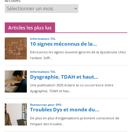
Archives
Articles les plus lus