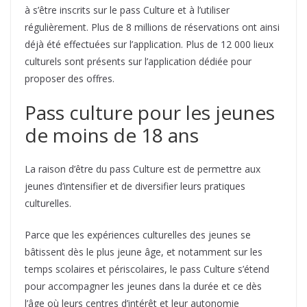
à s’être inscrits sur le pass Culture et à l’utiliser
régulièrement. Plus de 8 millions de réservations ont ainsi
déjà été effectuées sur l’application. Plus de 12 000 lieux
culturels sont présents sur l’application dédiée pour
proposer des offres.
Pass culture pour les jeunes
de moins de 18 ans
La raison d’être du pass Culture est de permettre aux
jeunes d’intensifier et de diversifier leurs pratiques
culturelles.
Parce que les expériences culturelles des jeunes se
bâtissent dès le plus jeune âge, et notamment sur les
temps scolaires et périscolaires, le pass Culture s’étend
pour accompagner les jeunes dans la durée et ce dès
l’âge où leurs centres d’intérêt et leur autonomie