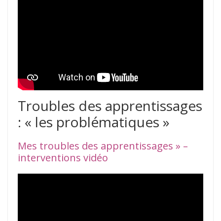
Troubles des apprentissages
: « les problématiques »
Mes troubles des apprentissages » –
interventions vidéo