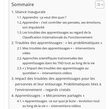
Sommaire
Séance inaugurale
Apprendre : ça veut dire quoi ?
Apprendre – c’est contrôler ses pensées, ses émotions,
son impulsivité
Les troubles des apprentissages au regard de la
Classification Internationale du Fonctionnement
Troubles des apprentissages : « les problématiques »
Mes troubles des apprentissages » – interventions
vidéo
Approches scientifiques transversales des
apprentissages dans les TND tout au long de la vie
« L’impact des troubles des apprentissages au
quotidien » – interventions vidéos
Impact des troubles des apprentissages pour les
personnes et leur entourage. Problématiques liées à
l’environnement – regards croisés
Apprentissages : « Mécanismes partagés »
« Apprentissages : ce sur quoi je bute – évolution tout
au long de la vie » – interventions vidéos