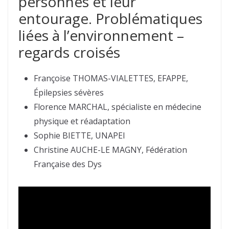
personnes et leur
entourage. Problématiques
liées à l’environnement –
regards croisés
Françoise THOMAS-VIALETTES, EFAPPE,
Épilepsies sévères
Florence MARCHAL, spécialiste en médecine
physique et réadaptation
Sophie BIETTE, UNAPEI
Christine AUCHE-LE MAGNY, Fédération
Française des Dys