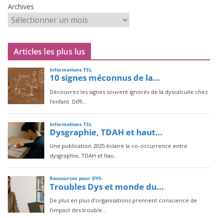
Archives
Articles les plus lus