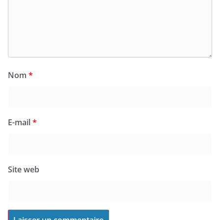
Nom
*
E-mail
*
Site web