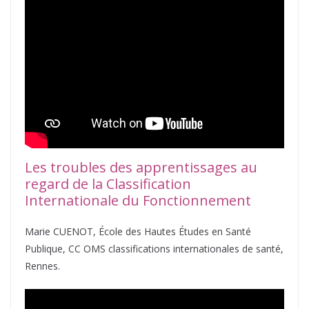
Les troubles des apprentissages au
regard de la Classification
Internationale du Fonctionnement
Marie CUENOT, École des Hautes Études en Santé
Publique, CC OMS classifications internationales de santé,
Rennes.