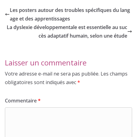
Les posters autour des troubles spécifiques du lang
age et des apprentissages
La dyslexie développementale est essentielle au suc
cès adaptatif humain, selon une étude
Laisser un commentaire
Votre adresse e-mail ne sera pas publiée.
Les champs
obligatoires sont indiqués avec
*
Commentaire
*