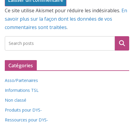
Ce site utilise Akismet pour réduire les indésirables.
En
savoir plus sur la façon dont les données de vos
commentaires sont traitées
.
Recherche
Catégories
Asso/Partenaires
Informations TSL
Non classé
Produits pour DYS-
Ressources pour DYS-