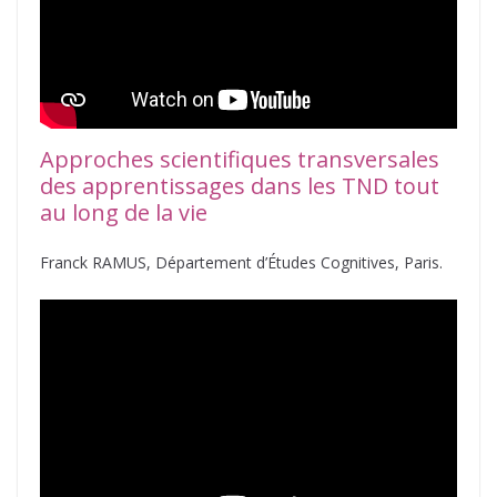
Approches scientifiques transversales
des apprentissages dans les TND tout
au long de la vie
Franck RAMUS, Département d’Études Cognitives, Paris.