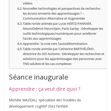
vidéos
Nouvelles technologies et perspectives de recherche :
les écrans ennemis des apprentissages ? –
Communication Alternative et Augmentée
Table ronde animée par Lucie HERTZ-PANNIER,
NeuroDiderot-NeuroSpin, Paris-Saclay : Développer les
outils technologiques/numériques pour améliorer
l’accès aux apprentissages
Apprendre : la voie vers l’autodétermination
Table ronde animée par Catherine BARTHÉLÉMY,
directrice du GIS Autisme : Développer les recherches et
solutions pour les apprentissages des personnes avec
TND adultes et les cas complexes
Séance inaugurale
Apprendre : ça veut dire quoi ?
Michèle MAZEAU, spécialiste des troubles du
développement cognitif chez l’enfant.