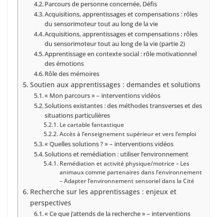
Parcours de personne concernée, Défis
Acquisitions, apprentissages et compensations : rôles
du sensorimoteur tout au long de la vie
Acquisitions, apprentissages et compensations : rôles
du sensorimoteur tout au long de la vie (partie 2)
Apprentissage en contexte social : rôle motivationnel
des émotions
Rôle des mémoires
Soutien aux apprentissages : demandes et solutions
« Mon parcours » – interventions vidéos
Solutions existantes : des méthodes transverses et des
situations particulières
Le cartable fantastique
Accès à l’enseignement supérieur et vers l’emploi
« Quelles solutions ? » – interventions vidéos
Solutions et remédiation : utiliser l’environnement
Remédiation et activité physique/motrice – Les
animaux comme partenaires dans l’environnement
– Adapter l’environnement sensoriel dans la Cité
Recherche sur les apprentissages : enjeux et
perspectives
« Ce que j’attends de la recherche » – interventions