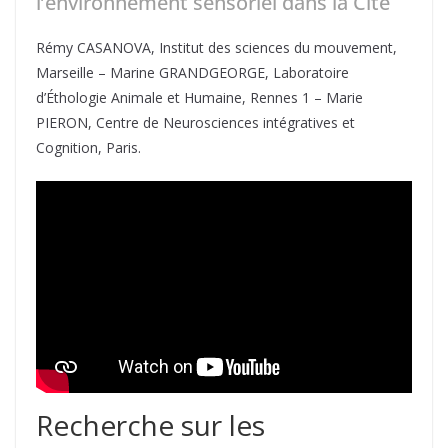
l’environnement sensoriel dans la Cité
Rémy CASANOVA, Institut des sciences du mouvement,
Marseille – Marine GRANDGEORGE, Laboratoire
d’Éthologie Animale et Humaine, Rennes 1 – Marie
PIERON, Centre de Neurosciences intégratives et
Cognition, Paris.
Recherche sur les