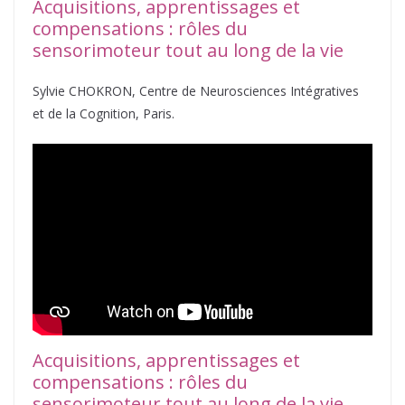
Acquisitions, apprentissages et
compensations : rôles du
sensorimoteur tout au long de la vie
Sylvie CHOKRON, Centre de Neurosciences Intégratives
et de la Cognition, Paris.
Acquisitions, apprentissages et
compensations : rôles du
sensorimoteur tout au long de la vie