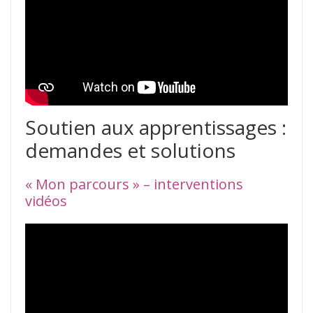
Soutien aux apprentissages :
demandes et solutions
« Mon parcours » – interventions
vidéos